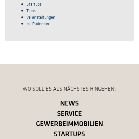
Startups
Tipps
Veranstaltungen
zdi.Paderborn
WO SOLL ES ALS NÄCHSTES HINGEHEN?
NEWS
SERVICE
GEWERBEIMMOBILIEN
STARTUPS