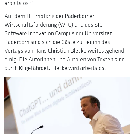
arbeitslos?“
Auf dem IT-Empfang der Paderborner
Wirtschaftsförderung (WFG) und des SICP –
Software Innovation Campus der Universität
Paderborn sind sich die Gäste zu Beginn des
Vortags von Hans Christian Blecke weitestgehend
einig: Die Autorinnen und Autoren von Texten sind
durch KI gefährdet. Blecke wird arbeitslos.