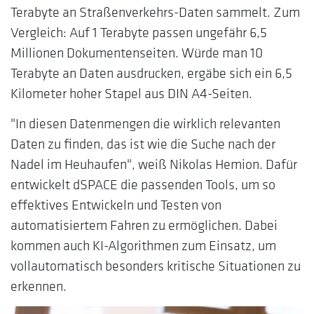
Terabyte an Straßenverkehrs-Daten sammelt. Zum
Vergleich: Auf 1 Terabyte passen ungefähr 6,5
Millionen Dokumentenseiten. Würde man 10
Terabyte an Daten ausdrucken, ergäbe sich ein 6,5
Kilometer hoher Stapel aus DIN A4-Seiten.
"In diesen Datenmengen die wirklich relevanten
Daten zu finden, das ist wie die Suche nach der
Nadel im Heuhaufen", weiß Nikolas Hemion. Dafür
entwickelt dSPACE die passenden Tools, um so
effektives Entwickeln und Testen von
automatisiertem Fahren zu ermöglichen. Dabei
kommen auch KI-Algorithmen zum Einsatz, um
vollautomatisch besonders kritische Situationen zu
erkennen.