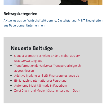
Beitragskategorien:
Aktuelles aus der Wirtschaftsförderung
,
Digitalisierung
,
MINT
,
Neuigkeiten
aus Paderborner Unternehmen
Neueste Beiträge
Claudia Warnecke scheidet Ende Oktober aus der
Stadtverwaltung aus
Transformation der Universal Transport erfolgreich
abgeschlossen
Additive Marking schließt Finanzierungsrunde ab
Ein Jahrzehnt internationaler Forschung
Autonome Mobilität made in Paderborn
Zwei Druck- und Medienhäuser unter einem Dach