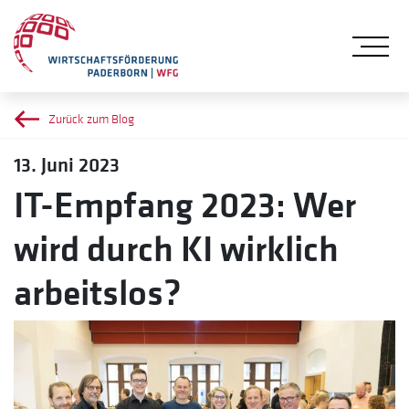
Me
Zurück zum Blog
13. Juni 2023
IT-Empfang 2023: Wer
wird durch KI wirklich
arbeitslos?