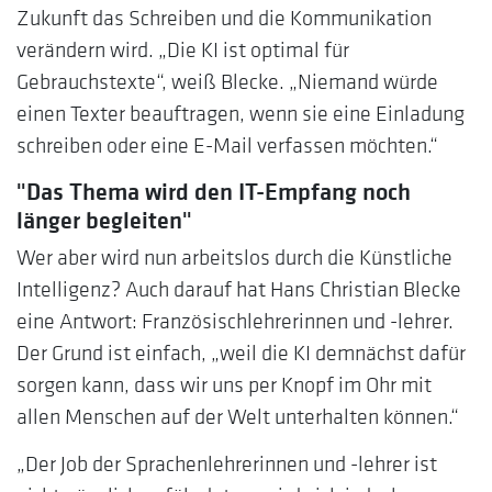
Zukunft das Schreiben und die Kommunikation
verändern wird. „Die KI ist optimal für
Gebrauchstexte“, weiß Blecke. „Niemand würde
einen Texter beauftragen, wenn sie eine Einladung
schreiben oder eine E-Mail verfassen möchten.“
"Das Thema wird den IT-Empfang noch
länger begleiten"
Wer aber wird nun arbeitslos durch die Künstliche
Intelligenz? Auch darauf hat Hans Christian Blecke
eine Antwort: Französischlehrerinnen und -lehrer.
Der Grund ist einfach, „weil die KI demnächst dafür
sorgen kann, dass wir uns per Knopf im Ohr mit
allen Menschen auf der Welt unterhalten können.“
„Der Job der Sprachenlehrerinnen und -lehrer ist