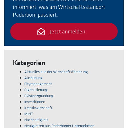
informiert, was am Wirtschaftsstandort
Paderborn passiert.
Jetzt anmelden
Kategorien
Aktuelles aus der Wirtschaftsförderung
Ausbildung
Citymanagement
Digitalisierung
Existenzgründung
Investitionen
Kreativwirtschaft
MINT
Nachhaltigkeit
Neuigkeiten aus Paderborner Unternehmen