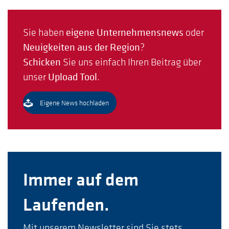
Sie haben
eigene Unternehmensnews
oder
Neuigkeiten aus der Region
?
Schicken
Sie uns einfach Ihren Beitrag über
unser
Upload Tool
.
Eigene News hochladen
Immer auf dem
Laufenden.
Mit unserem Newsletter sind Sie stets