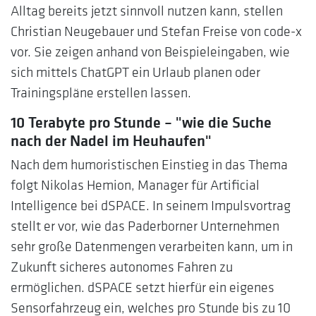
Alltag bereits jetzt sinnvoll nutzen kann, stellen
Christian Neugebauer und Stefan Freise von code-x
vor. Sie zeigen anhand von Beispieleingaben, wie
sich mittels ChatGPT ein Urlaub planen oder
Trainingspläne erstellen lassen.
10 Terabyte pro Stunde – "wie die Suche
nach der Nadel im Heuhaufen"
Nach dem humoristischen Einstieg in das Thema
folgt Nikolas Hemion, Manager für Artificial
Intelligence bei dSPACE. In seinem Impulsvortrag
stellt er vor, wie das Paderborner Unternehmen
sehr große Datenmengen verarbeiten kann, um in
Zukunft sicheres autonomes Fahren zu
ermöglichen. dSPACE setzt hierfür ein eigenes
Sensorfahrzeug ein, welches pro Stunde bis zu 10