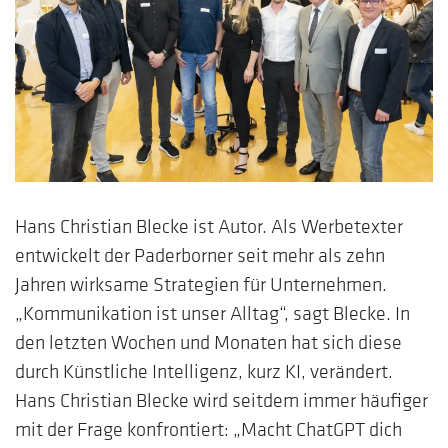
Hans Christian Blecke ist Autor. Als Werbetexter
entwickelt der Paderborner seit mehr als zehn
Jahren wirksame Strategien für Unternehmen.
„Kommunikation ist unser Alltag“, sagt Blecke. In
den letzten Wochen und Monaten hat sich diese
durch Künstliche Intelligenz, kurz KI, verändert.
Hans Christian Blecke wird seitdem immer häufiger
mit der Frage konfrontiert: „Macht ChatGPT dich