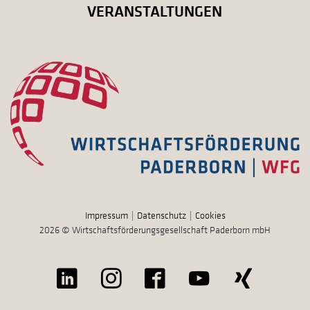
VERANSTALTUNGEN
Impressum
Datenschutz
Cookies
2026 © Wirtschaftsförderungsgesellschaft Paderborn mbH