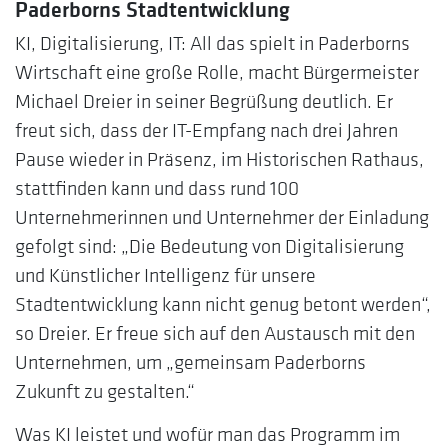
Paderborns Stadtentwicklung
KI, Digitalisierung, IT: All das spielt in Paderborns
Wirtschaft eine große Rolle, macht Bürgermeister
Michael Dreier in seiner Begrüßung deutlich. Er
freut sich, dass der IT-Empfang nach drei Jahren
Pause wieder in Präsenz, im Historischen Rathaus,
stattfinden kann und dass rund 100
Unternehmerinnen und Unternehmer der Einladung
gefolgt sind: „Die Bedeutung von Digitalisierung
und Künstlicher Intelligenz für unsere
Stadtentwicklung kann nicht genug betont werden“,
so Dreier. Er freue sich auf den Austausch mit den
Unternehmen, um „gemeinsam Paderborns
Zukunft zu gestalten.“
Was KI leistet und wofür man das Programm im