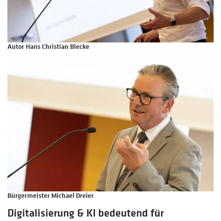
Autor Hans Christian Blecke
Bürgermeister Michael Dreier
Digitalisierung & KI bedeutend für