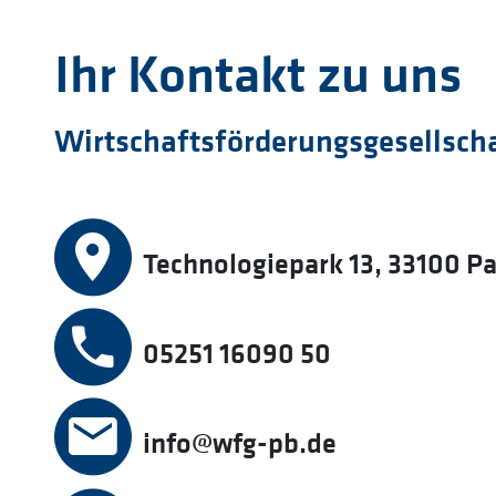
Ihr Kontakt zu uns
Wirtschaftsförderungsgesellsch
Technologiepark 13, 33100 P
05251 16090 50
info@wfg-pb.de