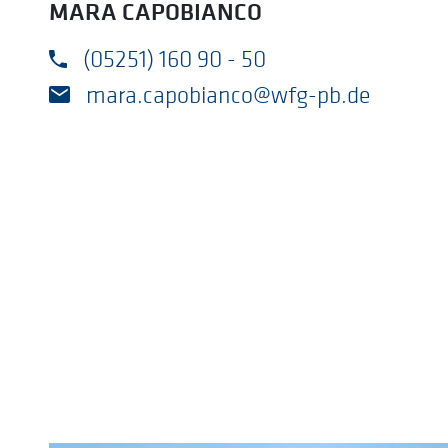
MARA CAPOBIANCO
(05251) 160 90 - 50
mara.capobianco@wfg-pb.de