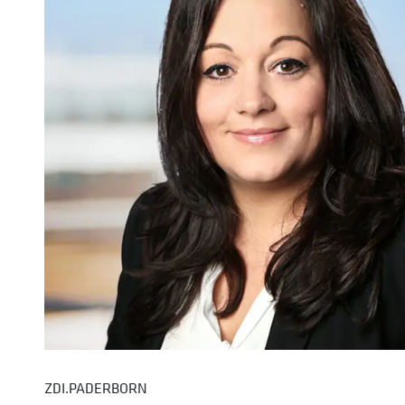
ZDI.PADERBORN