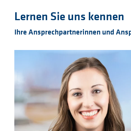
Lernen Sie uns kennen
Ihre Ansprechpartnerinnen und Ans