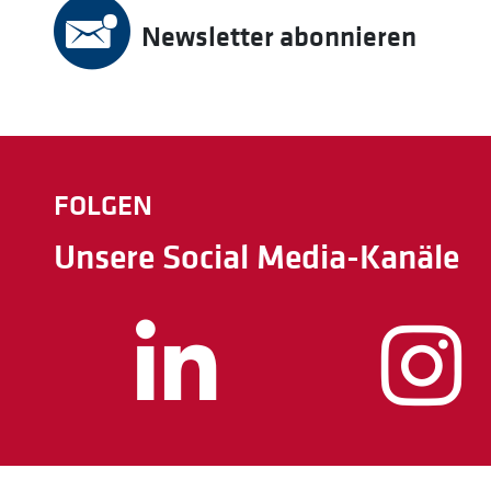
Newsletter abonnieren
FOLGEN
Unsere Social Media-Kanäle