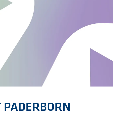
 PADERBORN