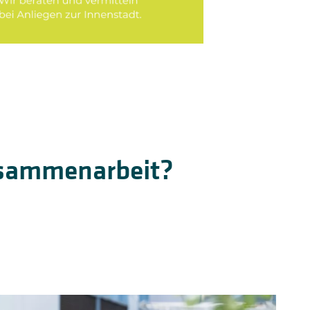
Zusammenarbeit?