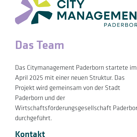
Das Team
Das Citymanagement Paderborn startete im
April 2025 mit einer neuen Struktur. Das
Projekt wird gemeinsam von der Stadt
Paderborn und der
Wirtschaftsförderungsgesellschaft Paderbo
durchgeführt.
Kontakt