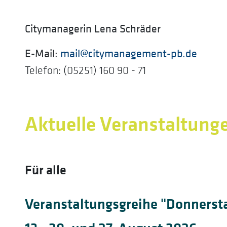
Citymanagerin Lena Schräder
E-Mail:
mail@citymanagement-pb.de
Telefon: (05251) 160 90 - 71
Aktuelle Veranstaltung
Für alle
Veranstaltungsgreihe "Donnerst