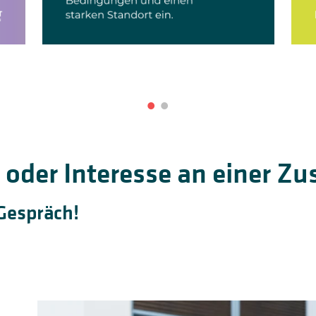
t oder Interesse an einer 
Gespräch!