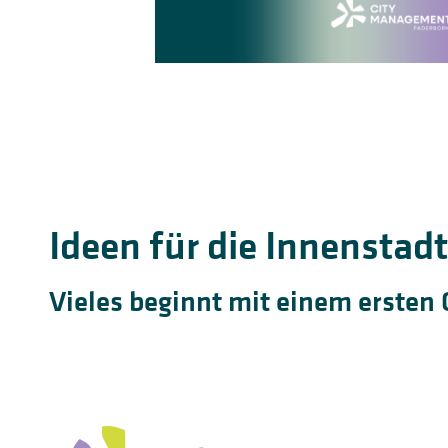
Ideen für die Innenstad
Vieles beginnt mit einem ersten 