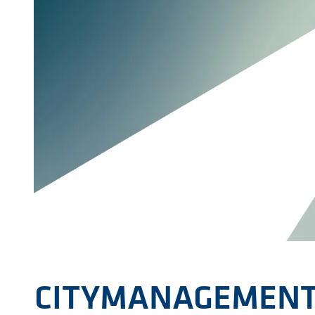
CITYMANAGEMENT