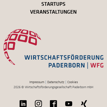
STARTUPS
VERANSTALTUNGEN
Impressum
Datenschutz
Cookies
2026 © Wirtschaftsförderungsgesellschaft Paderborn mbH