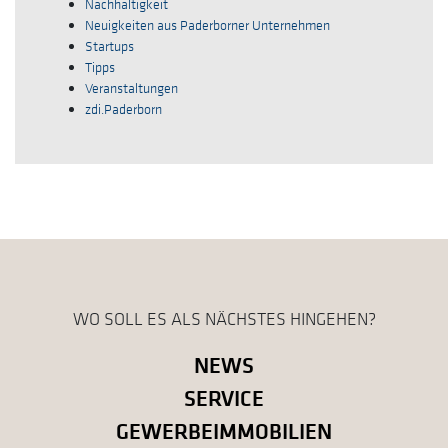
Nachhaltigkeit
Neuigkeiten aus Paderborner Unternehmen
Startups
Tipps
Veranstaltungen
zdi.Paderborn
WO SOLL ES ALS NÄCHSTES HINGEHEN?
NEWS
SERVICE
GEWERBEIMMOBILIEN