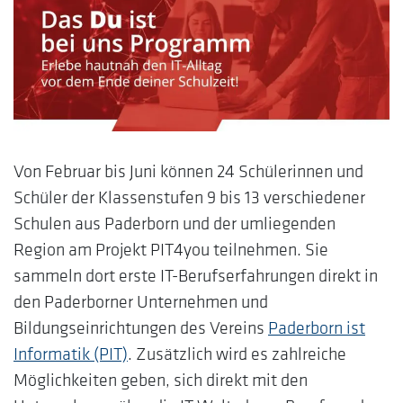
Von Februar bis Juni können 24 Schülerinnen und
Schüler der Klassenstufen 9 bis 13 verschiedener
Schulen aus Paderborn und der umliegenden
Region am Projekt PIT4you teilnehmen. Sie
sammeln dort erste IT-Berufserfahrungen direkt in
den Paderborner Unternehmen und
Bildungseinrichtungen des Vereins
Paderborn ist
Informatik (PIT)
. Zusätzlich wird es zahlreiche
Möglichkeiten geben, sich direkt mit den