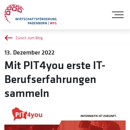
Me
Zurück zum Blog
13. Dezember 2022
Mit PIT4you erste IT-
Berufserfahrungen
sammeln