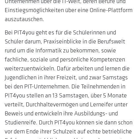
Unternehmen über die IT-Welt, deren Berufe und
Einstiegsmöglichkeiten über eine Online-Plattform
auszutauschen.
Bei PIT4you geht es für die Schülerinnen und
Schüler darum, Praxiseinblicke in die Berufswelt
rund um die Informatik zu bekommen, sowie
fachliche, soziale und persönliche Kompetenzen
weiterzuentwickeln. Dafür arbeiten und lernen die
Jugendlichen in ihrer Freizeit, und zwar Samstags
bei den PIT-Unternehmen. Die Teilnehmenden in
PIT4you stellen an 13 Samstagen, über 5 Monate
verteilt, Durchhaltevermögen und Lerneifer unter
Beweis und entwickeln ihre Ausbildungs- und
Studienreife. Durch PIT4you können sie dann schon
vor dem Ende ihrer Schulzeit auf echte betriebliche