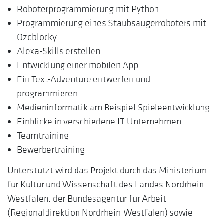
Roboterprogrammierung mit Python
Programmierung eines Staubsaugerroboters mit
Ozoblocky
Alexa-Skills erstellen
Entwicklung einer mobilen App
Ein Text-Adventure entwerfen und
programmieren
Medieninformatik am Beispiel Spieleentwicklung
Einblicke in verschiedene IT-Unternehmen
Teamtraining
Bewerbertraining
Unterstützt wird das Projekt durch das Ministerium
für Kultur und Wissenschaft des Landes Nordrhein-
Westfalen, der Bundesagentur für Arbeit
(Regionaldirektion Nordrhein-Westfalen) sowie