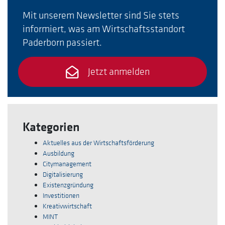
Mit unserem Newsletter sind Sie stets
informiert, was am Wirtschaftsstandort
Paderborn passiert.
Jetzt anmelden
Kategorien
Aktuelles aus der Wirtschaftsförderung
Ausbildung
Citymanagement
Digitalisierung
Existenzgründung
Investitionen
Kreativwirtschaft
MINT