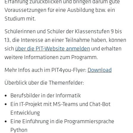
Erfahrung zurückblicken und bringen darum gute
Voraussetzungen für eine Ausbildung bzw. ein
Studium mit.
Schülerinnen und Schüler der Klassenstufen 9 bis
13, die Interesse an einer Teilnahme haben, können
sich
über die PIT-Website anmelden
und erhalten
weitere Informationen zum Programm.
Mehr Infos auch im PIT4you-Flyer:
Download
Überblick über die Themenfelder:
Berufsbilder in der Informatik
Ein IT-Projekt mit MS-Teams und Chat-Bot
Entwicklung
Eine Einführung in die Programmiersprache
Python