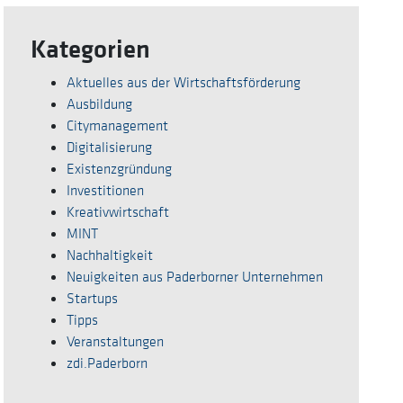
Kategorien
Aktuelles aus der Wirtschaftsförderung
Ausbildung
Citymanagement
Digitalisierung
Existenzgründung
Investitionen
Kreativwirtschaft
MINT
Nachhaltigkeit
Neuigkeiten aus Paderborner Unternehmen
Startups
Tipps
Veranstaltungen
zdi.Paderborn