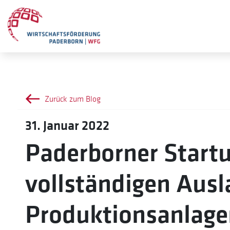
Zurück zum Blog
31. Januar 2022
Paderborner Start
vollständigen Ausl
Produktionsanlage