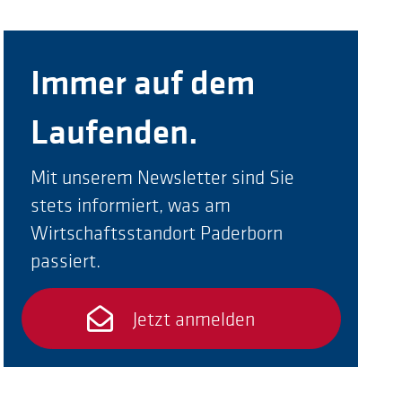
Immer auf dem
Laufenden.
Mit unserem Newsletter sind Sie
stets informiert, was am
Wirtschaftsstandort Paderborn
passiert.
Jetzt anmelden