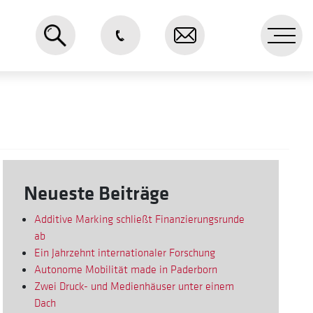
Me
Neueste Beiträge
Additive Marking schließt Finanzierungsrunde
ab
Ein Jahrzehnt internationaler Forschung
Autonome Mobilität made in Paderborn
Zwei Druck- und Medienhäuser unter einem
Dach