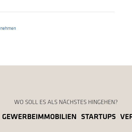
ernehmen
WO SOLL ES ALS NÄCHSTES HINGEHEN?
GEWERBEIMMOBILIEN
STARTUPS
VE