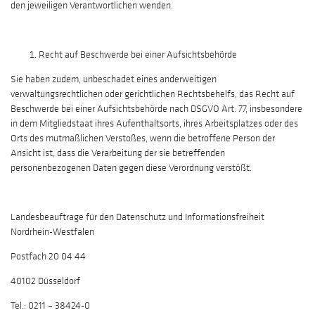
den jeweiligen Verantwortlichen wenden.
Recht auf Beschwerde bei einer Aufsichtsbehörde
Sie haben zudem, unbeschadet eines anderweitigen
verwaltungsrechtlichen oder gerichtlichen Rechtsbehelfs, das Recht auf
Beschwerde bei einer Aufsichtsbehörde nach DSGVO Art. 77, insbesondere
in dem Mitgliedstaat ihres Aufenthaltsorts, ihres Arbeitsplatzes oder des
Orts des mutmaßlichen Verstoßes, wenn die betroffene Person der
Ansicht ist, dass die Verarbeitung der sie betreffenden
personenbezogenen Daten gegen diese Verordnung verstößt.
Landesbeauftrage für den Datenschutz und Informationsfreiheit
Nordrhein-Westfalen
Postfach 20 04 44
40102 Düsseldorf
Tel.: 0211 – 38424-0