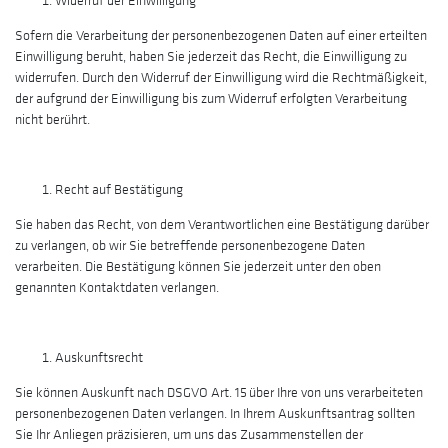
Widerruf der Einwilligung
Sofern die Verarbeitung der personenbezogenen Daten auf einer erteilten
Einwilligung beruht, haben Sie jederzeit das Recht, die Einwilligung zu
widerrufen. Durch den Widerruf der Einwilligung wird die Rechtmäßigkeit,
der aufgrund der Einwilligung bis zum Widerruf erfolgten Verarbeitung
nicht berührt.
Recht auf Bestätigung
Sie haben das Recht, von dem Verantwortlichen eine Bestätigung darüber
zu verlangen, ob wir Sie betreffende personenbezogene Daten
verarbeiten. Die Bestätigung können Sie jederzeit unter den oben
genannten Kontaktdaten verlangen.
Auskunftsrecht
Sie können Auskunft nach DSGVO Art. 15
über Ihre von uns verarbeiteten
personenbezogenen Daten verlangen. In Ihrem Auskunftsantrag sollten
Sie Ihr Anliegen präzisieren, um uns das Zusammenstellen der