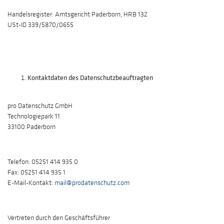
Handelsregister: Amtsgericht Paderborn, HRB 132
USt-ID 339/5870/0655
Kontaktdaten des Datenschutzbeauftragten
pro Datenschutz GmbH
Technologiepark 11
33100 Paderborn
Telefon: 05251 414 935 0
Fax: 05251 414 935 1
E-Mail-Kontakt:
mail@prodatenschutz.com
Vertreten durch den Geschäftsführer