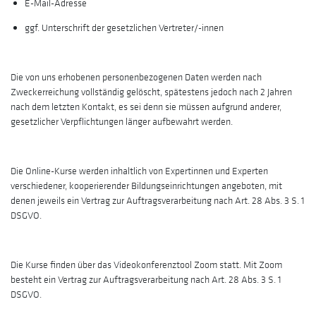
E-Mail-Adresse
ggf. Unterschrift der gesetzlichen Vertreter/-innen
Die von uns erhobenen personenbezogenen Daten werden nach
Zweckerreichung vollständig gelöscht, spätestens jedoch nach 2 Jahren
nach dem letzten Kontakt, es sei denn sie müssen aufgrund anderer,
gesetzlicher Verpflichtungen länger aufbewahrt werden.
Die Online-Kurse werden inhaltlich von Expertinnen und Experten
verschiedener, kooperierender Bildungseinrichtungen angeboten, mit
denen jeweils ein Vertrag zur Auftragsverarbeitung nach Art. 28 Abs. 3 S. 1
DSGVO.
Die Kurse finden über das Videokonferenztool Zoom statt. Mit Zoom
besteht ein Vertrag zur Auftragsverarbeitung nach Art. 28 Abs. 3 S. 1
DSGVO.