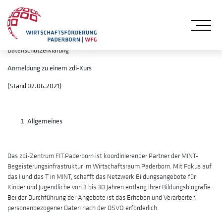
Me
Datenschutzerklärung
Anmeldung zu einem zdi-Kurs
(Stand 02.06.2021)
Allgemeines
Das zdi-Zentrum FIT.Paderborn ist koordinierender Partner der MINT-
Begeisterungsinfrastruktur im Wirtschaftsraum Paderborn. Mit Fokus auf
das I und das T in MINT, schafft das Netzwerk Bildungsangebote für
Kinder und Jugendliche von 3 bis 30 Jahren entlang ihrer Bildungsbiografie.
Bei der Durchführung der Angebote ist das Erheben und Verarbeiten
personenbezogener Daten nach der DSVO erforderlich.