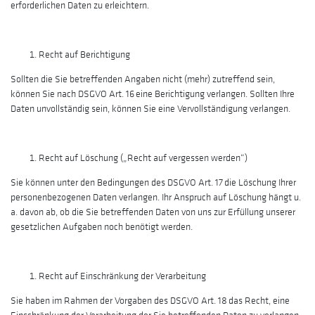
erforderlichen Daten zu erleichtern.
Recht auf Berichtigung
Sollten die Sie betreffenden Angaben nicht (mehr) zutreffend sein,
können Sie nach DSGVO Art. 16 eine Berichtigung verlangen. Sollten Ihre
Daten unvollständig sein, können Sie eine Vervollständigung verlangen.
Recht auf Löschung („Recht auf vergessen werden“)
Sie können unter den Bedingungen des DSGVO Art. 17 die Löschung Ihrer
personenbezogenen Daten verlangen. Ihr Anspruch auf Löschung hängt u.
a. davon ab, ob die Sie betreffenden Daten von uns zur Erfüllung unserer
gesetzlichen Aufgaben noch benötigt werden.
Recht auf Einschränkung der Verarbeitung
Sie haben im Rahmen der Vorgaben des DSGVO Art. 18 das Recht, eine