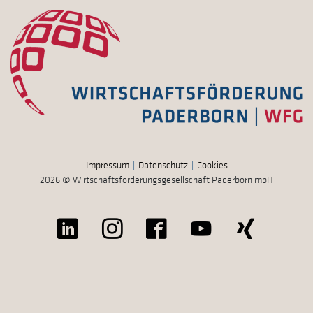
Impressum
Datenschutz
Cookies
2026 © Wirtschaftsförderungsgesellschaft Paderborn mbH