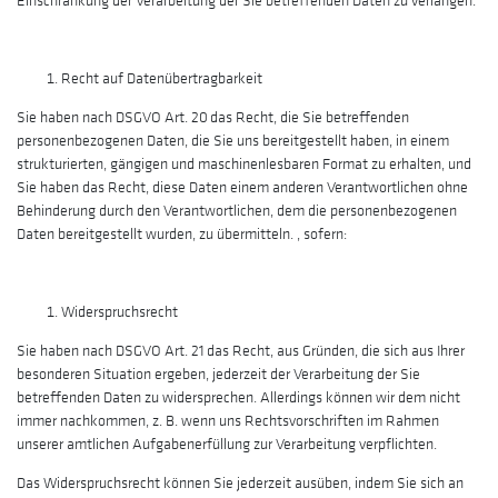
Einschränkung der Verarbeitung der Sie betreffenden Daten zu verlangen.
Recht auf Datenübertragbarkeit
Sie haben nach DSGVO Art. 20 das Recht, die Sie betreffenden
personenbezogenen Daten, die Sie uns bereitgestellt haben, in einem
strukturierten, gängigen und maschinenlesbaren Format zu erhalten, und
Sie haben das Recht, diese Daten einem anderen Verantwortlichen ohne
Behinderung durch den Verantwortlichen, dem die personenbezogenen
Daten bereitgestellt wurden, zu übermitteln. , sofern:
Widerspruchsrecht
Sie haben nach DSGVO Art. 21 das Recht, aus Gründen, die sich aus Ihrer
besonderen Situation ergeben, jederzeit der Verarbeitung der Sie
betreffenden Daten zu widersprechen. Allerdings können wir dem nicht
immer nachkommen, z. B. wenn uns Rechtsvorschriften im Rahmen
unserer amtlichen Aufgabenerfüllung zur Verarbeitung verpflichten.
Das Widerspruchsrecht können Sie jederzeit ausüben, indem Sie sich an