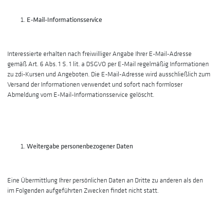
E-Mail-Informationsservice
Interessierte erhalten nach freiwilliger Angabe Ihrer E-Mail-Adresse
gemäß Art. 6 Abs. 1 S. 1 lit. a DSGVO per E-Mail regelmäßig Informationen
zu zdi-Kursen und Angeboten. Die E-Mail-Adresse wird ausschließlich zum
Versand der Informationen verwendet und sofort nach formloser
Abmeldung vom E-Mail-Informationsservice gelöscht.
Weitergabe personenbezogener Daten
Eine Übermittlung Ihrer persönlichen Daten an Dritte zu anderen als den
im Folgenden aufgeführten Zwecken findet nicht statt.