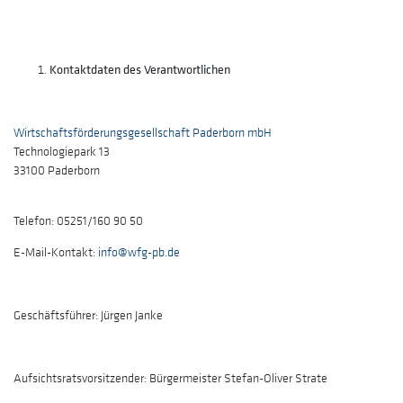
Kontaktdaten des Verantwortlichen
Wirtschaftsförderungsgesellschaft Paderborn mbH
Technologiepark 13
33100 Paderborn
Telefon: 05251/160 90 50
E-Mail-Kontakt:
info@wfg-pb.de
Geschäftsführer: Jürgen Janke
Aufsichtsratsvorsitzender: Bürgermeister Stefan-Oliver Strate