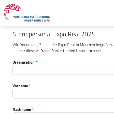
Standpersonal Expo Real 2025
Wir freuen uns, Sie bei der Expo Real in München begrüßen 
– daher diese Abfrage. Danke für Ihre Unterstützung!
Organisation
*
Vorname
*
Nachname
*