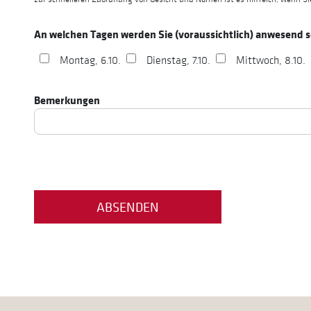
An welchen Tagen werden Sie (voraussichtlich) anwesend s
Montag, 6.10.
Dienstag, 7.10.
Mittwoch, 8.10.
Bemerkungen
ABSENDEN