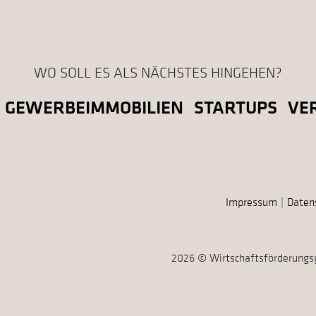
WO SOLL ES ALS NÄCHSTES HINGEHEN?
GEWERBEIMMOBILIEN
STARTUPS
VE
Impressum
Daten
2026 © Wirtschaftsförderungs