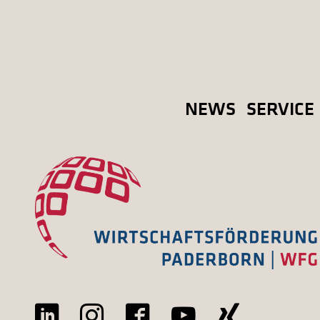
NEWS
SERVICE