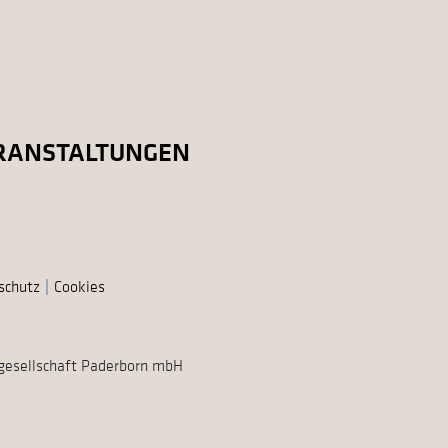
RANSTALTUNGEN
schutz
Cookies
gesellschaft Paderborn mbH