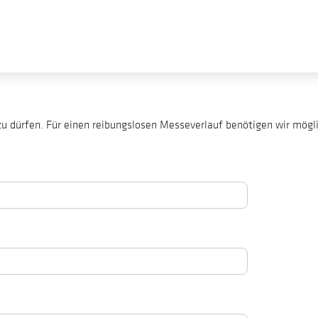
zu dürfen. Für einen reibungslosen Messeverlauf benötigen wir mög