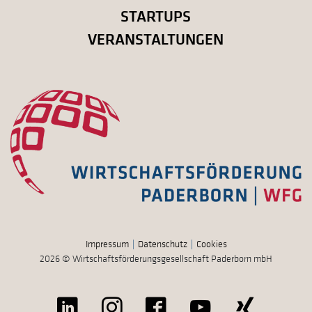
STARTUPS
VERANSTALTUNGEN
Impressum
Datenschutz
Cookies
2026 © Wirtschaftsförderungsgesellschaft Paderborn mbH