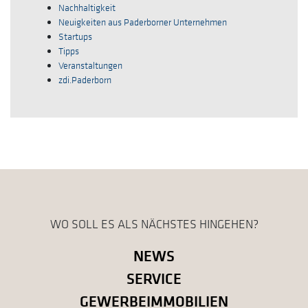
Nachhaltigkeit
Neuigkeiten aus Paderborner Unternehmen
Startups
Tipps
Veranstaltungen
zdi.Paderborn
WO SOLL ES ALS NÄCHSTES HINGEHEN?
NEWS
SERVICE
GEWERBEIMMOBILIEN