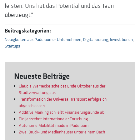
leisten. Uns hat das Potential und das Team
überzeugt.“
Beitragskategorien:
Neuigkeiten aus Paderborner Unternehmen
,
Digitalisierung
,
Investitionen
,
Startups
Neueste Beiträge
Claudia Warnecke scheidet Ende Oktober aus der
Stadtverwaltung aus
Transformation der Universal Transport erfolgreich
abgeschlossen
Additive Marking schließt Finanzierungsrunde ab
Ein Jahrzehnt internationaler Forschung
Autonome Mobilität made in Paderborn
Zwei Druck- und Medienhäuser unter einem Dach