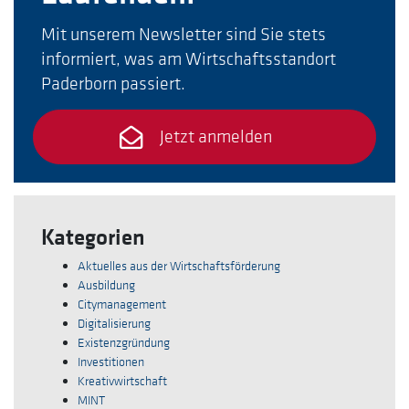
Mit unserem Newsletter sind Sie stets
informiert, was am Wirtschaftsstandort
Paderborn passiert.
Jetzt anmelden
Kategorien
Aktuelles aus der Wirtschaftsförderung
Ausbildung
Citymanagement
Digitalisierung
Existenzgründung
Investitionen
Kreativwirtschaft
MINT