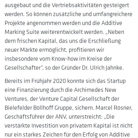
ausgebaut und die Vertriebsaktivitäten gesteigert
werden. So können zusätzliche und umfangreichere
Projekte angenommen werden und die Additive
Marking Suite weiterentwickelt werden. „Neben
dem frischen Kapital, das uns die Erschließung
neuer Märkte ermöglicht, profitieren wir
insbesondere vom Know-how im Kreise der
Gesellschafter“, so der Gründer Dr. Ulrich Jahnke.
Bereits im Frühjahr 2020 konnte sich das Startup
eine Finanzierung durch die Archimedes New
Ventures, der Venture Capital Gesellschaft der
Bielefelder Böllhoff Gruppe, sichern. Marcel Rösner,
Geschäftsführer der ANV, unterstreicht: „Die
verstärkte Investition von privatem Kapital ist nicht
nur ein starkes Zeichen für den Erfolg von Additive