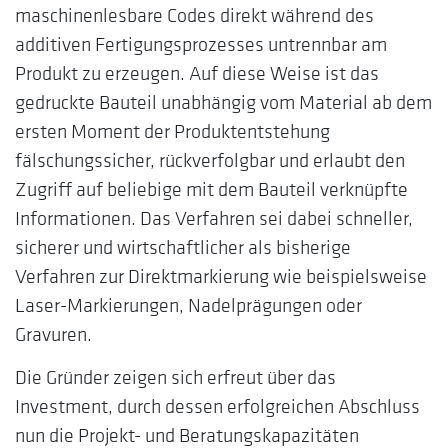
maschinenlesbare Codes direkt während des
additiven Fertigungsprozesses untrennbar am
Produkt zu erzeugen. Auf diese Weise ist das
gedruckte Bauteil unabhängig vom Material ab dem
ersten Moment der Produktentstehung
fälschungssicher, rückverfolgbar und erlaubt den
Zugriff auf beliebige mit dem Bauteil verknüpfte
Informationen. Das Verfahren sei dabei schneller,
sicherer und wirtschaftlicher als bisherige
Verfahren zur Direktmarkierung wie beispielsweise
Laser-Markierungen, Nadelprägungen oder
Gravuren.
Die Gründer zeigen sich erfreut über das
Investment, durch dessen erfolgreichen Abschluss
nun die Projekt- und Beratungskapazitäten