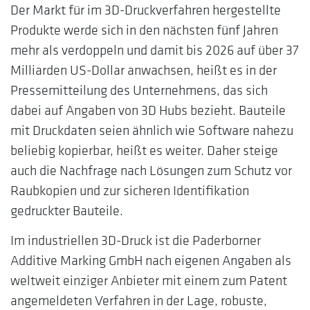
Der Markt für im 3D-Druckverfahren hergestellte
Produkte werde sich in den nächsten fünf Jahren
mehr als verdoppeln und damit bis 2026 auf über 37
Milliarden US-Dollar anwachsen, heißt es in der
Pressemitteilung des Unternehmens, das sich
dabei auf Angaben von 3D Hubs bezieht. Bauteile
mit Druckdaten seien ähnlich wie Software nahezu
beliebig kopierbar, heißt es weiter. Daher steige
auch die Nachfrage nach Lösungen zum Schutz vor
Raubkopien und zur sicheren Identifikation
gedruckter Bauteile.
Im industriellen 3D-Druck ist die Paderborner
Additive Marking GmbH nach eigenen Angaben als
weltweit einziger Anbieter mit einem zum Patent
angemeldeten Verfahren in der Lage, robuste,