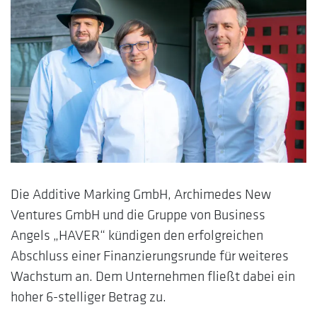
Die Additive Marking GmbH, Archimedes New
Ventures GmbH und die Gruppe von Business
Angels „HAVER“ kündigen den erfolgreichen
Abschluss einer Finanzierungsrunde für weiteres
Wachstum an. Dem Unternehmen fließt dabei ein
hoher 6-stelliger Betrag zu.