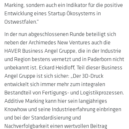
Marking, sondern auch ein Indikator für die positive
Entwicklung eines Startup Ökosystems in
Ostwestfalen.“
In der nun abgeschlossenen Runde beteiligt sich
neben der Archimedes New Ventures auch die
HAVER Business Angel Gruppe, die in der Industrie
und Region bestens vernetzt und in Paderborn nicht
unbekannt ist. Eckard Heidloff, Teil dieser Business
Angel Gruppe ist sich sicher: „Der 3D-Druck
entwickelt sich immer mehr zum integralen
Bestandteil von Fertigungs- und Logistikprozessen.
Additive Marking kann hier sein langjähriges
Knowhow und seine Industrieerfahrung einbringen
und bei der Standardisierung und
Nachverfolgbarkeit einen wertvollen Beitrag