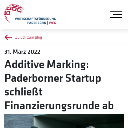
Me
Zurück zum Blog
31. März 2022
Additive Marking:
Paderborner Startup
schließt
Finanzierungsrunde ab