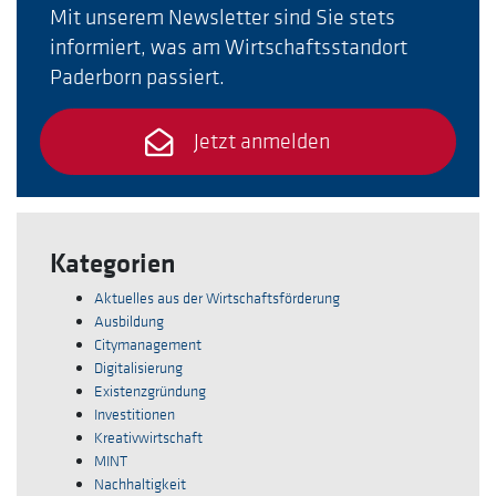
Mit unserem Newsletter sind Sie stets
informiert, was am Wirtschaftsstandort
Paderborn passiert.
Jetzt anmelden
Kategorien
Aktuelles aus der Wirtschaftsförderung
Ausbildung
Citymanagement
Digitalisierung
Existenzgründung
Investitionen
Kreativwirtschaft
MINT
Nachhaltigkeit