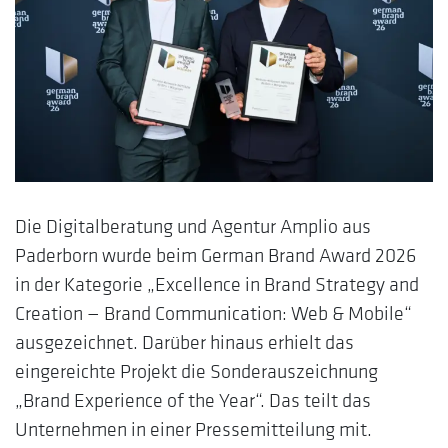
Die Digitalberatung und Agentur Amplio aus
Paderborn wurde beim German Brand Award 2026
in der Kategorie „Excellence in Brand Strategy and
Creation — Brand Communication: Web & Mobile“
ausgezeichnet. Darüber hinaus erhielt das
eingereichte Projekt die Sonderauszeichnung
„Brand Experience of the Year“. Das teilt das
Unternehmen in einer Pressemitteilung mit.