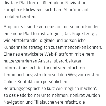
digitale Plattform — überladene Navigation,
komplexe Klickwege, sichtbare Abbrüche auf
mobilen Geräten.
Amplio realisierte gemeinsam mit seinem Kunden
eine neue Plattformstrategie. „Das Projekt zeigt,
wie Mittelständler digitale und persönliche
Kundennähe strategisch zusammendenken können:
Eine neu entwickelte Web-Plattform mit einem
nutzerzentrierten Ansatz, überarbeiteter
Informationsarchitektur und vereinfachten
Terminbuchungsstrecken soll den Weg vom ersten
Online-Kontakt zum persönlichen
Beratungsgespräch so kurz wie möglich machen“,
so das Paderborner Unternehmen. Konkret wurden
Navigation und Filialsuche vereinfacht, die