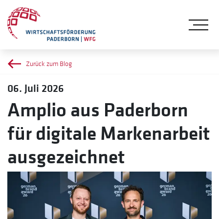
Me
Zurück zum Blog
06. Juli 2026
Amplio aus Paderborn
für digitale Markenarbeit
ausgezeichnet