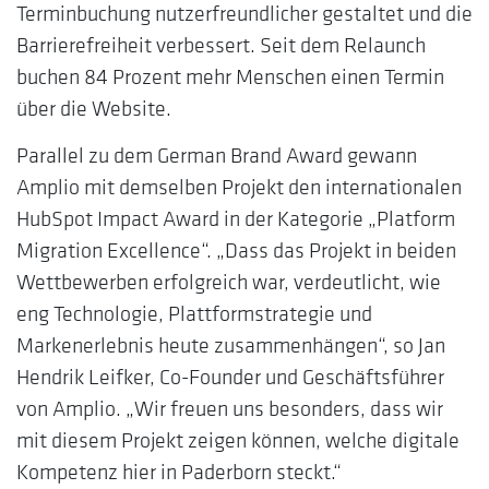
Terminbuchung nutzerfreundlicher gestaltet und die
Barrierefreiheit verbessert. Seit dem Relaunch
buchen 84 Prozent mehr Menschen einen Termin
über die Website.
Parallel zu dem German Brand Award gewann
Amplio mit demselben Projekt den internationalen
HubSpot Impact Award in der Kategorie „Platform
Migration Excellence“. „Dass das Projekt in beiden
Wettbewerben erfolgreich war, verdeutlicht, wie
eng Technologie, Plattformstrategie und
Markenerlebnis heute zusammenhängen“, so Jan
Hendrik Leifker, Co-Founder und Geschäftsführer
von Amplio. „Wir freuen uns besonders, dass wir
mit diesem Projekt zeigen können, welche digitale
Kompetenz hier in Paderborn steckt.“