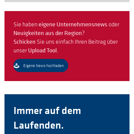
Sie haben
eigene Unternehmensnews
oder
Neuigkeiten aus der Region
?
Schicken
Sie uns einfach Ihren Beitrag über
unser
Upload Tool
.
Eigene News hochladen
Immer auf dem
Laufenden.