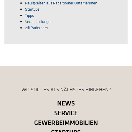
Neuigkeiten aus Paderborner Unternehmen
Startups
Tipps
Veranstaltungen
zdi.Paderborn
WO SOLL ES ALS NÄCHSTES HINGEHEN?
NEWS
SERVICE
GEWERBEIMMOBILIEN