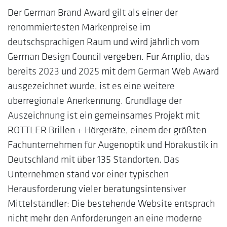
Der German Brand Award gilt als einer der
renommiertesten Markenpreise im
deutschsprachigen Raum und wird jährlich vom
German Design Council vergeben. Für Amplio, das
bereits 2023 und 2025 mit dem German Web Award
ausgezeichnet wurde, ist es eine weitere
überregionale Anerkennung. Grundlage der
Auszeichnung ist ein gemeinsames Projekt mit
ROTTLER Brillen + Hörgeräte, einem der größten
Fachunternehmen für Augenoptik und Hörakustik in
Deutschland mit über 135 Standorten. Das
Unternehmen stand vor einer typischen
Herausforderung vieler beratungsintensiver
Mittelständler: Die bestehende Website entsprach
nicht mehr den Anforderungen an eine moderne