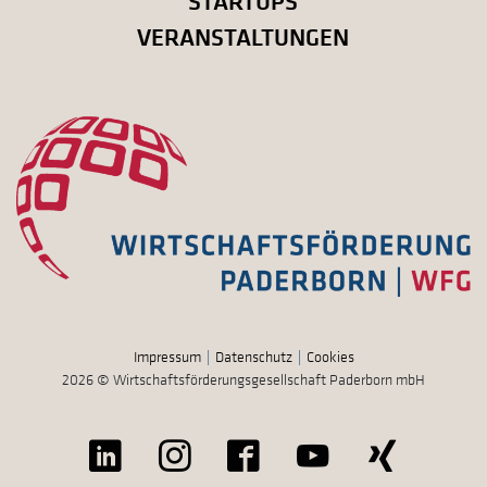
STARTUPS
VERANSTALTUNGEN
Impressum
Datenschutz
Cookies
2026 © Wirtschaftsförderungsgesellschaft Paderborn mbH