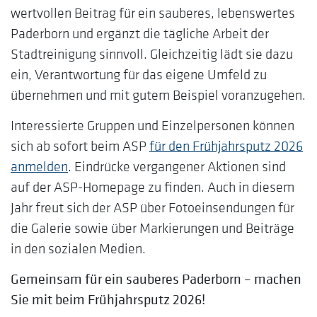
wertvollen Beitrag für ein sauberes, lebenswertes
Paderborn und ergänzt die tägliche Arbeit der
Stadtreinigung sinnvoll. Gleichzeitig lädt sie dazu
ein, Verantwortung für das eigene Umfeld zu
übernehmen und mit gutem Beispiel voranzugehen.
Interessierte Gruppen und Einzelpersonen können
sich ab sofort beim ASP
für den Frühjahrsputz 2026
anmelden
. Eindrücke vergangener Aktionen sind
auf der ASP-Homepage zu finden. Auch in diesem
Jahr freut sich der ASP über Fotoeinsendungen für
die Galerie sowie über Markierungen und Beiträge
in den sozialen Medien.
Gemeinsam für ein sauberes Paderborn – machen
Sie mit beim Frühjahrsputz 2026!