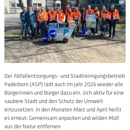
Der Abfallentsorgungs- und Stadtreinigungsbetrieb
Paderborn (ASP) lädt auch im Jahr 2026 wieder alle
Bürgerinnen und Bürger dazu ein, sich aktiv für eine
saubere Stadt und den Schutz der Umwelt
einzusetzen. In den Monaten März und April heißt
es erneut: Gemeinsam anpacken und wilden Müll
aus der Natur entfernen.