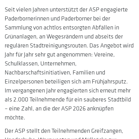
Seit vielen Jahren unterstützt der ASP engagierte
Paderbornerinnen und Paderborner bei der
Sammlung von achtlos entsorgten Abfällen in
Grünanlagen, an Wegesrändern und abseits der
regulären Stadtreinigungsrouten. Das Angebot wird
Jahr für Jahr sehr gut angenommen: Vereine,
Schulklassen, Unternehmen,
Nachbarschaftsinitiativen, Familien und
Einzelpersonen beteiligen sich am Frühjahrsputz.
Im vergangenen Jahr engagierten sich erneut mehr
als 2.000 Teilnehmende für ein sauberes Stadtbild
– eine Zahl, an die der ASP 2026 anknüpfen
möchte.
Der ASP stellt den Teilnehmenden Greifzangen,