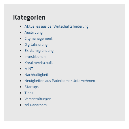
Kategorien
Aktuelles aus der Wirtschaftsförderung
Ausbildung
Citymanagement
Digitalisierung
Existenzgründung
Investitionen
Kreativwirtschaft
MINT
Nachhaltigkeit
Neuigkeiten aus Paderborner Unternehmen
Startups
Tipps
Veranstaltungen
zdi.Paderborn