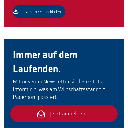
Eigene News hochladen
Immer auf dem
Laufenden.
Mit unserem Newsletter sind Sie stets
informiert, was am Wirtschaftsstandort
Paderborn passiert.
Jetzt anmelden