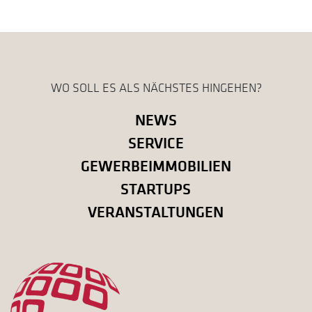
WO SOLL ES ALS NÄCHSTES HINGEHEN?
NEWS
SERVICE
GEWERBEIMMOBILIEN
STARTUPS
VERANSTALTUNGEN