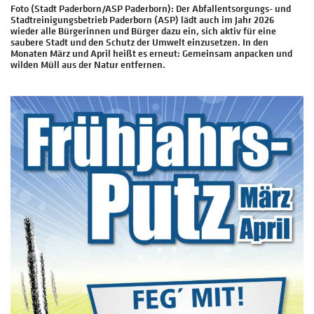
Foto (Stadt Paderborn/ASP Paderborn): Der Abfallentsorgungs- und
Stadtreinigungsbetrieb Paderborn (ASP) lädt auch im Jahr 2026
wieder alle Bürgerinnen und Bürger dazu ein, sich aktiv für eine
saubere Stadt und den Schutz der Umwelt einzusetzen. In den
Monaten März und April heißt es erneut: Gemeinsam anpacken und
wilden Müll aus der Natur entfernen.