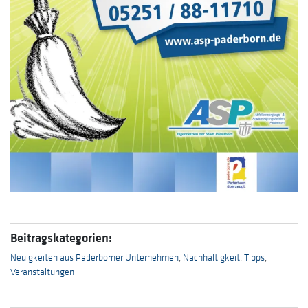
Beitragskategorien:
Neuigkeiten aus Paderborner Unternehmen
,
Nachhaltigkeit
,
Tipps
,
Veranstaltungen