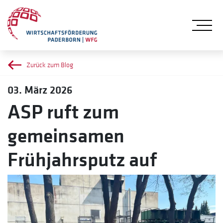
Me
Zurück zum Blog
03. März 2026
ASP ruft zum
gemeinsamen
Frühjahrsputz auf