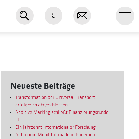
Me
Neueste Beiträge
Transformation der Universal Transport
erfolgreich abgeschlossen
Additive Marking schließt Finanzierungsrunde
ab
Ein Jahrzehnt internationaler Forschung
Autonome Mobilität made in Paderborn