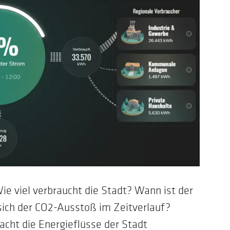
e viel verbraucht die Stadt? Wann ist der
sich der CO2-Ausstoß im Zeitverlauf?
macht die Energieflüsse der Stadt