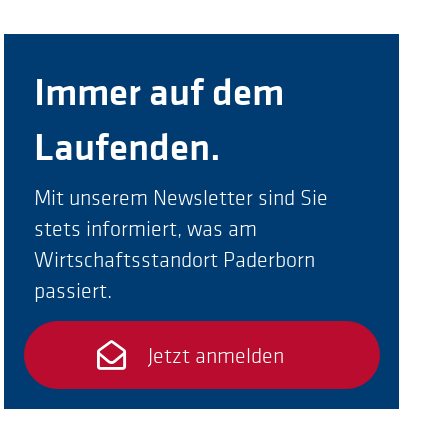
Immer auf dem
Laufenden.
Mit unserem Newsletter sind Sie
stets informiert, was am
Wirtschaftsstandort Paderborn
passiert.
Jetzt anmelden