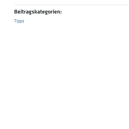
Beitragskategorien:
Tipps