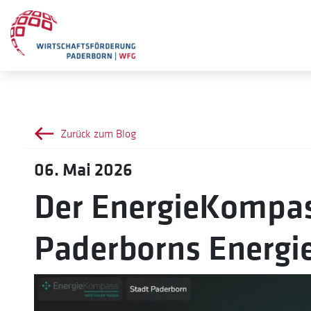
Zurück zum Blog
06. Mai 2026
Der EnergieKompa
Paderborns Energie