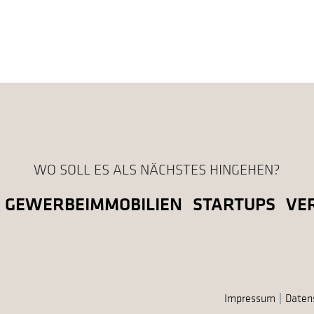
WO SOLL ES ALS NÄCHSTES HINGEHEN?
GEWERBEIMMOBILIEN
STARTUPS
VE
Impressum
Daten