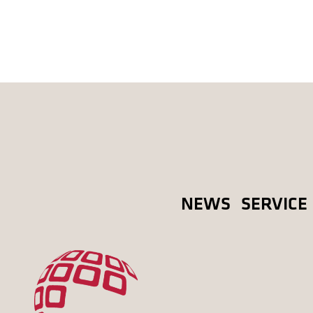
NEWS
SERVICE