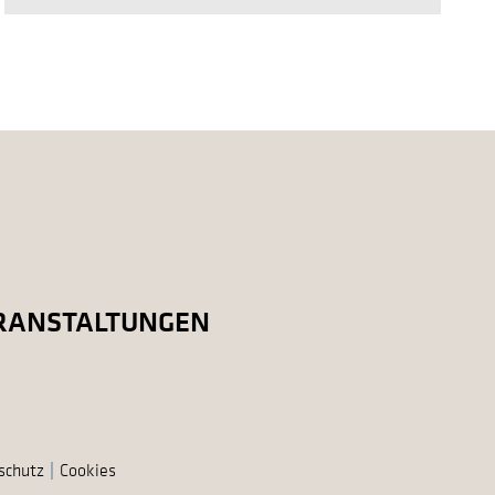
RANSTALTUNGEN
schutz
Cookies