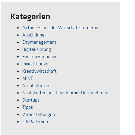
Kategorien
Aktuelles aus der Wirtschaftsförderung
Ausbildung
Citymanagement
Digitalisierung
Existenzgründung
Investitionen
Kreativwirtschaft
MINT
Nachhaltigkeit
Neuigkeiten aus Paderborner Unternehmen
Startups
Tipps
Veranstaltungen
zdi.Paderborn