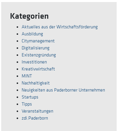
Kategorien
Aktuelles aus der Wirtschaftsförderung
Ausbildung
Citymanagement
Digitalisierung
Existenzgründung
Investitionen
Kreativwirtschaft
MINT
Nachhaltigkeit
Neuigkeiten aus Paderborner Unternehmen
Startups
Tipps
Veranstaltungen
zdi.Paderborn