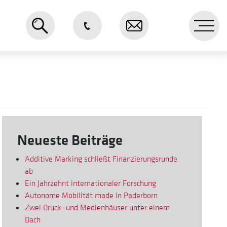
Me
Neueste Beiträge
Additive Marking schließt Finanzierungsrunde
ab
Ein Jahrzehnt internationaler Forschung
Autonome Mobilität made in Paderborn
Zwei Druck- und Medienhäuser unter einem
Dach