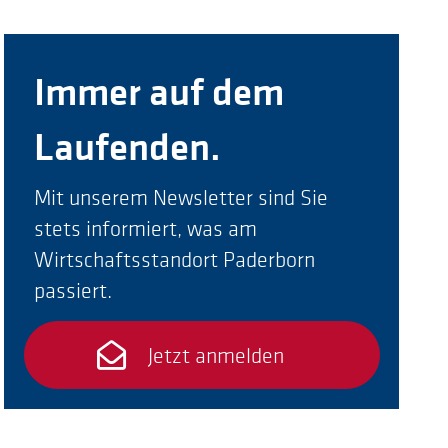
Immer auf dem
Laufenden.
Mit unserem Newsletter sind Sie
stets informiert, was am
Wirtschaftsstandort Paderborn
passiert.
Jetzt anmelden