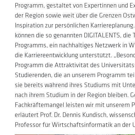
Programm, gestaltet von Expertinnen und E
der Region sowie weit über die Grenzen Ostw
Inspiration zur persönlichen Karriereplanun
können die so genannten DIGITALENTS, die 
Programms, ein nachhaltiges Netzwerk in W
die Karriereentwicklung unterstützt. „Besond
Programm die Attraktivität des Universitätss
Studierenden, die an unserem Programm teil
sie bereits während ihres Studiums mit Unte
nach ihrem Studium in der Region bleiben. 
Fachkräftemangel leisten wir mit unserem 
erläutert Prof. Dr. Dennis Kundisch, wissens
Professor für Wirtschaftsinformatik an der 