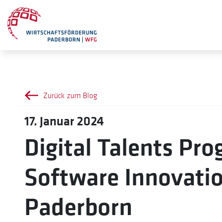
Zurück zum Blog
17. Januar 2024
Digital Talents Pr
Software Innovati
Paderborn