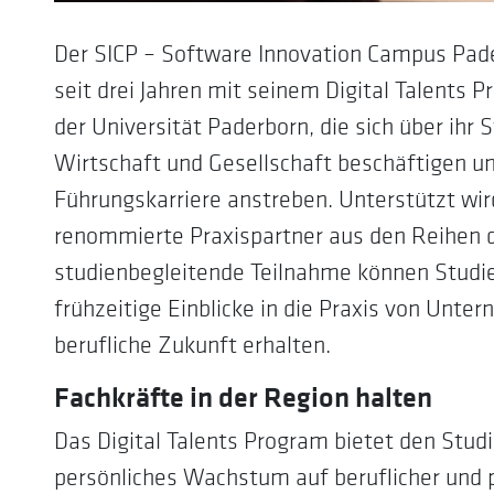
Der SICP – Software Innovation Campus Pade
seit drei Jahren mit seinem Digital Talents
der Universität Paderborn, die sich über ihr 
Wirtschaft und Gesellschaft beschäftigen un
Führungskarriere anstreben. Unterstützt wi
renommierte Praxispartner aus den Reihen 
studienbegleitende Teilnahme können Studi
frühzeitige Einblicke in die Praxis von Unte
berufliche Zukunft erhalten.
Fachkräfte in der Region halten
Das Digital Talents Program bietet den Stud
persönliches Wachstum auf beruflicher und 