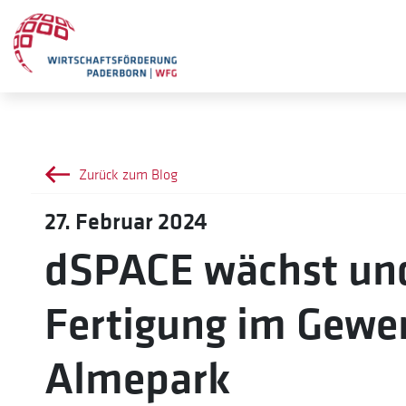
Zurück zum Blog
27. Februar 2024
dSPACE wächst und
Fertigung im Gewe
Almepark