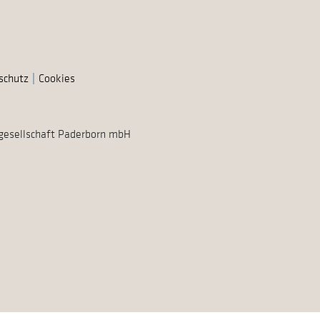
schutz
Cookies
gesellschaft Paderborn mbH