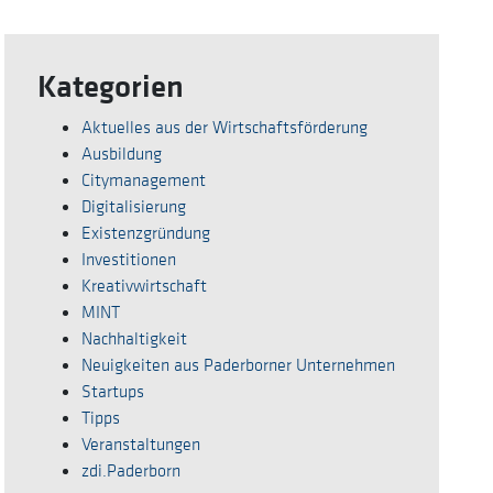
Kategorien
Aktuelles aus der Wirtschaftsförderung
Ausbildung
Citymanagement
Digitalisierung
Existenzgründung
Investitionen
Kreativwirtschaft
MINT
Nachhaltigkeit
Neuigkeiten aus Paderborner Unternehmen
Startups
Tipps
Veranstaltungen
zdi.Paderborn