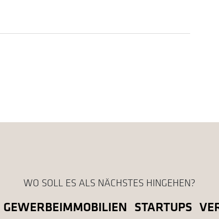
WO SOLL ES ALS NÄCHSTES HINGEHEN?
GEWERBEIMMOBILIEN
STARTUPS
VE