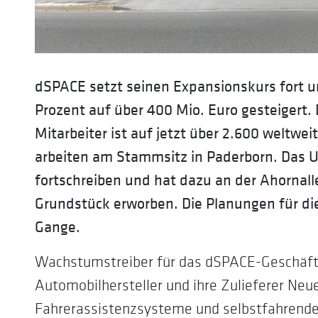
dSPACE setzt seinen Expansionskurs fort 
Prozent auf über 400 Mio. Euro gesteigert. 
Mitarbeiter ist auf jetzt über 2.600 weltwe
arbeiten am Stammsitz in Paderborn. Das U
fortschreiben und hat dazu an der Ahornal
Grundstück erworben. Die Planungen für die
Gange.
Wachstumstreiber für das dSPACE-Geschäft 
Automobilhersteller und ihre Zulieferer Neue
Fahrerassistenzsysteme und selbstfahrende 