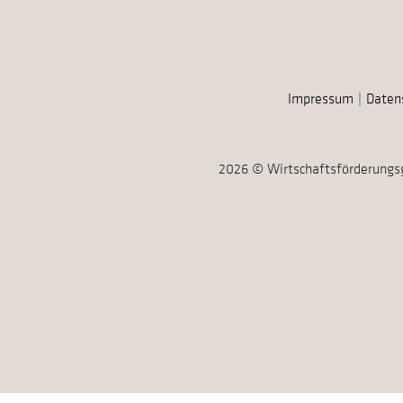
Impressum
Daten
2026 © Wirtschaftsförderungs