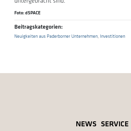
untergebracht sind.
Foto: dSPACE
Beitragskategorien:
Neuigkeiten aus Paderborner Unternehmen
,
Investitionen
NEWS
SERVICE