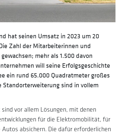
und hat seinen Umsatz in 2023 um 20
Die Zahl der Mitarbeiterinnen und
it gewachsen; mehr als 1.500 davon
nternehmen will seine Erfolgsgeschichte
lee ein rund 65.000 Quadratmeter großes
 Standorterweiterung sind in vollem
sind vor allem Lösungen, mit denen
ntwicklungen für die Elektromobilität, für
Autos absichern. Die dafür erforderlichen