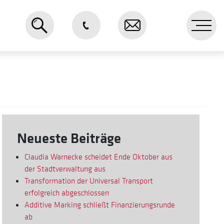
Me
Neueste Beiträge
Claudia Warnecke scheidet Ende Oktober aus
der Stadtverwaltung aus
Transformation der Universal Transport
erfolgreich abgeschlossen
Additive Marking schließt Finanzierungsrunde
ab