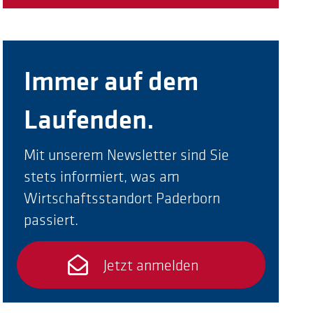
Immer auf dem
Laufenden.
Mit unserem Newsletter sind Sie
stets informiert, was am
Wirtschaftsstandort Paderborn
passiert.
Jetzt anmelden