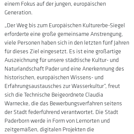
einem Fokus auf der jungen, europäischen
Generation.
„Der Weg bis zum Europäischen Kulturerbe-Siegel
erforderte eine große gemeinsame Anstrengung,
viele Personen haben sich in den letzten fünf Jahren
für dieses Ziel eingesetzt. Es ist eine großartige
Auszeichnung für unsere städtische Kultur- und
Naturlandschaft Pader und eine Anerkennung des
historischen, europäischen Wissens- und
Erfahrungsaustausches zur Wasserkultur“, freut
sich die Technische Beigeordnete Claudia
Warnecke, die das Bewerbungsverfahren seitens
der Stadt federführend verantwortet. Die Stadt
Paderborn werde in Form von Lernorten und
zeitgemäßen, digitalen Projekten die