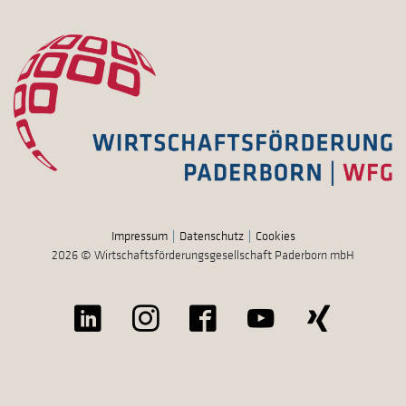
Impressum
Datenschutz
Cookies
2026 © Wirtschaftsförderungsgesellschaft Paderborn mbH