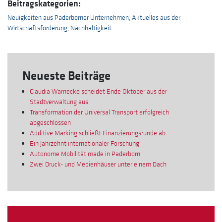
Beitragskategorien:
Neuigkeiten aus Paderborner Unternehmen
,
Aktuelles aus der
Wirtschaftsförderung
,
Nachhaltigkeit
Neueste Beiträge
Claudia Warnecke scheidet Ende Oktober aus der
Stadtverwaltung aus
Transformation der Universal Transport erfolgreich
abgeschlossen
Additive Marking schließt Finanzierungsrunde ab
Ein Jahrzehnt internationaler Forschung
Autonome Mobilität made in Paderborn
Zwei Druck- und Medienhäuser unter einem Dach