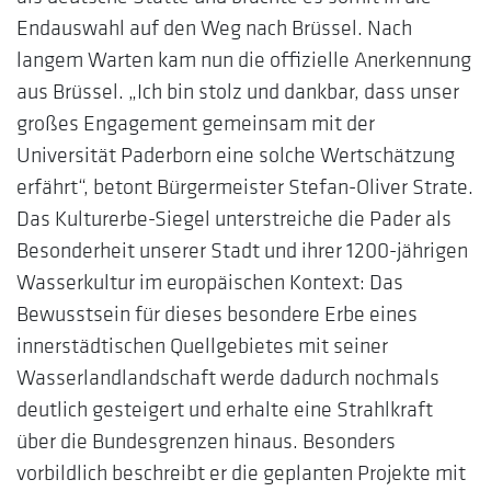
Endauswahl auf den Weg nach Brüssel. Nach
langem Warten kam nun die offizielle Anerkennung
aus Brüssel. „Ich bin stolz und dankbar, dass unser
großes Engagement gemeinsam mit der
Universität Paderborn eine solche Wertschätzung
erfährt“, betont Bürgermeister Stefan-Oliver Strate.
Das Kulturerbe-Siegel unterstreiche die Pader als
Besonderheit unserer Stadt und ihrer 1200-jährigen
Wasserkultur im europäischen Kontext: Das
Bewusstsein für dieses besondere Erbe eines
innerstädtischen Quellgebietes mit seiner
Wasserlandlandschaft werde dadurch nochmals
deutlich gesteigert und erhalte eine Strahlkraft
über die Bundesgrenzen hinaus. Besonders
vorbildlich beschreibt er die geplanten Projekte mit