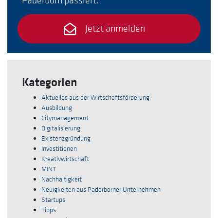
Jetzt anmelden
Kategorien
Aktuelles aus der Wirtschaftsförderung
Ausbildung
Citymanagement
Digitalisierung
Existenzgründung
Investitionen
Kreativwirtschaft
MINT
Nachhaltigkeit
Neuigkeiten aus Paderborner Unternehmen
Startups
Tipps