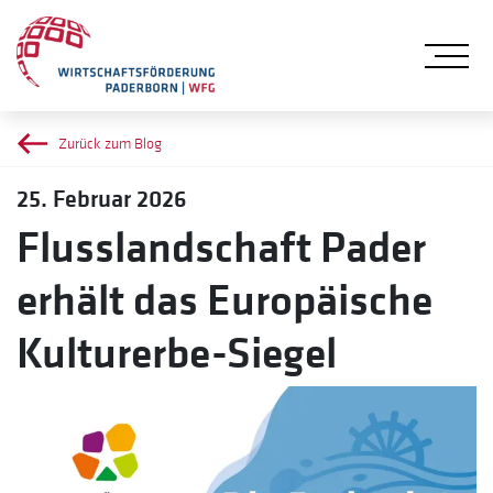
Me
Zurück zum Blog
25. Februar 2026
Flusslandschaft Pader
erhält das Europäische
Kulturerbe-Siegel