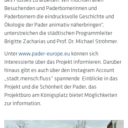
Besuchenden und Paderbornerinnen und
Paderbornern die eindrucksvolle Geschichte und
Ökologie der Pader animativ näherbringen“,
unterstreichen die städtischen Programmleiter
Brigitte Zacharias und Prof. Dr. Michael Ströhmer.
Unter
www.pader-europe.eu
können sich
Interessierte über das Projekt informieren. Darüber
hinaus gibt es auch über den Instagram Account
„stadt.mensch.fluss“ spannende Einblicke in das
Projekt und die Schönheit der Pader, das
Projektbüro am Königsplatz bietet Möglichkeiten
zur Information.