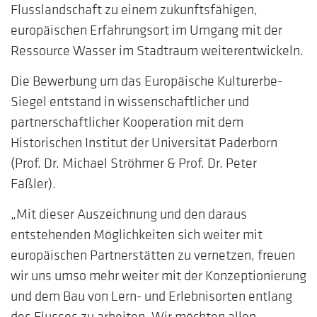
Flusslandschaft zu einem zukunftsfähigen,
europäischen Erfahrungsort im Umgang mit der
Ressource Wasser im Stadtraum weiterentwickeln.
Die Bewerbung um das Europäische Kulturerbe-
Siegel entstand in wissenschaftlicher und
partnerschaftlicher Kooperation mit dem
Historischen Institut der Universität Paderborn
(Prof. Dr. Michael Ströhmer & Prof. Dr. Peter
Fäßler).
„Mit dieser Auszeichnung und den daraus
entstehenden Möglichkeiten sich weiter mit
europäischen Partnerstätten zu vernetzen, freuen
wir uns umso mehr weiter mit der Konzeptionierung
und dem Bau von Lern- und Erlebnisorten entlang
des Flusses zu arbeiten. Wir möchten allen