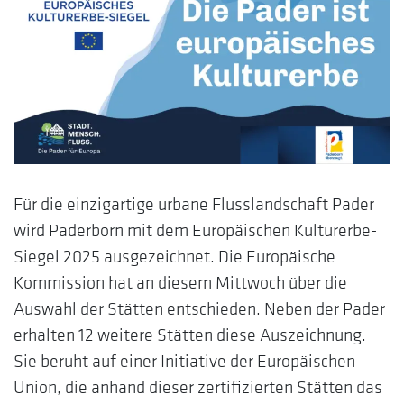
Für die einzigartige urbane Flusslandschaft Pader
wird Paderborn mit dem Europäischen Kulturerbe-
Siegel 2025 ausgezeichnet. Die Europäische
Kommission hat an diesem Mittwoch über die
Auswahl der Stätten entschieden. Neben der Pader
erhalten 12 weitere Stätten diese Auszeichnung.
Sie beruht auf einer Initiative der Europäischen
Union, die anhand dieser zertifizierten Stätten das