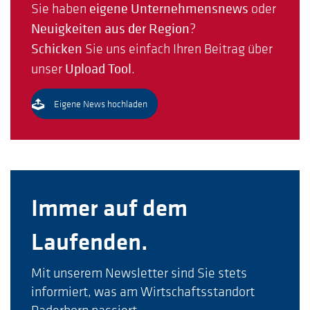
Sie haben
eigene Unternehmensnews
oder
Neuigkeiten aus der Region
?
Schicken
Sie uns einfach Ihren Beitrag über
unser
Upload Tool
.
Eigene News hochladen
Immer auf dem
Laufenden.
Mit unserem Newsletter sind Sie stets
informiert, was am Wirtschaftsstandort
Paderborn passiert.