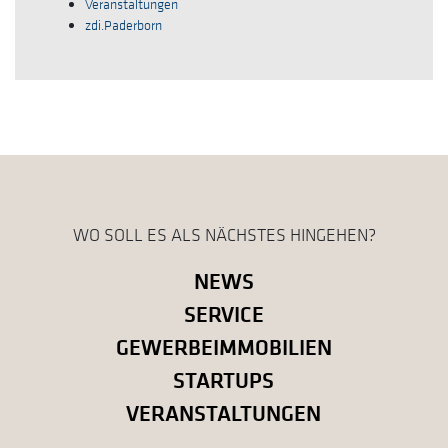
Veranstaltungen
zdi.Paderborn
WO SOLL ES ALS NÄCHSTES HINGEHEN?
NEWS
SERVICE
GEWERBEIMMOBILIEN
STARTUPS
VERANSTALTUNGEN