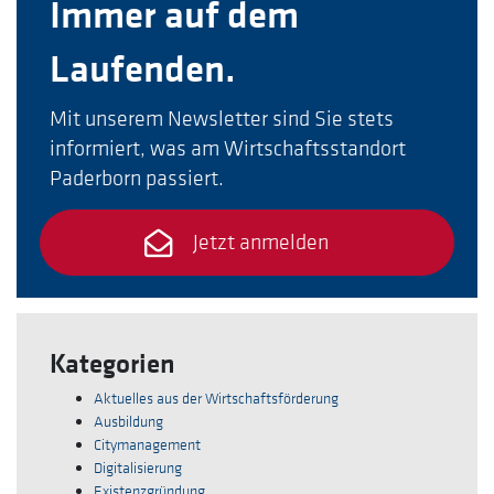
Immer auf dem
Laufenden.
Mit unserem Newsletter sind Sie stets
informiert, was am Wirtschaftsstandort
Paderborn passiert.
Jetzt anmelden
Kategorien
Aktuelles aus der Wirtschaftsförderung
Ausbildung
Citymanagement
Digitalisierung
Existenzgründung