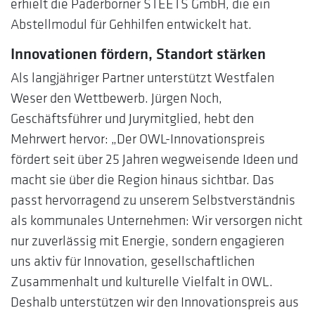
erhielt die Paderborner STEETS GmbH, die ein
Abstellmodul für Gehhilfen entwickelt hat.
Innovationen fördern, Standort stärken
Als langjähriger Partner unterstützt Westfalen
Weser den Wettbewerb. Jürgen Noch,
Geschäftsführer und Jurymitglied, hebt den
Mehrwert hervor: „Der OWL-Innovationspreis
fördert seit über 25 Jahren wegweisende Ideen und
macht sie über die Region hinaus sichtbar. Das
passt hervorragend zu unserem Selbstverständnis
als kommunales Unternehmen: Wir versorgen nicht
nur zuverlässig mit Energie, sondern engagieren
uns aktiv für Innovation, gesellschaftlichen
Zusammenhalt und kulturelle Vielfalt in OWL.
Deshalb unterstützen wir den Innovationspreis aus