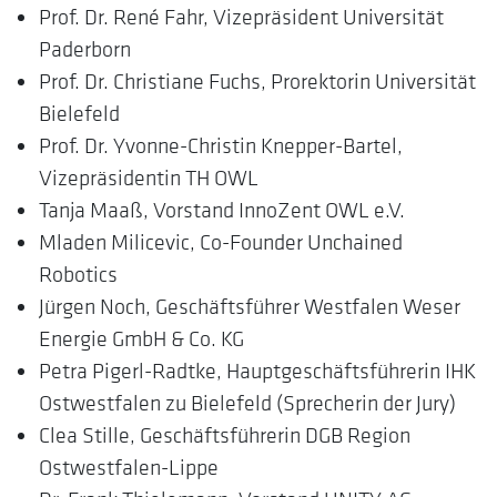
Prof. Dr. René Fahr, Vizepräsident Universität
Paderborn
Prof. Dr. Christiane Fuchs, Prorektorin Universität
Bielefeld
Prof. Dr. Yvonne-Christin Knepper-Bartel,
Vizepräsidentin TH OWL
Tanja Maaß, Vorstand InnoZent OWL e.V.
Mladen Milicevic, Co-Founder Unchained
Robotics
Jürgen Noch, Geschäftsführer Westfalen Weser
Energie GmbH & Co. KG
Petra Pigerl-Radtke, Hauptgeschäftsführerin IHK
Ostwestfalen zu Bielefeld (Sprecherin der Jury)
Clea Stille, Geschäftsführerin DGB Region
Ostwestfalen-Lippe