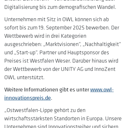
Digitalisierung bis zum demografischen Wandel.
Unternehmen mit Sitz in OWL können sich ab
sofort bis zum 19. September 2025 bewerben. Der
Wettbewerb wird in drei Kategorien
ausgeschrieben: „Marktvisionen“, „Nachhaltigkeit“
und „Start-up“. Partner und Hauptsponsor des
Preises ist Westfalen Weser. Darüber hinaus wird
der Wettbewerb von der UNITY AG und InnoZent
OWL unterstützt.
Weitere Informationen gibt es unter
www.owl-
innovationspreis.de
.
„Ostwestfalen-Lippe gehört zu den
wirtschaftsstärksten Standorten in Europa. Unsere
Unternehmen sind Innovationstreiber und sichern