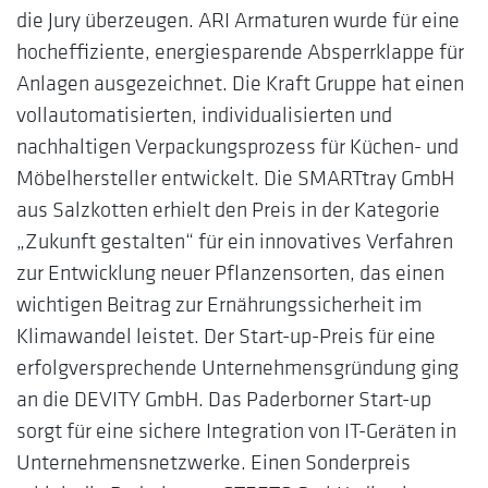
die Jury überzeugen. ARI Armaturen wurde für eine
hocheffiziente, energiesparende Absperrklappe für
Anlagen ausgezeichnet. Die Kraft Gruppe hat einen
vollautomatisierten, individualisierten und
nachhaltigen Verpackungsprozess für Küchen- und
Möbelhersteller entwickelt. Die SMARTtray GmbH
aus Salzkotten erhielt den Preis in der Kategorie
„Zukunft gestalten“ für ein innovatives Verfahren
zur Entwicklung neuer Pflanzensorten, das einen
wichtigen Beitrag zur Ernährungssicherheit im
Klimawandel leistet. Der Start-up-Preis für eine
erfolgversprechende Unternehmensgründung ging
an die DEVITY GmbH. Das Paderborner Start-up
sorgt für eine sichere Integration von IT-Geräten in
Unternehmensnetzwerke. Einen Sonderpreis