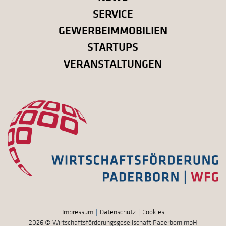
SERVICE
GEWERBEIMMOBILIEN
STARTUPS
VERANSTALTUNGEN
Impressum
Datenschutz
Cookies
2026 © Wirtschaftsförderungsgesellschaft Paderborn mbH