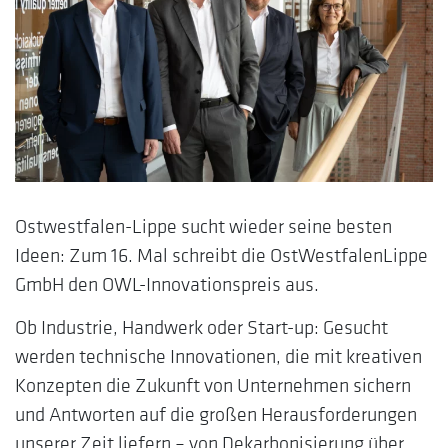
Ostwestfalen-Lippe sucht wieder seine besten
Ideen: Zum 16. Mal schreibt die OstWestfalenLippe
GmbH den OWL-Innovationspreis aus.
Ob Industrie, Handwerk oder Start-up: Gesucht
werden technische Innovationen, die mit kreativen
Konzepten die Zukunft von Unternehmen sichern
und Antworten auf die großen Herausforderungen
unserer Zeit liefern – von Dekarbonisierung über