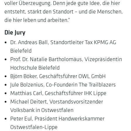
voller Überzeugung. Denn jede gute Idee, die hier
entsteht, stärkt den Standort – und die Menschen,
die hier leben und arbeiten.“
Die Jury
Dr. Andreas Ball, Standortleiter Tax KPMG AG
Bielefeld
Prof. Dr. Natalie Bartholomäus, Vizepräsidentin
Hochschule Bielefeld
Björn Böker, Geschäftsführer OWL GmbH
Jule Bolzenius, Co-Founderin The Trailblazers
Matthias Carl, Geschäftsführer IHK Lippe
Michael Deitert, Vorstandsvorsitzender
Volksbank in Ostwestfalen
Peter Eul, Präsident Handwerkskammer
Ostwestfalen-Lippe