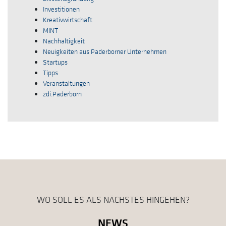
Investitionen
Kreativwirtschaft
MINT
Nachhaltigkeit
Neuigkeiten aus Paderborner Unternehmen
Startups
Tipps
Veranstaltungen
zdi.Paderborn
WO SOLL ES ALS NÄCHSTES HINGEHEN?
NEWS