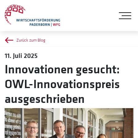
Me
Zurück zum Blog
11. Juli 2025
Innovationen gesucht:
OWL-Innovationspreis
ausgeschrieben