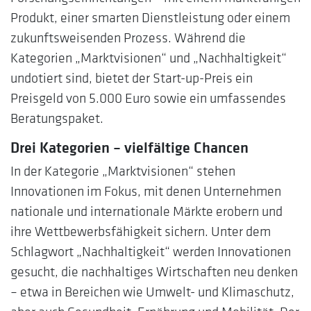
Produkt, einer smarten Dienstleistung oder einem
zukunftsweisenden Prozess. Während die
Kategorien „Marktvisionen“ und „Nachhaltigkeit“
undotiert sind, bietet der Start-up-Preis ein
Preisgeld von 5.000 Euro sowie ein umfassendes
Beratungspaket.
Drei Kategorien – vielfältige Chancen
In der Kategorie „Marktvisionen“ stehen
Innovationen im Fokus, mit denen Unternehmen
nationale und internationale Märkte erobern und
ihre Wettbewerbsfähigkeit sichern. Unter dem
Schlagwort „Nachhaltigkeit“ werden Innovationen
gesucht, die nachhaltiges Wirtschaften neu denken
– etwa in Bereichen wie Umwelt- und Klimaschutz,