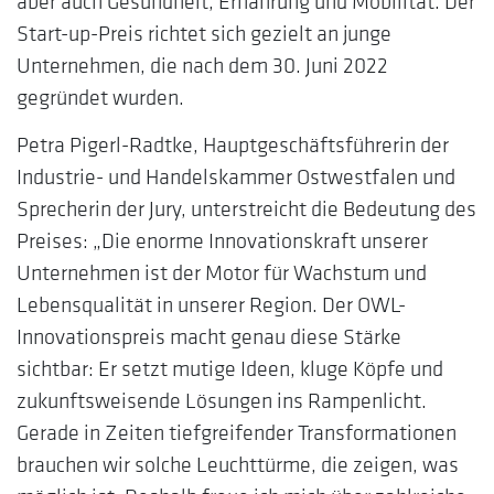
aber auch Gesundheit, Ernährung und Mobilität. Der
Start-up-Preis richtet sich gezielt an junge
Unternehmen, die nach dem 30. Juni 2022
gegründet wurden.
Petra Pigerl-Radtke, Hauptgeschäftsführerin der
Industrie- und Handelskammer Ostwestfalen und
Sprecherin der Jury, unterstreicht die Bedeutung des
Preises: „Die enorme Innovationskraft unserer
Unternehmen ist der Motor für Wachstum und
Lebensqualität in unserer Region. Der OWL-
Innovationspreis macht genau diese Stärke
sichtbar: Er setzt mutige Ideen, kluge Köpfe und
zukunftsweisende Lösungen ins Rampenlicht.
Gerade in Zeiten tiefgreifender Transformationen
brauchen wir solche Leuchttürme, die zeigen, was