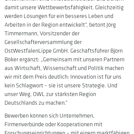
damit unsere Wettbewerbsfähigkeit. Gleichzeitig
werden Lösungen für ein besseres Leben und
Arbeiten in der Region entwickelt“, betont Jörg
Timmermann, Vorsitzender der
Gesellschafterversammlung der
OstWestfalenLippe GmbH. Geschäftsführer Björn
Böker ergänzt: „Gemeinsam mit unseren Partnern
aus Wirtschaft, Wissenschaft und Politik machen
wir mit dem Preis deutlich: Innovation ist für uns
kein Schlagwort – sie ist unsere Strategie. Und
unser Weg, OWL zur stärksten Region
Deutschlands zu machen.“
Bewerben können sich Unternehmen,
Firmenverbünde oder Kooperationen mit
Forschungseinrichtungen – mit einem marktfähigen