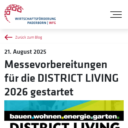
Me
Zurück zum Blog
21. August 2025
Messevorbereitungen
für die DISTRICT LIVING
2026 gestartet