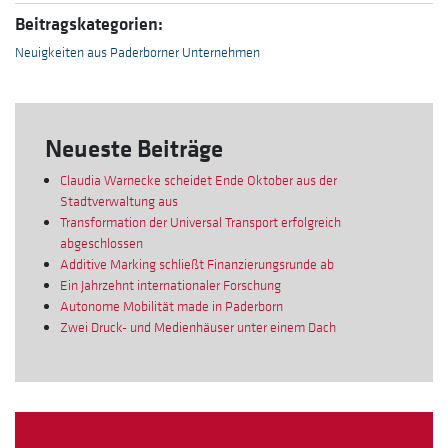
Beitragskategorien:
Neuigkeiten aus Paderborner Unternehmen
Neueste Beiträge
Claudia Warnecke scheidet Ende Oktober aus der
Stadtverwaltung aus
Transformation der Universal Transport erfolgreich
abgeschlossen
Additive Marking schließt Finanzierungsrunde ab
Ein Jahrzehnt internationaler Forschung
Autonome Mobilität made in Paderborn
Zwei Druck- und Medienhäuser unter einem Dach