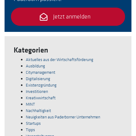
Jetzt anmelden
Kategorien
Aktuelles aus der Wirtschaftsförderung
Ausbildung
Citymanagement
Digitalisierung
Existenzgründung
Investitionen
Kreativwirtschaft
MINT
Nachhaltigkeit
Neuigkeiten aus Paderborner Unternehmen
Startups
Tipps
Veranstaltungen