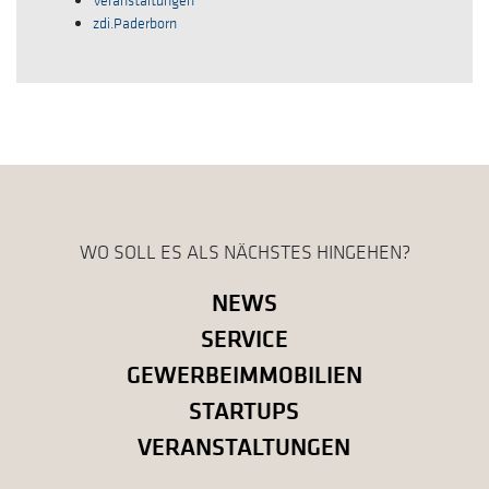
zdi.Paderborn
WO SOLL ES ALS NÄCHSTES HINGEHEN?
NEWS
SERVICE
GEWERBEIMMOBILIEN
STARTUPS
VERANSTALTUNGEN