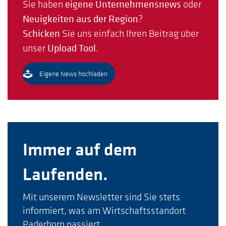
Sie haben
eigene Unternehmensnews
oder
Neuigkeiten aus der Region
?
Schicken
Sie uns einfach Ihren Beitrag über
unser
Upload Tool
.
Eigene News hochladen
Immer auf dem
Laufenden.
Mit unserem Newsletter sind Sie stets
informiert, was am Wirtschaftsstandort
Paderborn passiert.