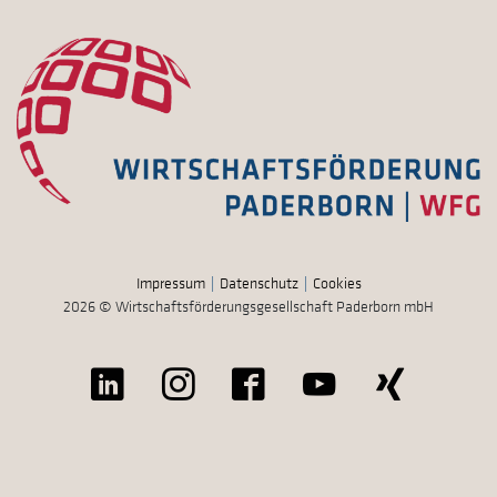
Impressum
Datenschutz
Cookies
2026 © Wirtschaftsförderungsgesellschaft Paderborn mbH