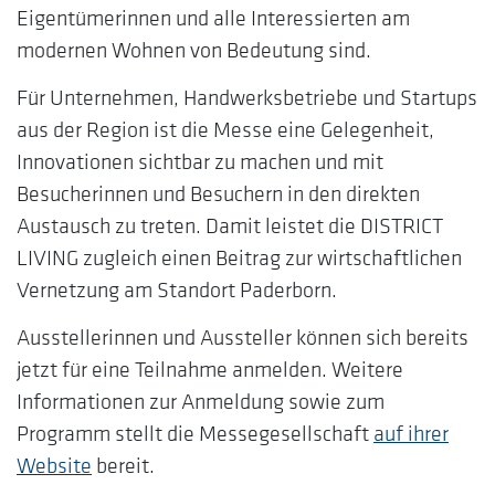
Eigentümerinnen und alle Interessierten am
modernen Wohnen von Bedeutung sind.
Für Unternehmen, Handwerksbetriebe und Startups
aus der Region ist die Messe eine Gelegenheit,
Innovationen sichtbar zu machen und mit
Besucherinnen und Besuchern in den direkten
Austausch zu treten. Damit leistet die DISTRICT
LIVING zugleich einen Beitrag zur wirtschaftlichen
Vernetzung am Standort Paderborn.
Ausstellerinnen und Aussteller können sich bereits
jetzt für eine Teilnahme anmelden. Weitere
Informationen zur Anmeldung sowie zum
Programm stellt die Messegesellschaft
auf ihrer
Website
bereit.