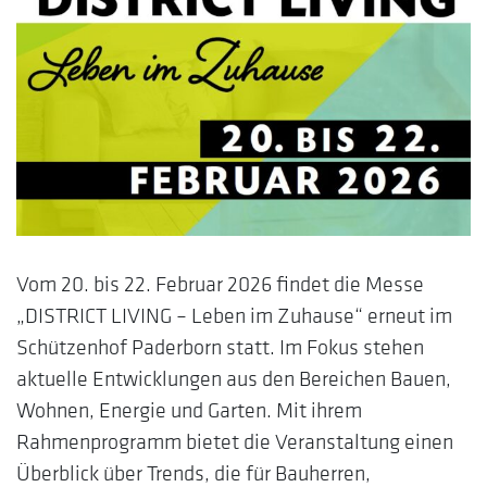
Vom 20. bis 22. Februar 2026 findet die Messe
„DISTRICT LIVING – Leben im Zuhause“ erneut im
Schützenhof Paderborn statt. Im Fokus stehen
aktuelle Entwicklungen aus den Bereichen Bauen,
Wohnen, Energie und Garten. Mit ihrem
Rahmenprogramm bietet die Veranstaltung einen
Überblick über Trends, die für Bauherren,