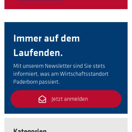
Immer auf dem
Laufenden.
Mit unserem Newsletter sind Sie stets
informiert, was am Wirtschaftsstandort
Paderborn passiert.
Jetzt anmelden
Kategorien