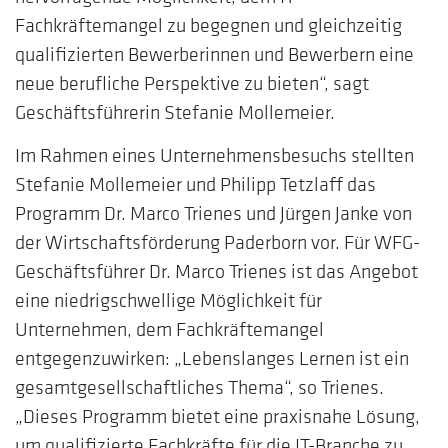
Fachkräftemangel zu begegnen und gleichzeitig
qualifizierten Bewerberinnen und Bewerbern eine
neue berufliche Perspektive zu bieten“, sagt
Geschäftsführerin Stefanie Mollemeier.
Im Rahmen eines Unternehmensbesuchs stellten
Stefanie Mollemeier und Philipp Tetzlaff das
Programm Dr. Marco Trienes und Jürgen Janke von
der Wirtschaftsförderung Paderborn vor. Für WFG-
Geschäftsführer Dr. Marco Trienes ist das Angebot
eine niedrigschwellige Möglichkeit für
Unternehmen, dem Fachkräftemangel
entgegenzuwirken: „Lebenslanges Lernen ist ein
gesamtgesellschaftliches Thema“, so Trienes.
„Dieses Programm bietet eine praxisnahe Lösung,
um qualifizierte Fachkräfte für die IT-Branche zu