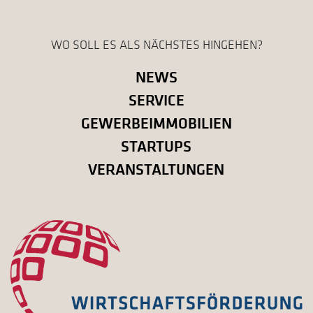
WO SOLL ES ALS NÄCHSTES HINGEHEN?
NEWS
SERVICE
GEWERBEIMMOBILIEN
STARTUPS
VERANSTALTUNGEN