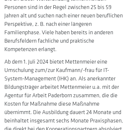
Personen sind in der Regel zwischen 25 bis 59
Jahren alt und suchen nach einer neuen beruflichen
Perspektive, z. B. nach einer längeren
Familienphase. Viele haben bereits in anderen
Berufsfeldern fachliche und praktische
Kompetenzen erlangt.
Ab dem 1. Juli 2024 bietet Mettenmeier eine
Umschulung zum/zur Kaufmann/-frau für IT-
System-Management (IHK) an. Als anerkannter
Bildungsträger arbeitet Mettenmeier u.a. mit der
Agentur für Arbeit Paderborn zusammen, die die
Kosten für Maßnahme diese Maßnahme
übernimmt. Die Ausbildung dauert 24 Monate und
beinhaltet insgesamt sechs Monate Praxisphasen,
die direkt bei den Kooperationspartnern absolviert