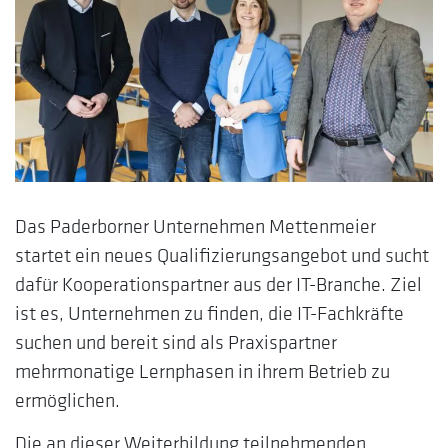
Das Paderborner Unternehmen Mettenmeier
startet ein neues Qualifizierungsangebot und sucht
dafür Kooperationspartner aus der IT-Branche. Ziel
ist es, Unternehmen zu finden, die IT-Fachkräfte
suchen und bereit sind als Praxispartner
mehrmonatige Lernphasen in ihrem Betrieb zu
ermöglichen.
Die an dieser Weiterbildung teilnehmenden