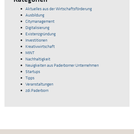
Aktuelles aus der Wirtschaftsförderung
Ausbildung
Citymanagement
Digitalisierung
Existenzgründung
Investitionen
Kreativwirtschaft
MINT
Nachhaltigkeit
Neuigkeiten aus Paderborner Unternehmen
Startups
Tipps
Veranstaltungen
zdi.Paderborn