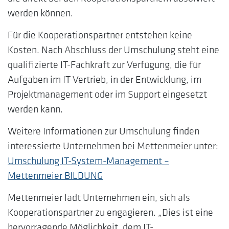
werden können.
Für die Kooperationspartner entstehen keine
Kosten. Nach Abschluss der Umschulung steht eine
qualifizierte IT-Fachkraft zur Verfügung, die für
Aufgaben im IT-Vertrieb, in der Entwicklung, im
Projektmanagement oder im Support eingesetzt
werden kann.
Weitere Informationen zur Umschulung finden
interessierte Unternehmen bei Mettenmeier unter:
Umschulung IT-System-Management –
Mettenmeier BILDUNG
Mettenmeier lädt Unternehmen ein, sich als
Kooperationspartner zu engagieren. „Dies ist eine
hervorragende Möglichkeit, dem IT-