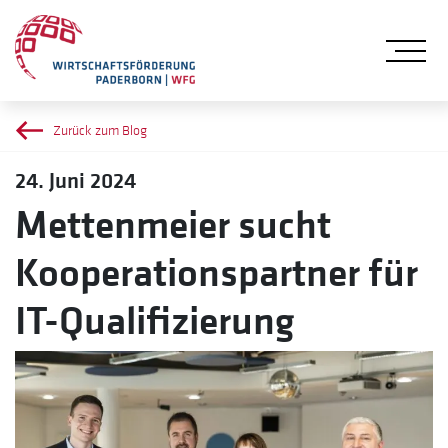
Me
Zurück zum Blog
24. Juni 2024
Mettenmeier sucht
Kooperationspartner für
IT-Qualifizierung