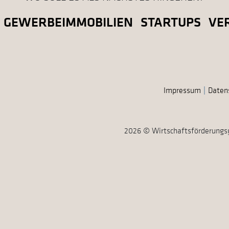
GEWERBEIMMOBILIEN
STARTUPS
VE
Impressum
Daten
2026 © Wirtschaftsförderungs