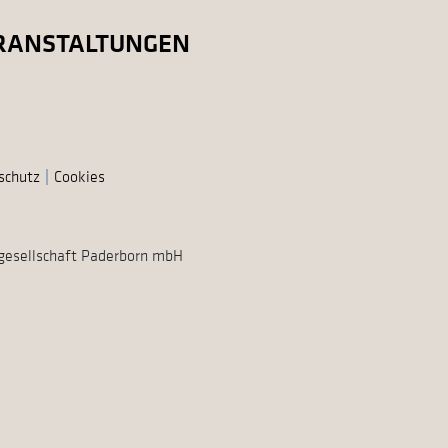
RANSTALTUNGEN
schutz
Cookies
gesellschaft Paderborn mbH