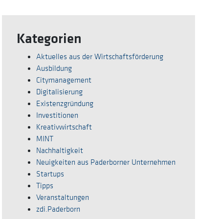
Kategorien
Aktuelles aus der Wirtschaftsförderung
Ausbildung
Citymanagement
Digitalisierung
Existenzgründung
Investitionen
Kreativwirtschaft
MINT
Nachhaltigkeit
Neuigkeiten aus Paderborner Unternehmen
Startups
Tipps
Veranstaltungen
zdi.Paderborn