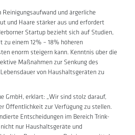
n Reinigungsaufwand und ärgerliche
ut und Haare stärker aus und erfordert
rborner Startup bezieht sich auf Studien,
cht zu einem 12% – 18% höheren
ten enorm steigern kann. Kenntnis über die
ffektive Maßnahmen zur Senkung des
r Lebensdauer von Haushaltsgeräten zu
 GmbH, erklärt: „Wir sind stolz darauf,
 Öffentlichkeit zur Verfügung zu stellen.
ndierte Entscheidungen im Bereich Trink-
 nicht nur Haushaltsgeräte und