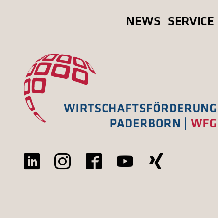
NEWS
SERVICE