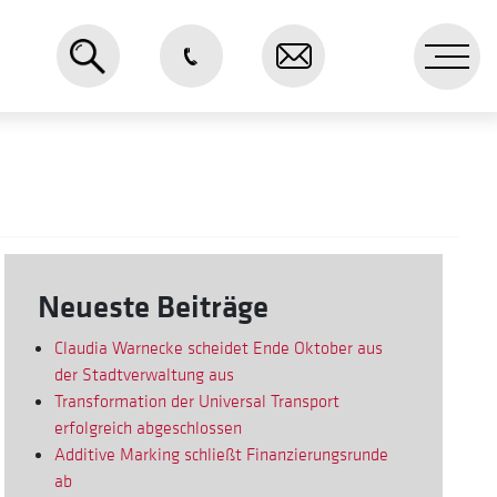
Me
Neueste Beiträge
Claudia Warnecke scheidet Ende Oktober aus
der Stadtverwaltung aus
Transformation der Universal Transport
erfolgreich abgeschlossen
Additive Marking schließt Finanzierungsrunde
ab