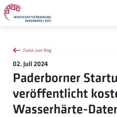
Zurück zum Blog
02. Juli 2024
Paderborner Start
veröffentlicht kos
Wasserhärte-Date