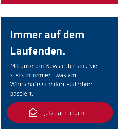
Immer auf dem
Laufenden.
Mit unserem Newsletter sind Sie
stets informiert, was am
Wirtschaftsstandort Paderborn
passiert.
Jetzt anmelden