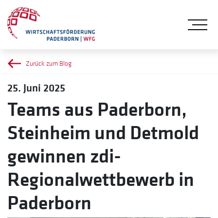
Me
Zurück zum Blog
25. Juni 2025
Teams aus Paderborn,
Steinheim und Detmold
gewinnen zdi-
Regionalwettbewerb in
Paderborn