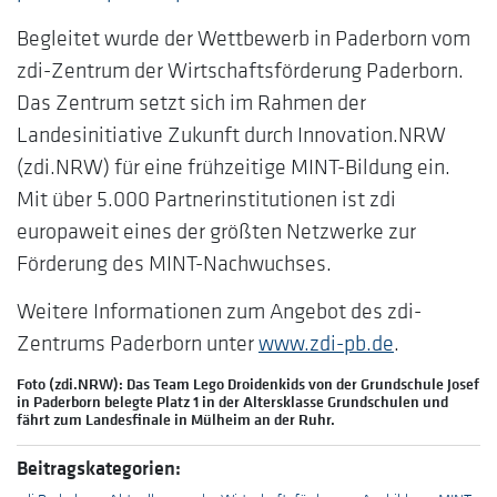
Begleitet wurde der Wettbewerb in Paderborn vom
zdi-Zentrum der Wirtschaftsförderung Paderborn.
Das Zentrum setzt sich im Rahmen der
Landesinitiative Zukunft durch Innovation.NRW
(zdi.NRW) für eine frühzeitige MINT-Bildung ein.
Mit über 5.000 Partnerinstitutionen ist zdi
europaweit eines der größten Netzwerke zur
Förderung des MINT-Nachwuchses.
Weitere Informationen zum Angebot des zdi-
Zentrums Paderborn unter
www.zdi-pb.de
.
Foto (zdi.NRW): Das Team Lego Droidenkids von der Grundschule Josef
in Paderborn belegte Platz 1 in der Altersklasse Grundschulen und
fährt zum Landesfinale in Mülheim an der Ruhr.
Beitragskategorien: