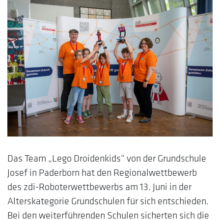
Das Team „Lego Droidenkids“ von der Grundschule
Josef in Paderborn hat den Regionalwettbewerb
des zdi-Roboterwettbewerbs am 13. Juni in der
Alterskategorie Grundschulen für sich entschieden.
Bei den weiterführenden Schulen sicherten sich die