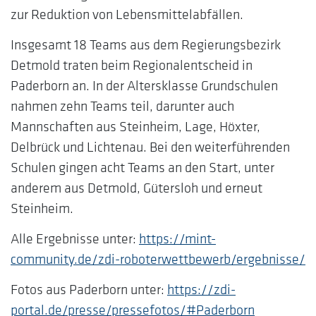
zur Reduktion von Lebensmittelabfällen.
Insgesamt 18 Teams aus dem Regierungsbezirk
Detmold traten beim Regionalentscheid in
Paderborn an. In der Altersklasse Grundschulen
nahmen zehn Teams teil, darunter auch
Mannschaften aus Steinheim, Lage, Höxter,
Delbrück und Lichtenau. Bei den weiterführenden
Schulen gingen acht Teams an den Start, unter
anderem aus Detmold, Gütersloh und erneut
Steinheim.
Alle Ergebnisse unter:
https://mint-
community.de/zdi-roboterwettbewerb/ergebnisse/
Fotos aus Paderborn unter:
https://zdi-
portal.de/presse/pressefotos/#Paderborn