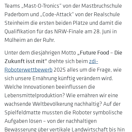
Teams „Mast-O-Tronics“ von der Mastbruchschule
Paderborn und „Code-Attack“ von der Realschule
Steinheim die ersten beiden Plätze und damit die
Qualifikation für das NRW-Finale am 28. Juni in
Mülheim an der Ruhr.
Unter dem diesjährigen Motto
„Future Food – Die
Zukunft isst mit“
drehte sich beim
zdi-
Roboterwettbewerb
2025 alles um die Frage, wie
sich unsere Ernährung künftig verändern wird.
Welche Innovationen beeinflussen die
Lebensmittelproduktion? Wie ernähren wir eine
wachsende Weltbevölkerung nachhaltig? Auf der
Spielfeldmatte mussten die Roboter symbolische
Aufgaben lösen – von der nachhaltigen
Bewässerung über vertikale Landwirtschaft bis hin