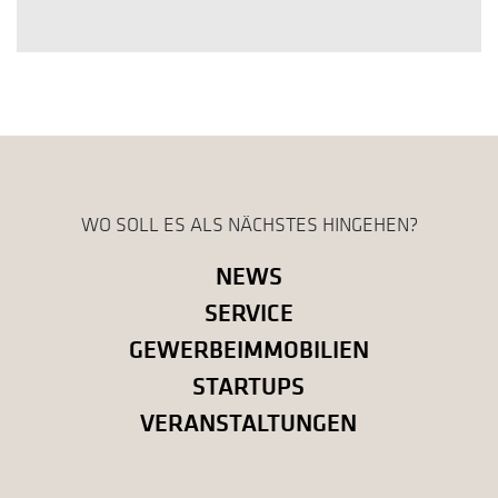
WO SOLL ES ALS NÄCHSTES HINGEHEN?
NEWS
SERVICE
GEWERBEIMMOBILIEN
STARTUPS
VERANSTALTUNGEN