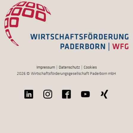
Impressum
Datenschutz
Cookies
2026 © Wirtschaftsförderungsgesellschaft Paderborn mbH