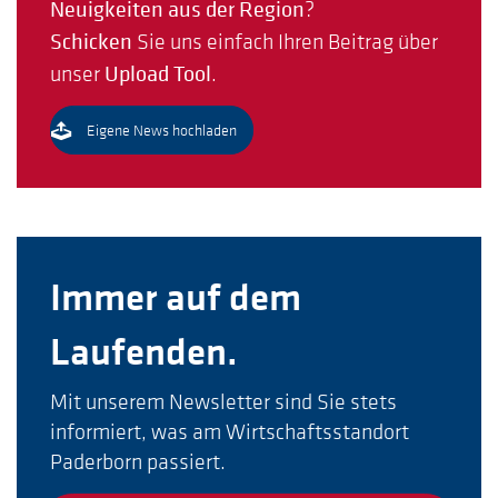
Neuigkeiten aus der Region
?
Schicken
Sie uns einfach Ihren Beitrag über
unser
Upload Tool
.
Eigene News hochladen
Immer auf dem
Laufenden.
Mit unserem Newsletter sind Sie stets
informiert, was am Wirtschaftsstandort
Paderborn passiert.