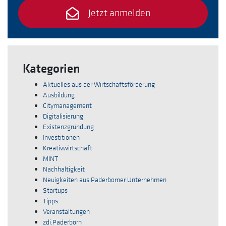
Jetzt anmelden
Kategorien
Aktuelles aus der Wirtschaftsförderung
Ausbildung
Citymanagement
Digitalisierung
Existenzgründung
Investitionen
Kreativwirtschaft
MINT
Nachhaltigkeit
Neuigkeiten aus Paderborner Unternehmen
Startups
Tipps
Veranstaltungen
zdi.Paderborn