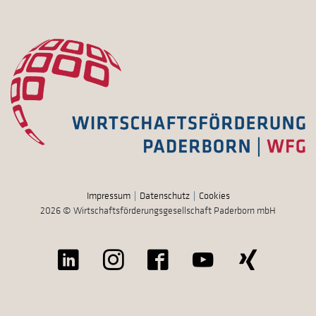
Impressum
Datenschutz
Cookies
2026 © Wirtschaftsförderungsgesellschaft Paderborn mbH