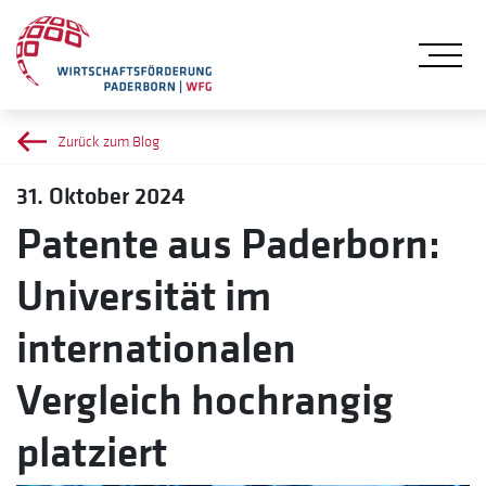
Me
Zurück zum Blog
31. Oktober 2024
Patente aus Paderborn:
Universität im
internationalen
Vergleich hochrangig
platziert