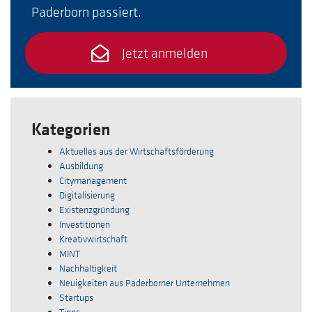
Paderborn passiert.
Jetzt anmelden
Kategorien
Aktuelles aus der Wirtschaftsförderung
Ausbildung
Citymanagement
Digitalisierung
Existenzgründung
Investitionen
Kreativwirtschaft
MINT
Nachhaltigkeit
Neuigkeiten aus Paderborner Unternehmen
Startups