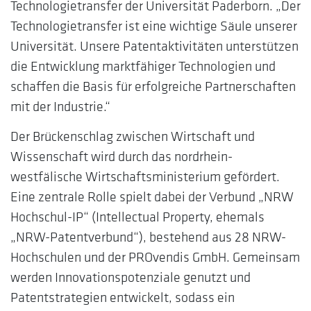
Technologietransfer der Universität Paderborn. „Der
Technologietransfer ist eine wichtige Säule unserer
Universität. Unsere Patentaktivitäten unterstützen
die Entwicklung marktfähiger Technologien und
schaffen die Basis für erfolgreiche Partnerschaften
mit der Industrie.“
Der Brückenschlag zwischen Wirtschaft und
Wissenschaft wird durch das nordrhein-
westfälische Wirtschaftsministerium gefördert.
Eine zentrale Rolle spielt dabei der Verbund „NRW
Hochschul-IP“ (Intellectual Property, ehemals
„NRW-Patentverbund“), bestehend aus 28 NRW-
Hochschulen und der PROvendis GmbH. Gemeinsam
werden Innovationspotenziale genutzt und
Patentstrategien entwickelt, sodass ein