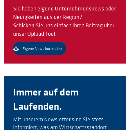
Sie haben
eigene Unternehmensnews
oder
Neuigkeiten aus der Region
?
Schicken
Sie uns einfach Ihren Beitrag über
unser
Upload Tool
.
Eigene News hochladen
Immer auf dem
Laufenden.
Mit unserem Newsletter sind Sie stets
informiert, was am Wirtschaftsstandort