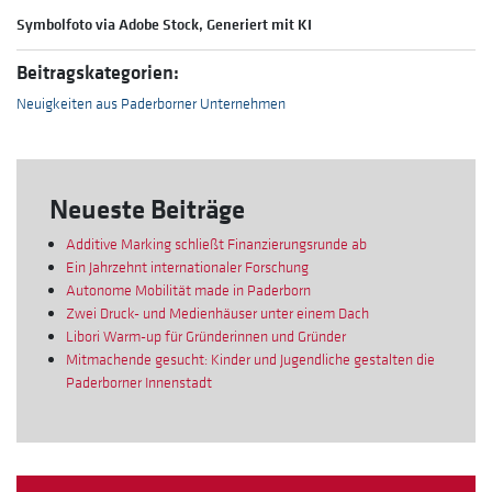
Symbolfoto via Adobe Stock, Generiert mit KI
Beitragskategorien:
Neuigkeiten aus Paderborner Unternehmen
Neueste Beiträge
Additive Marking schließt Finanzierungsrunde ab
Ein Jahrzehnt internationaler Forschung
Autonome Mobilität made in Paderborn
Zwei Druck- und Medienhäuser unter einem Dach
Libori Warm-up für Gründerinnen und Gründer
Mitmachende gesucht: Kinder und Jugendliche gestalten die
Paderborner Innenstadt