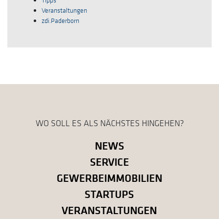
Tipps
Veranstaltungen
zdi.Paderborn
WO SOLL ES ALS NÄCHSTES HINGEHEN?
NEWS
SERVICE
GEWERBEIMMOBILIEN
STARTUPS
VERANSTALTUNGEN