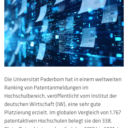
Die Universität Paderborn hat in einem weltweiten
Ranking von Patentanmeldungen im
Hochschulbereich, veröffentlicht vom Institut der
deutschen Wirtschaft (IW), eine sehr gute
Platzierung erzielt. Im globalen Vergleich von 1.767
patentaktiven Hochschulen belegt sie den 338.