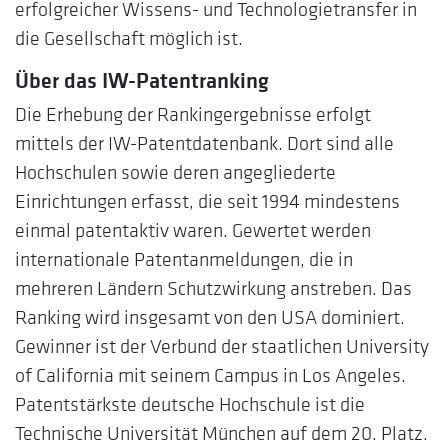
erfolgreicher Wissens- und Technologietransfer in
die Gesellschaft möglich ist.
Über das IW-Patentranking
Die Erhebung der Rankingergebnisse erfolgt
mittels der IW-Patentdatenbank. Dort sind alle
Hochschulen sowie deren angegliederte
Einrichtungen erfasst, die seit 1994 mindestens
einmal patentaktiv waren. Gewertet werden
internationale Patentanmeldungen, die in
mehreren Ländern Schutzwirkung anstreben. Das
Ranking wird insgesamt von den USA dominiert.
Gewinner ist der Verbund der staatlichen University
of California mit seinem Campus in Los Angeles.
Patentstärkste deutsche Hochschule ist die
Technische Universität München auf dem 20. Platz.