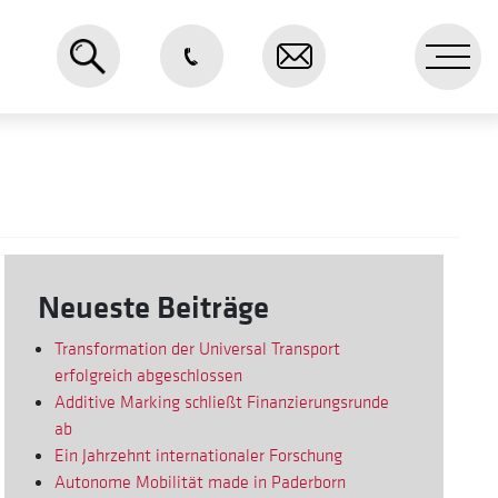
Me
Neueste Beiträge
Transformation der Universal Transport
erfolgreich abgeschlossen
Additive Marking schließt Finanzierungsrunde
ab
Ein Jahrzehnt internationaler Forschung
Autonome Mobilität made in Paderborn