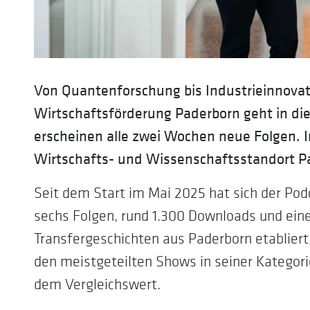
Von Quantenforschung bis Industrieinnova
Wirtschaftsförderung Paderborn geht in die
erscheinen alle zwei Wochen neue Folgen.
Wirtschafts- und Wissenschaftsstandort P
Seit dem Start im Mai 2025 hat sich der Po
sechs Folgen, rund 1.300 Downloads und eine
Transfergeschichten aus Paderborn etabliert
den meistgeteilten Shows in seiner Kategori
dem Vergleichswert.