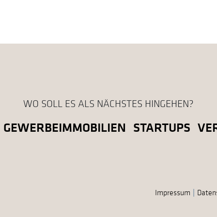
WO SOLL ES ALS NÄCHSTES HINGEHEN?
GEWERBEIMMOBILIEN
STARTUPS
VE
Impressum
Daten