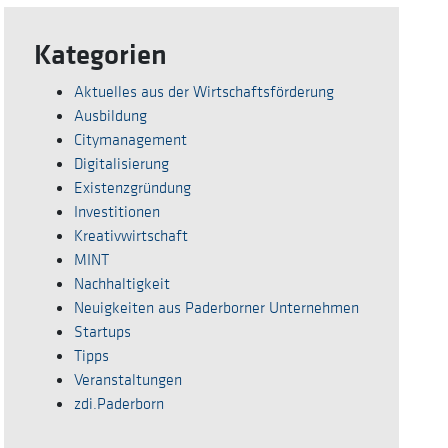
Kategorien
Aktuelles aus der Wirtschaftsförderung
Ausbildung
Citymanagement
Digitalisierung
Existenzgründung
Investitionen
Kreativwirtschaft
MINT
Nachhaltigkeit
Neuigkeiten aus Paderborner Unternehmen
Startups
Tipps
Veranstaltungen
zdi.Paderborn