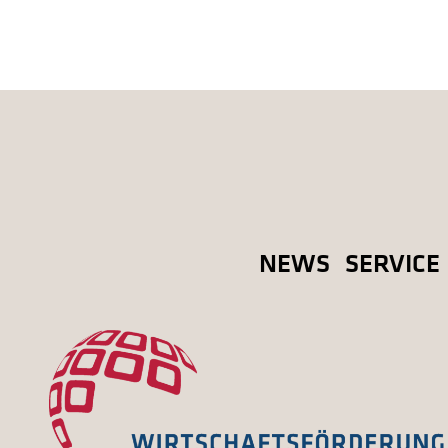
NEWS
SERVICE