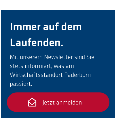
Immer auf dem
Laufenden.
Mit unserem Newsletter sind Sie
stets informiert, was am
Wirtschaftsstandort Paderborn
passiert.
Jetzt anmelden