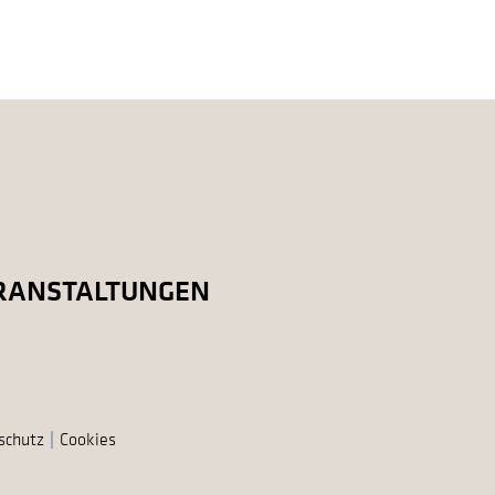
RANSTALTUNGEN
schutz
Cookies