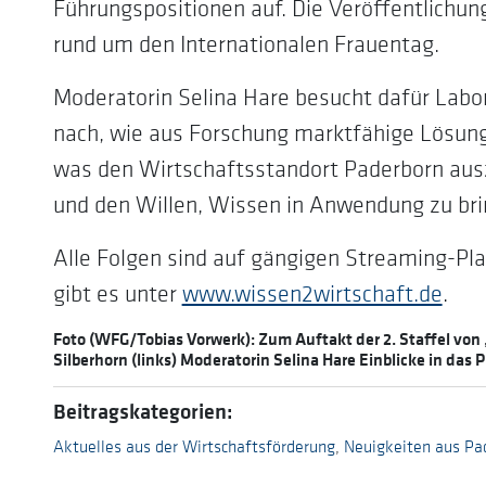
Führungspositionen auf. Die Veröffentlichu
rund um den Internationalen Frauentag.
Moderatorin Selina Hare besucht dafür Labo
nach, wie aus Forschung marktfähige Lösung
was den Wirtschaftsstandort Paderborn aus
und den Willen, Wissen in Anwendung zu bri
Alle Folgen sind auf gängigen Streaming-Pl
gibt es unter
www.wissen2wirtschaft.de
.
Foto (WFG/Tobias Vorwerk): Zum Auftakt der 2. Staffel von 
Silberhorn (links) Moderatorin Selina Hare Einblicke in das
Beitragskategorien:
Aktuelles aus der Wirtschaftsförderung
,
Neuigkeiten aus P