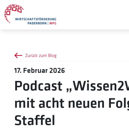
Zurück zum Blog
17. Februar 2026
Podcast „Wissen2W
mit acht neuen Fol
Staffel