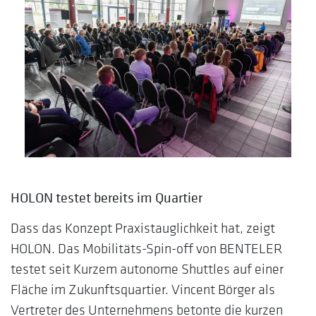
HOLON testet bereits im Quartier
Dass das Konzept Praxistauglichkeit hat, zeigt
HOLON. Das Mobilitäts-Spin-off von BENTELER
testet seit Kurzem autonome Shuttles auf einer
Fläche im Zukunftsquartier. Vincent Börger als
Vertreter des Unternehmens betonte die kurzen