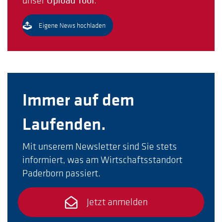
Upload Tool
Eigene News hochladen
Immer auf dem
Laufenden.
Mit unserem Newsletter sind Sie stets
informiert, was am Wirtschaftsstandort
Paderborn passiert.
Jetzt anmelden