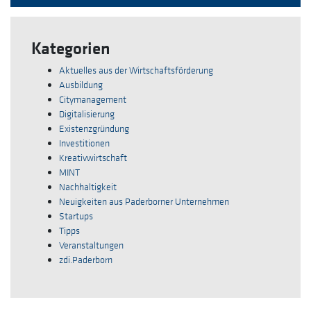
Kategorien
Aktuelles aus der Wirtschaftsförderung
Ausbildung
Citymanagement
Digitalisierung
Existenzgründung
Investitionen
Kreativwirtschaft
MINT
Nachhaltigkeit
Neuigkeiten aus Paderborner Unternehmen
Startups
Tipps
Veranstaltungen
zdi.Paderborn