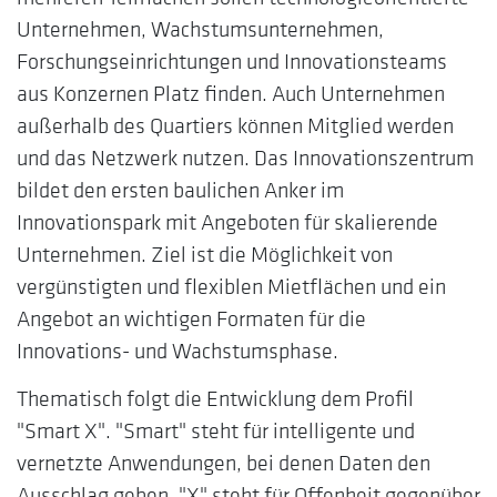
Unternehmen, Wachstumsunternehmen,
Forschungseinrichtungen und Innovationsteams
aus Konzernen Platz finden. Auch Unternehmen
außerhalb des Quartiers können Mitglied werden
und das Netzwerk nutzen. Das Innovationszentrum
bildet den ersten baulichen Anker im
Innovationspark mit Angeboten für skalierende
Unternehmen. Ziel ist die Möglichkeit von
vergünstigten und flexiblen Mietflächen und ein
Angebot an wichtigen Formaten für die
Innovations- und Wachstumsphase.
Thematisch folgt die Entwicklung dem Profil
"Smart X". "Smart" steht für intelligente und
vernetzte Anwendungen, bei denen Daten den
Ausschlag geben. "X" steht für Offenheit gegenüber