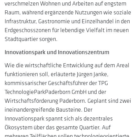
verschmelzen Wohnen und Arbeiten auf engstem
Raum, während ergänzende Nutzungen wie soziale
Infrastruktur, Gastronomie und Einzelhandel in den
Erdgeschosszonen für lebendige Vielfalt im neuen
Stadtquartier sorgen.
Innovationspark und Innovationszentrum
Wie die wirtschaftliche Entwicklung auf dem Areal
funktionieren soll, erläuterte Jürgen Janke,
kommissarischer Geschäftsführer der TPG
TechnologieParkPaderborn GmbH und der
Wirtschaftsförderung Paderborn. Geplant sind zwei
ineinandergreifende Bausteine. Der
Innovationspark spannt sich als dezentrales
Ökosystem über das gesamte Quartier. Auf
mehreren Teilflächen sollen technologieorientierte