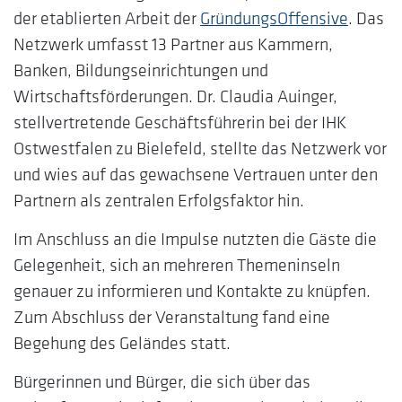
der etablierten Arbeit der
GründungsOffensive
. Das
Netzwerk umfasst 13 Partner aus Kammern,
Banken, Bildungseinrichtungen und
Wirtschaftsförderungen. Dr. Claudia Auinger,
stellvertretende Geschäftsführerin bei der IHK
Ostwestfalen zu Bielefeld, stellte das Netzwerk vor
und wies auf das gewachsene Vertrauen unter den
Partnern als zentralen Erfolgsfaktor hin.
Im Anschluss an die Impulse nutzten die Gäste die
Gelegenheit, sich an mehreren Themeninseln
genauer zu informieren und Kontakte zu knüpfen.
Zum Abschluss der Veranstaltung fand eine
Begehung des Geländes statt.
Bürgerinnen und Bürger, die sich über das