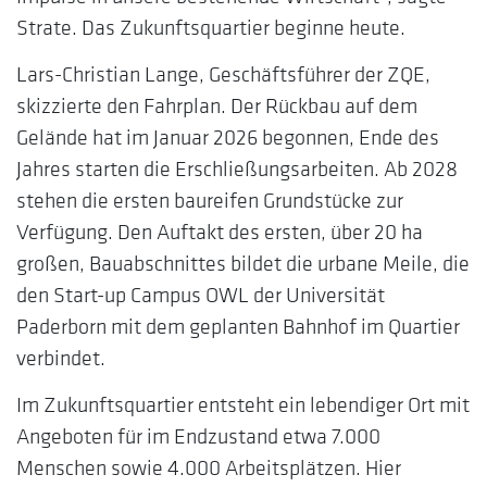
Strate. Das Zukunftsquartier beginne heute.
Lars-Christian Lange, Geschäftsführer der ZQE,
skizzierte den Fahrplan. Der Rückbau auf dem
Gelände hat im Januar 2026 begonnen, Ende des
Jahres starten die Erschließungsarbeiten. Ab 2028
stehen die ersten baureifen Grundstücke zur
Verfügung. Den Auftakt des ersten, über 20 ha
großen, Bauabschnittes bildet die urbane Meile, die
den Start-up Campus OWL der Universität
Paderborn mit dem geplanten Bahnhof im Quartier
verbindet.
Im Zukunftsquartier entsteht ein lebendiger Ort mit
Angeboten für im Endzustand etwa 7.000
Menschen sowie 4.000 Arbeitsplätzen. Hier