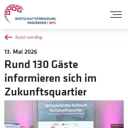
Me
Zurück zum Blog
13. Mai 2026
Rund 130 Gäste
informieren sich im
Zukunftsquartier