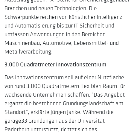
Branchen und neuen Technologien. Die
Schwerpunkte reichen von künstlicher Intelligenz
und Automatisierung bis zur IT-Sicherheit und
umfassen Anwendungen in den Bereichen
Maschinenbau, Automotive, Lebensmittel- und
Metallverarbeitung.
3.000 Quadratmeter Innovationszentrum
Das Innovationszentrum soll auf einer Nutzfläche
von rund 3.000 Quadratmetern flexiblen Raum für
wachsende Unternehmen schaffen. "Das Angebot
ergänzt die bestehende Gründungslandschaft am
Standort", erklärte Jürgen Janke. Während die
garage33 Gründungen aus der Universität
Paderborn unterstützt, richtet sich das