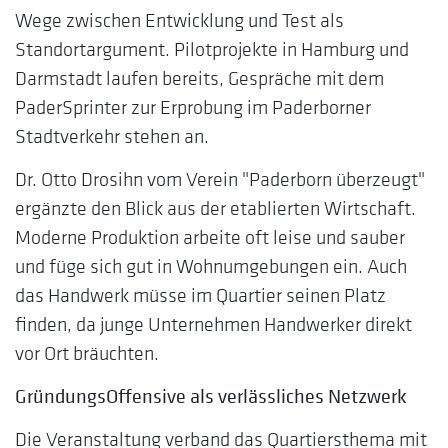
Wege zwischen Entwicklung und Test als
Standortargument. Pilotprojekte in Hamburg und
Darmstadt laufen bereits, Gespräche mit dem
PaderSprinter zur Erprobung im Paderborner
Stadtverkehr stehen an.
Dr. Otto Drosihn vom Verein "Paderborn überzeugt"
ergänzte den Blick aus der etablierten Wirtschaft.
Moderne Produktion arbeite oft leise und sauber
und füge sich gut in Wohnumgebungen ein. Auch
das Handwerk müsse im Quartier seinen Platz
finden, da junge Unternehmen Handwerker direkt
vor Ort bräuchten.
GründungsOffensive als verlässliches Netzwerk
Die Veranstaltung verband das Quartiersthema mit