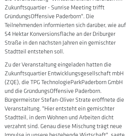
Zukunftsquartier - Sunrise Meeting trifft
GründungsOffensive Paderborn". Die
Teilnehmenden informierten sich darüber, wie auf
54 Hektar Konversionsfläche an der Driburger
Straße in den nächsten Jahren ein gemischter
Stadtteil entstehen soll.
Zu der Veranstaltung eingeladen hatten die
Zukunftsquartier Entwicklungsgesellschaft mbH
(ZQE), die TPG TechnologieParkPaderborn GmbH
und die GründungsOffensive Paderborn.
Bürgermeister Stefan-Oliver Strate eröffnete die
Veranstaltung. "Hier entsteht ein gemischter
Stadtteil, in dem Wohnen und Arbeiten dicht
verzahnt sind. Genau diese Mischung trägt neue
Impulse in unsere bestehende Wirtschaft", sagte