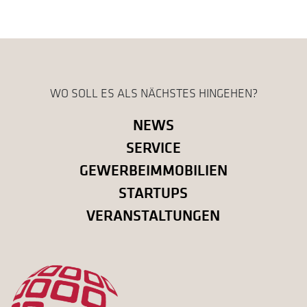
WO SOLL ES ALS NÄCHSTES HINGEHEN?
NEWS
SERVICE
GEWERBEIMMOBILIEN
STARTUPS
VERANSTALTUNGEN