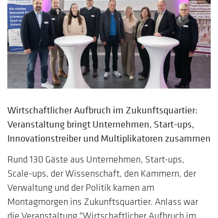
Wirtschaftlicher Aufbruch im Zukunftsquartier:
Veranstaltung bringt Unternehmen, Start-ups,
Innovationstreiber und Multiplikatoren zusammen
Rund 130 Gäste aus Unternehmen, Start-ups,
Scale-ups, der Wissenschaft, den Kammern, der
Verwaltung und der Politik kamen am
Montagmorgen ins Zukunftsquartier. Anlass war
die Veranstaltung "Wirtschaftlicher Aufbruch im