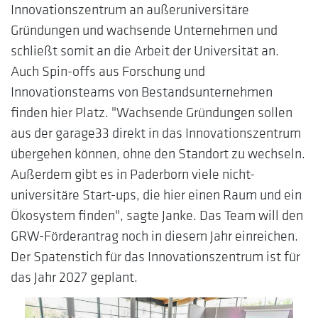
Innovationszentrum an außeruniversitäre
Gründungen und wachsende Unternehmen und
schließt somit an die Arbeit der Universität an.
Auch Spin-offs aus Forschung und
Innovationsteams von Bestandsunternehmen
finden hier Platz. "Wachsende Gründungen sollen
aus der garage33 direkt in das Innovationszentrum
übergehen können, ohne den Standort zu wechseln.
Außerdem gibt es in Paderborn viele nicht-
universitäre Start-ups, die hier einen Raum und ein
Ökosystem finden", sagte Janke. Das Team will den
GRW-Förderantrag noch in diesem Jahr einreichen.
Der Spatenstich für das Innovationszentrum ist für
das Jahr 2027 geplant.