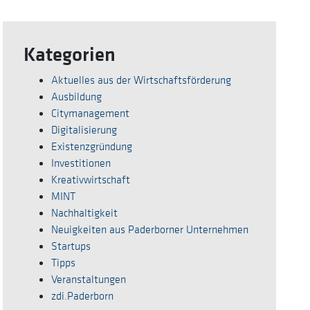
Kategorien
Aktuelles aus der Wirtschaftsförderung
Ausbildung
Citymanagement
Digitalisierung
Existenzgründung
Investitionen
Kreativwirtschaft
MINT
Nachhaltigkeit
Neuigkeiten aus Paderborner Unternehmen
Startups
Tipps
Veranstaltungen
zdi.Paderborn