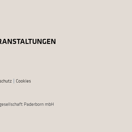
RANSTALTUNGEN
schutz
Cookies
gesellschaft Paderborn mbH