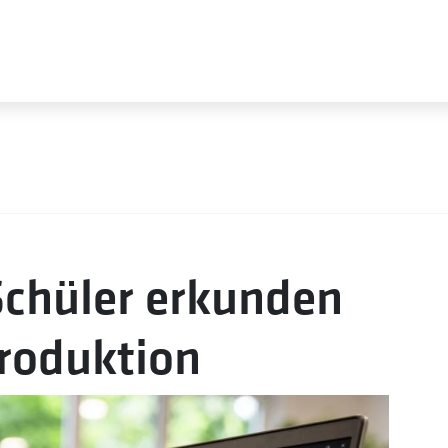
Schüler erkunden
produktion