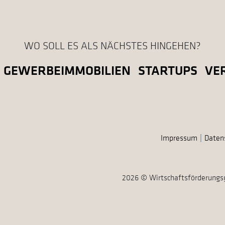
WO SOLL ES ALS NÄCHSTES HINGEHEN?
GEWERBEIMMOBILIEN
STARTUPS
VE
Impressum
Daten
2026 © Wirtschaftsförderungs