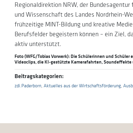
Regionaldirektion NRW, der Bundesagentur f
und Wissenschaft des Landes Nordrhein-West
frühzeitige MINT-Bildung und kreative Medi
Berufsfelder begeistern können – ein Ziel, 
aktiv unterstützt.
Foto (WFG/Tobias Vorwerk): Die Schülerinnen und Schüler 
Videoclips, die KI-gestützte Kamerafahrten, Soundeffekte 
Beitragskategorien:
zdi.Paderborn
,
Aktuelles aus der Wirtschaftsförderung
,
Ausb