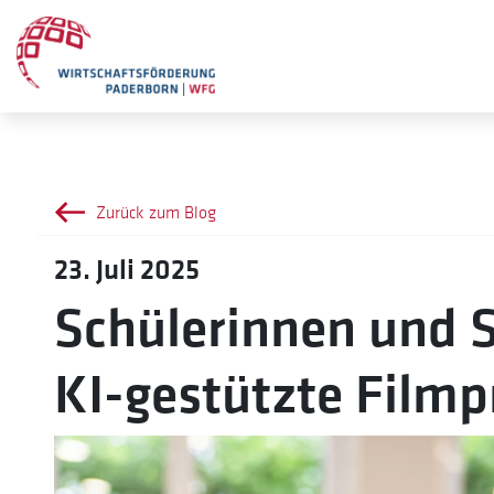
Zurück zum Blog
23. Juli 2025
Schülerinnen und 
KI-gestützte Film