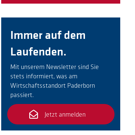
Immer auf dem
Laufenden.
Mit unserem Newsletter sind Sie
stets informiert, was am
Wirtschaftsstandort Paderborn
passiert.
Jetzt anmelden