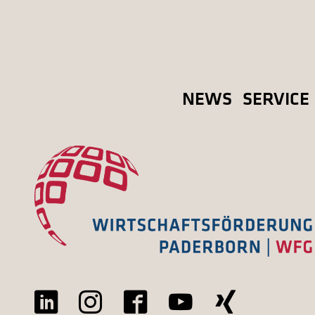
NEWS
SERVICE