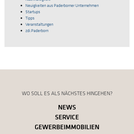
Neuigkeiten aus Paderborner Unternehmen
Startups
Tipps
Veranstaltungen
zdi.Paderborn
WO SOLL ES ALS NÄCHSTES HINGEHEN?
NEWS
SERVICE
GEWERBEIMMOBILIEN