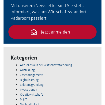
Mit unserem Newsletter sind Sie stets
informiert, was am Wirtschaftsstandort
Paderborn passiert.
Jetzt anmelden
Kategorien
Aktuelles aus der Wirtschaftsförderung
Ausbildung
Citymanagement
Digitalisierung
Existenzgründung
Investitionen
Kreativwirtschaft
MINT
Nachhaltigkeit