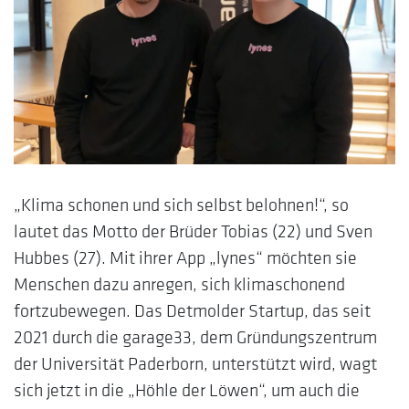
„Klima schonen und sich selbst belohnen!“, so
lautet das Motto der Brüder Tobias (22) und Sven
Hubbes (27). Mit ihrer App „lynes“ möchten sie
Menschen dazu anregen, sich klimaschonend
fortzubewegen. Das Detmolder Startup, das seit
2021 durch die garage33, dem Gründungszentrum
der Universität Paderborn, unterstützt wird, wagt
sich jetzt in die „Höhle der Löwen“, um auch die