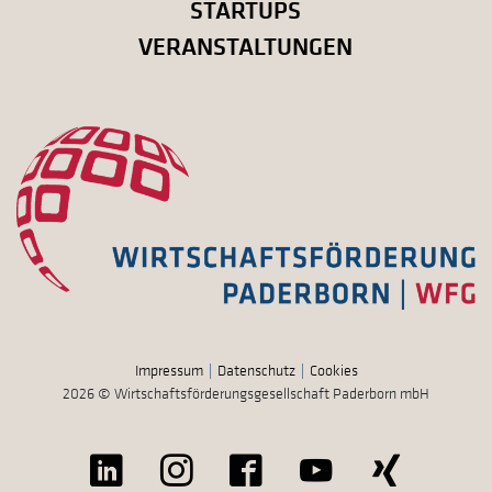
STARTUPS
VERANSTALTUNGEN
Impressum
Datenschutz
Cookies
2026 © Wirtschaftsförderungsgesellschaft Paderborn mbH