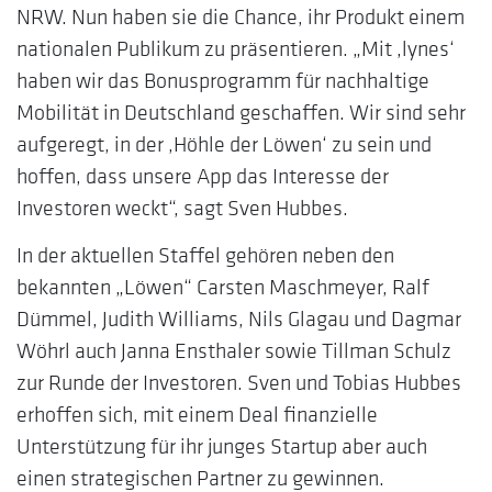
NRW. Nun haben sie die Chance, ihr Produkt einem
nationalen Publikum zu präsentieren. „Mit ‚lynes‘
haben wir das Bonusprogramm für nachhaltige
Mobilität in Deutschland geschaffen. Wir sind sehr
aufgeregt, in der ‚Höhle der Löwen‘ zu sein und
hoffen, dass unsere App das Interesse der
Investoren weckt“, sagt Sven Hubbes.
In der aktuellen Staffel gehören neben den
bekannten „Löwen“ Carsten Maschmeyer, Ralf
Dümmel, Judith Williams, Nils Glagau und Dagmar
Wöhrl auch Janna Ensthaler sowie Tillman Schulz
zur Runde der Investoren. Sven und Tobias Hubbes
erhoffen sich, mit einem Deal finanzielle
Unterstützung für ihr junges Startup aber auch
einen strategischen Partner zu gewinnen.