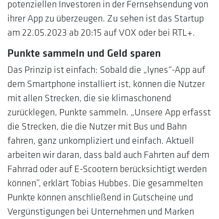
potenziellen Investoren in der Fernsehsendung von
ihrer App zu überzeugen. Zu sehen ist das Startup
am 22.05.2023 ab 20:15 auf VOX oder bei RTL+.
Punkte sammeln und Geld sparen
Das Prinzip ist einfach: Sobald die „lynes“-App auf
dem Smartphone installiert ist, können die Nutzer
mit allen Strecken, die sie klimaschonend
zurücklegen, Punkte sammeln. „Unsere App erfasst
die Strecken, die die Nutzer mit Bus und Bahn
fahren, ganz unkompliziert und einfach. Aktuell
arbeiten wir daran, dass bald auch Fahrten auf dem
Fahrrad oder auf E-Scootern berücksichtigt werden
können”, erklärt Tobias Hubbes. Die gesammelten
Punkte können anschließend in Gutscheine und
Vergünstigungen bei Unternehmen und Marken