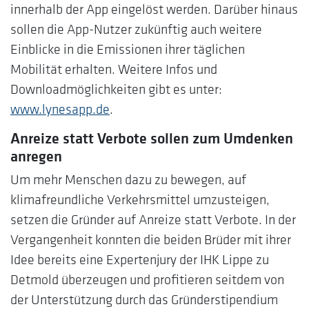
innerhalb der App eingelöst werden. Darüber hinaus
sollen die App-Nutzer zukünftig auch weitere
Einblicke in die Emissionen ihrer täglichen
Mobilität erhalten. Weitere Infos und
Downloadmöglichkeiten gibt es unter:
www.lynesapp.de
.
Anreize statt Verbote sollen zum Umdenken
anregen
Um mehr Menschen dazu zu bewegen, auf
klimafreundliche Verkehrsmittel umzusteigen,
setzen die Gründer auf Anreize statt Verbote. In der
Vergangenheit konnten die beiden Brüder mit ihrer
Idee bereits eine Expertenjury der IHK Lippe zu
Detmold überzeugen und profitieren seitdem von
der Unterstützung durch das Gründerstipendium