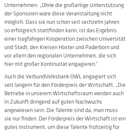
Unternehmen: „Ohne die großartige Unterstützung
der Sponsoren wäre diese Veranstaltung nicht
möglich. Dass sie nun schon seit sechzehn Jahren
so erfolgreich stattfinden kann, ist das Ergebnis
einer tragfähigen Kooperation zwischen Universität
und Stadt, den Kreisen Höxter und Paderborn und
vor allem den regionalen Unternehmen, die sich
hier mit großer Kontinuität engagieren.“
Auch die VerbundVolksbank OWL engagiert sich
seit langem für den Förderpreis der Wirtschaft. „Die
Betriebe in unserem Wirtschaftsraum werden auch
in Zukunft dringend auf guten Nachwuchs
angewiesen sein. Die Talente sind da, man muss
sie nur finden. Der Förderpreis der Wirtschaft ist ein
gutes Instrument, um diese Talente frühzeitig für