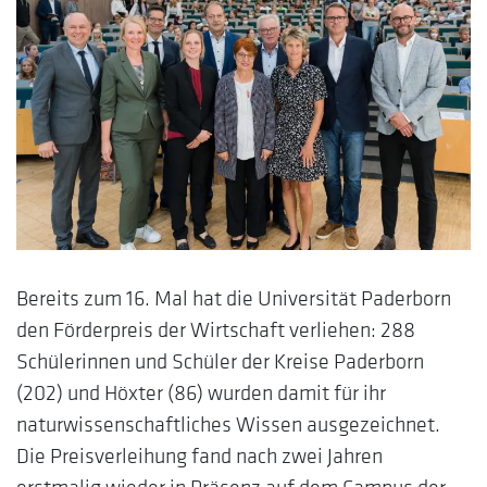
Bereits zum 16. Mal hat die Universität Paderborn
den Förderpreis der Wirtschaft verliehen: 288
Schülerinnen und Schüler der Kreise Paderborn
(202) und Höxter (86) wurden damit für ihr
naturwissenschaftliches Wissen ausgezeichnet.
Die Preisverleihung fand nach zwei Jahren
erstmalig wieder in Präsenz auf dem Campus der