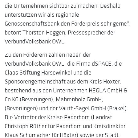
die Unternehmen sichtbar zu machen. Deshalb
unterstützen wir als regionale
Genossenschaftsbank den Förderpreis sehr gerne“,
betont Thorsten Heggen, Pressesprecher der
VerbundVolksbank OWL.
Zu den Förderern zählen neben der
VerbundVolksbank OWL, die Firma dSPACE, die
Claas Stiftung Harsewinkel und die
Sponsorengemeinschaft aus dem Kreis Höxter,
bestehend aus den Unternehmen HEGLA GmbH &
Co KG (Beverungen), Mahrenholz GmbH,
(Beverungen) und der Vauth-Sagel GmbH (Brakel).
Die Vertreter der Kreise Paderborn (Landrat
Christoph Rüther für Paderborn und Kreisdirektor
Klaus Schumacher für Höxter) sowie der Stadt