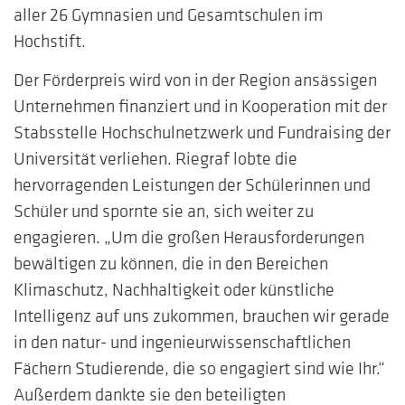
aller 26 Gymnasien und Gesamtschulen im
Hochstift.
Der Förderpreis wird von in der Region ansässigen
Unternehmen finanziert und in Kooperation mit der
Stabsstelle Hochschulnetzwerk und Fundraising der
Universität verliehen. Riegraf lobte die
hervorragenden Leistungen der Schülerinnen und
Schüler und spornte sie an, sich weiter zu
engagieren. „Um die großen Herausforderungen
bewältigen zu können, die in den Bereichen
Klimaschutz, Nachhaltigkeit oder künstliche
Intelligenz auf uns zukommen, brauchen wir gerade
in den natur- und ingenieurwissenschaftlichen
Fächern Studierende, die so engagiert sind wie Ihr.“
Außerdem dankte sie den beteiligten