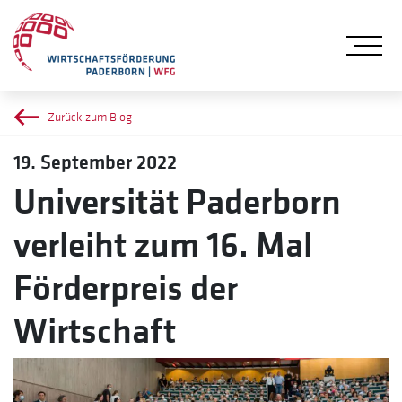
Me
Zurück zum Blog
19. September 2022
Universität Paderborn
verleiht zum 16. Mal
Förderpreis der
Wirtschaft