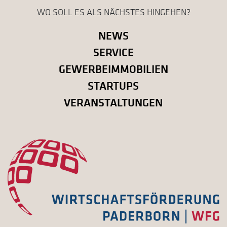
WO SOLL ES ALS NÄCHSTES HINGEHEN?
NEWS
SERVICE
GEWERBEIMMOBILIEN
STARTUPS
VERANSTALTUNGEN