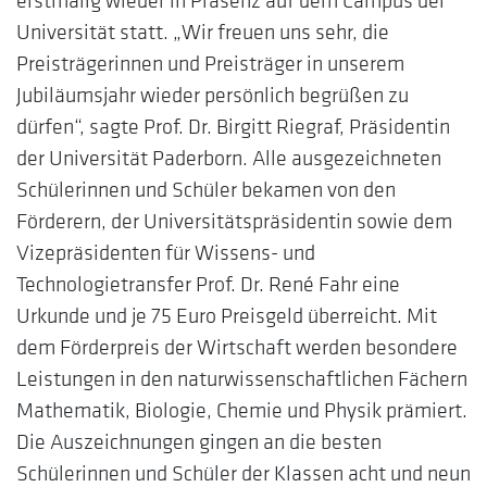
Universität statt. „Wir freuen uns sehr, die
Preisträgerinnen und Preisträger in unserem
Jubiläumsjahr wieder persönlich begrüßen zu
dürfen“, sagte Prof. Dr. Birgitt Riegraf, Präsidentin
der Universität Paderborn. Alle ausgezeichneten
Schülerinnen und Schüler bekamen von den
Förderern, der Universitätspräsidentin sowie dem
Vizepräsidenten für Wissens- und
Technologietransfer Prof. Dr. René Fahr eine
Urkunde und je 75 Euro Preisgeld überreicht. Mit
dem Förderpreis der Wirtschaft werden besondere
Leistungen in den naturwissenschaftlichen Fächern
Mathematik, Biologie, Chemie und Physik prämiert.
Die Auszeichnungen gingen an die besten
Schülerinnen und Schüler der Klassen acht und neun