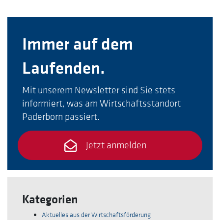
Immer auf dem
Laufenden.
Mit unserem Newsletter sind Sie stets
informiert, was am Wirtschaftsstandort
Paderborn passiert.
Jetzt anmelden
Kategorien
Aktuelles aus der Wirtschaftsförderung