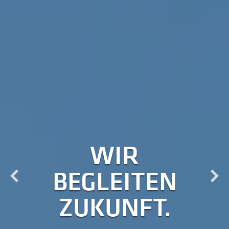
WIR
BEGLEITEN
ZUKUNFT.