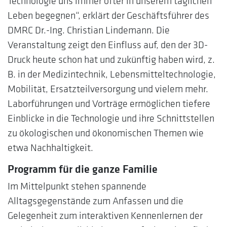
Technologie uns immer öfter in unserem täglichen
Leben begegnen“, erklärt der Geschäftsführer des
DMRC Dr.-Ing. Christian Lindemann. Die
Veranstaltung zeigt den Einfluss auf, den der 3D-
Druck heute schon hat und zukünftig haben wird, z.
B. in der Medizintechnik, Lebensmitteltechnologie,
Mobilität, Ersatzteilversorgung und vielem mehr.
Laborführungen und Vorträge ermöglichen tiefere
Einblicke in die Technologie und ihre Schnittstellen
zu ökologischen und ökonomischen Themen wie
etwa Nachhaltigkeit.
Programm für die ganze Familie
Im Mittelpunkt stehen spannende
Alltagsgegenstände zum Anfassen und die
Gelegenheit zum interaktiven Kennenlernen der