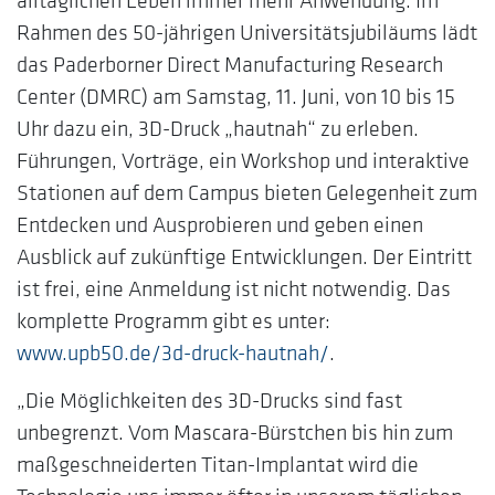
Rahmen des 50-jährigen Universitätsjubiläums lädt
das Paderborner Direct Manufacturing Research
Center (DMRC) am Samstag, 11. Juni, von 10 bis 15
Uhr dazu ein, 3D-Druck „hautnah“ zu erleben.
Führungen, Vorträge, ein Workshop und interaktive
Stationen auf dem Campus bieten Gelegenheit zum
Entdecken und Ausprobieren und geben einen
Ausblick auf zukünftige Entwicklungen. Der Eintritt
ist frei, eine Anmeldung ist nicht notwendig. Das
komplette Programm gibt es unter:
www.upb50.de/3d-druck-hautnah/
.
„Die Möglichkeiten des 3D-Drucks sind fast
unbegrenzt. Vom Mascara-Bürstchen bis hin zum
maßgeschneiderten Titan-Implantat wird die