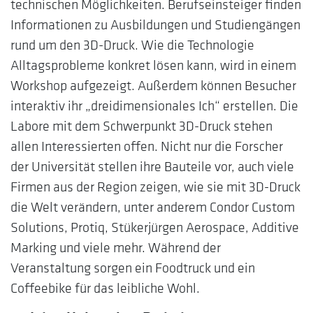
technischen Möglichkeiten. Berufseinsteiger finden
Informationen zu Ausbildungen und Studiengängen
rund um den 3D-Druck. Wie die Technologie
Alltagsprobleme konkret lösen kann, wird in einem
Workshop aufgezeigt. Außerdem können Besucher
interaktiv ihr „dreidimensionales Ich“ erstellen. Die
Labore mit dem Schwerpunkt 3D-Druck stehen
allen Interessierten offen. Nicht nur die Forscher
der Universität stellen ihre Bauteile vor, auch viele
Firmen aus der Region zeigen, wie sie mit 3D-Druck
die Welt verändern, unter anderem Condor Custom
Solutions, Protiq, Stükerjürgen Aerospace, Additive
Marking und viele mehr. Während der
Veranstaltung sorgen ein Foodtruck und ein
Coffeebike für das leibliche Wohl.