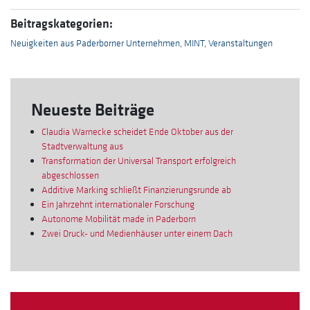
Beitragskategorien:
Neuigkeiten aus Paderborner Unternehmen
,
MINT
,
Veranstaltungen
Neueste Beiträge
Claudia Warnecke scheidet Ende Oktober aus der
Stadtverwaltung aus
Transformation der Universal Transport erfolgreich
abgeschlossen
Additive Marking schließt Finanzierungsrunde ab
Ein Jahrzehnt internationaler Forschung
Autonome Mobilität made in Paderborn
Zwei Druck- und Medienhäuser unter einem Dach