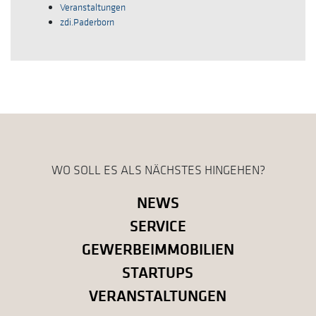
Veranstaltungen
zdi.Paderborn
WO SOLL ES ALS NÄCHSTES HINGEHEN?
NEWS
SERVICE
GEWERBEIMMOBILIEN
STARTUPS
VERANSTALTUNGEN