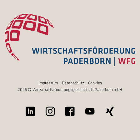
Impressum
Datenschutz
Cookies
2026 © Wirtschaftsförderungsgesellschaft Paderborn mbH