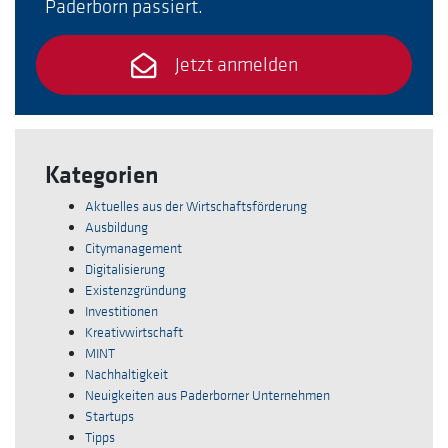
Paderborn passiert.
Jetzt anmelden
Kategorien
Aktuelles aus der Wirtschaftsförderung
Ausbildung
Citymanagement
Digitalisierung
Existenzgründung
Investitionen
Kreativwirtschaft
MINT
Nachhaltigkeit
Neuigkeiten aus Paderborner Unternehmen
Startups
Tipps