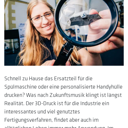
Schnell zu Hause das Ersatzteil für die
Spülmaschine oder eine personalisierte Handyhülle
drucken? Was nach Zukunftsmusik klingt ist längst
Realität. Der 3D-Druck ist für die Industrie ein
interessantes und viel genutztes
Fertigungsverfahren, findet aber auch im
alltäglichen Leben immer mehr Anwendung. Im