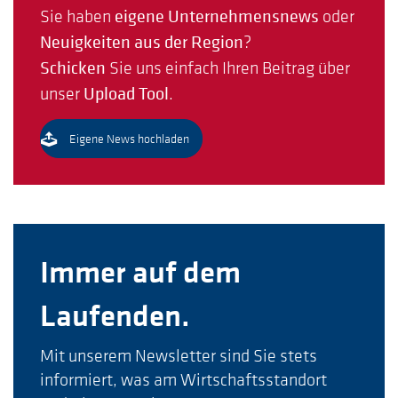
Sie haben
eigene Unternehmensnews
oder
Neuigkeiten aus der Region
?
Schicken
Sie uns einfach Ihren Beitrag über
unser
Upload Tool
.
Eigene News hochladen
Immer auf dem
Laufenden.
Mit unserem Newsletter sind Sie stets
informiert, was am Wirtschaftsstandort