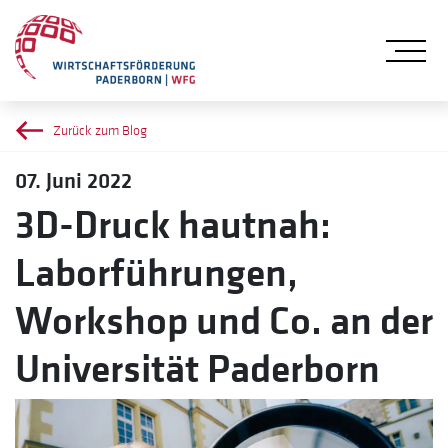
Me
Zurück zum Blog
07. Juni 2022
3D-Druck hautnah:
Laborführungen,
Workshop und Co. an der
Universität Paderborn