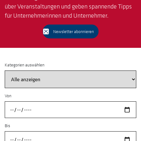
über Veranstaltungen und geben spannende Tipps
für Unternehmerinnen und Unternehmer.
Newsletter abonnieren
Kategorien auswählen
Von
Bis