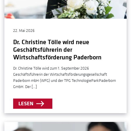
22. Mai 2026
Dr. Christine Tölle wird neue
Geschäftsführerin der
Wirtschaftsförderung Paderborn
Dr. Christine Tölle wird zum 1. September 2026
Geschäftsführerin der Wirtschaftsförderungsgesellschaft
Paderborn mbH (WFG) und der TPG TechnologieParkPaderborn
GmbH. Der […]
LESEN