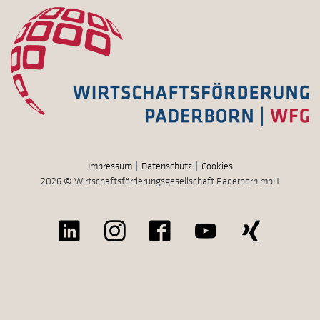
Impressum
Datenschutz
Cookies
2026 © Wirtschaftsförderungsgesellschaft Paderborn mbH