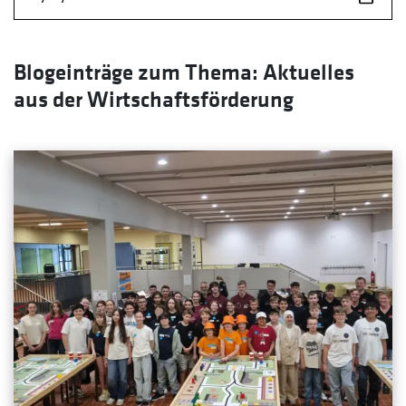
Blogeinträge zum Thema: Aktuelles
aus der Wirtschaftsförderung