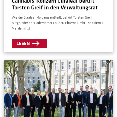
Cannabis-Konzern Curaleaf beruft
Torsten Greif in den Verwaltungsrat
Wie die Curaleaf Holdings mitteilt, gehört Torsten Greif,
Mitgründer der Paderborner Four 20 Pharma GmbH, seit dem 1.
Mai dem […]
LESEN