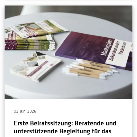
02. Juni 2026
Erste Beiratssitzung: Beratende und
unterstützende Begleitung für das