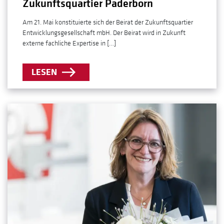
Zukunftsquartier Paderborn
Am 21. Mai konstituierte sich der Beirat der Zukunftsquartier
Entwicklungsgesellschaft mbH. Der Beirat wird in Zukunft
externe fachliche Expertise in […]
LESEN