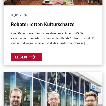
11. Juni 2026
Roboter retten Kulturschätze
Zwei Paderborner Teams qualifizieren sich beim WRO-
Regionalwettbewerb fürs Deutschlandfinale 16 Teams, rund 50
Kinder und Jugendliche, ein Ziel: das Deutschlandfinale. […]
LESEN