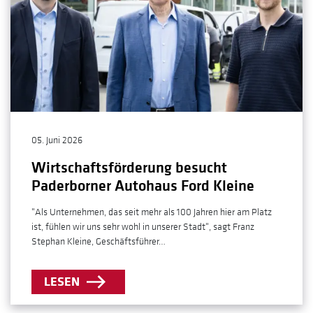
05. Juni 2026
Wirtschaftsförderung besucht
Paderborner Autohaus Ford Kleine
"Als Unternehmen, das seit mehr als 100 Jahren hier am Platz
ist, fühlen wir uns sehr wohl in unserer Stadt", sagt Franz
Stephan Kleine, Geschäftsführer…
LESEN