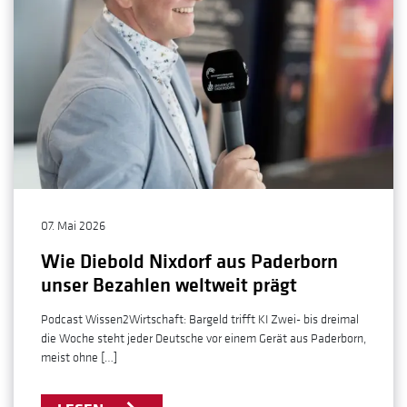
07. Mai 2026
Wie Diebold Nixdorf aus Paderborn
unser Bezahlen weltweit prägt
Podcast Wissen2Wirtschaft: Bargeld trifft KI Zwei- bis dreimal
die Woche steht jeder Deutsche vor einem Gerät aus Paderborn,
meist ohne […]