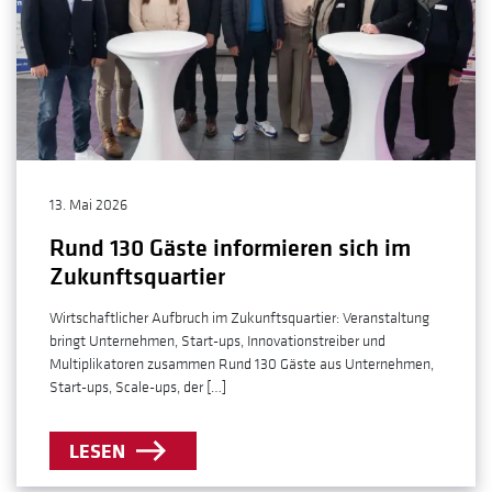
13. Mai 2026
Rund 130 Gäste informieren sich im
Zukunftsquartier
Wirtschaftlicher Aufbruch im Zukunftsquartier: Veranstaltung
bringt Unternehmen, Start-ups, Innovationstreiber und
Multiplikatoren zusammen Rund 130 Gäste aus Unternehmen,
Start-ups, Scale-ups, der […]
LESEN