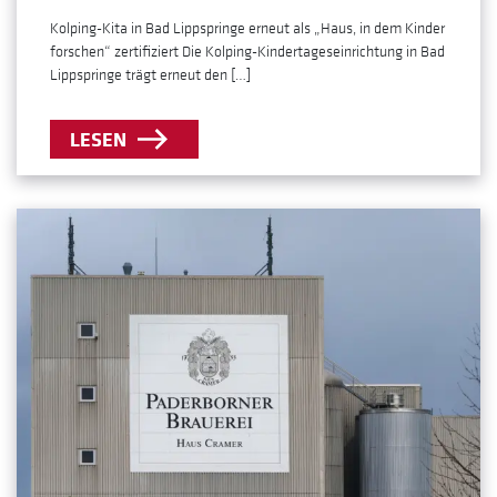
Kolping-Kita in Bad Lippspringe erneut als „Haus, in dem Kinder
forschen“ zertifiziert Die Kolping-Kindertageseinrichtung in Bad
Lippspringe trägt erneut den […]
LESEN