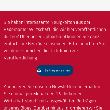
Sie haben interessante Neuigkeiten aus der
Paderborner Wirtschaft, die wir hier veröffentlichen
dürfen? Über unser Upload-Tool können Sie ganz
einfach Ihre Beiträge einsenden. Bitte beachten Sie
vor dem Einreichen die Richtlinien zur
Veröffentlichung.
Beitrag einreichen
Abonnieren Sie unseren Newsletter und erhalten
Sie einmal pro Monat den "Paderborner
Wirtschaftsbrief" mit ausgewählten Beiträgen
unseres Blogs. Darüber hinaus informieren wir Sie