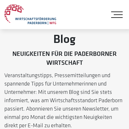
Me
Blog
NEUIGKEITEN FÜR DIE PADERBORNER
WIRTSCHAFT
Veranstaltungstipps, Pressemitteilungen und
spannende Tipps für Unternehmerinnen und
Unternehmer:
Mit unserem Blog sind Sie stets
informiert, was am Wirtschaftsstandort Paderborn
passiert. Abonnieren Sie unseren Newsletter, um
einmal pro Monat die wichtigsten Neuigkeiten
direkt per E-Mail zu erhalten.