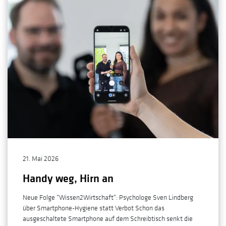
21. Mai 2026
Handy weg, Hirn an
Neue Folge "Wissen2Wirtschaft": Psychologe Sven Lindberg
über Smartphone-Hygiene statt Verbot Schon das
ausgeschaltete Smartphone auf dem Schreibtisch senkt die