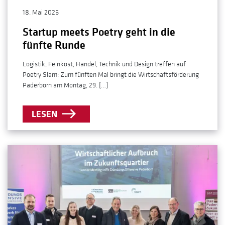
18. Mai 2026
Startup meets Poetry geht in die
fünfte Runde
Logistik, Feinkost, Handel, Technik und Design treffen auf
Poetry Slam: Zum fünften Mal bringt die Wirtschaftsförderung
Paderborn am Montag, 29. […]
LESEN