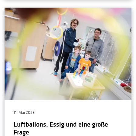
11. Mai 2026
Luftballons, Essig und eine große
Frage