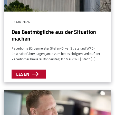
07. Mai 2026
Das Bestmögliche aus der Situation
machen
Paderborns Bürgermeister Stefan-Oliver Strate und WFG-
Geschäftsführer Jürgen Janke zum beabsichtigten Verkauf der
Paderborner Brauerei Donnerstag, 07. Mai 2026 | Stadt […]
LESEN