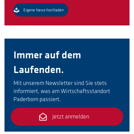
Eigene News hochladen
Immer auf dem
Laufenden.
Mit unserem Newsletter sind Sie stets
informiert, was am Wirtschaftsstandort
Paderborn passiert.
Jetzt anmelden