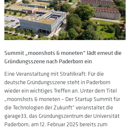
Summit „moonshots & moneten“ lädt erneut die
Gründungsszene nach
Paderborn ein
Eine Veranstaltung mit Strahlkraft: Für die
deutsche Gründungsszene steht in Paderborn
wieder ein wichtiges Treffen an. Unter dem Titel
„moonshots & moneten – Der Startup Summit für
die Technologien der Zukunft“ veranstaltet die
garage33, das Gründungszentrum der Universität
Paderborn, am 12. Februar 2025 bereits zum