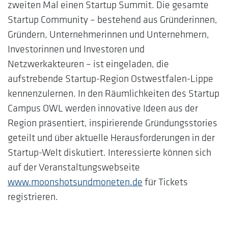
zweiten Mal einen Startup Summit. Die gesamte
Startup Community – bestehend aus Gründerinnen,
Gründern, Unternehmerinnen und Unternehmern,
Investorinnen und Investoren und
Netzwerkakteuren – ist eingeladen, die
aufstrebende Startup-Region Ostwestfalen-Lippe
kennenzulernen. In den Räumlichkeiten des Startup
Campus OWL werden innovative Ideen aus der
Region präsentiert, inspirierende Gründungsstories
geteilt und über aktuelle Herausforderungen in der
Startup-Welt diskutiert. Interessierte können sich
auf der Veranstaltungswebseite
www.moonshotsundmoneten.de
für Tickets
registrieren.