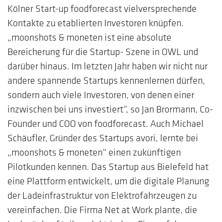
Kölner Start-up foodforecast vielversprechende
Kontakte zu etablierten Investoren knüpfen.
„moonshots & moneten ist eine absolute
Bereicherung für die Startup- Szene in OWL und
darüber hinaus. Im letzten Jahr haben wir nicht nur
andere spannende Startups kennenlernen dürfen,
sondern auch viele Investoren, von denen einer
inzwischen bei uns investiert“, so Jan Brormann, Co-
Founder und COO von foodforecast. Auch Michael
Schäufler, Gründer des Startups avori, lernte bei
„moonshots & moneten“ einen zukünftigen
Pilotkunden kennen. Das Startup aus Bielefeld hat
eine Plattform entwickelt, um die digitale Planung
der Ladeinfrastruktur von Elektrofahrzeugen zu
vereinfachen. Die Firma Net at Work plante, die