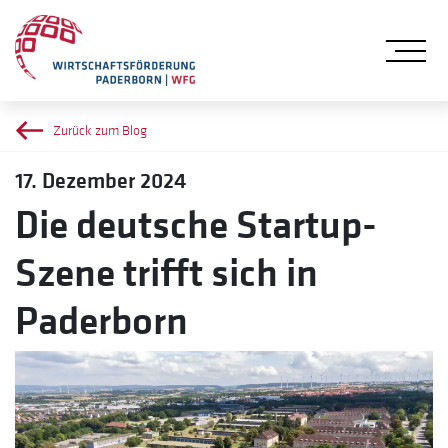
Me
Zurück zum Blog
17. Dezember 2024
Die deutsche Startup-
Szene trifft sich in
Paderborn