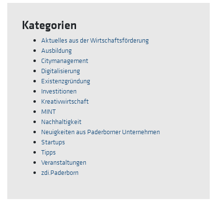
Kategorien
Aktuelles aus der Wirtschaftsförderung
Ausbildung
Citymanagement
Digitalisierung
Existenzgründung
Investitionen
Kreativwirtschaft
MINT
Nachhaltigkeit
Neuigkeiten aus Paderborner Unternehmen
Startups
Tipps
Veranstaltungen
zdi.Paderborn