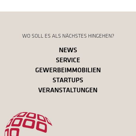
WO SOLL ES ALS NÄCHSTES HINGEHEN?
NEWS
SERVICE
GEWERBEIMMOBILIEN
STARTUPS
VERANSTALTUNGEN