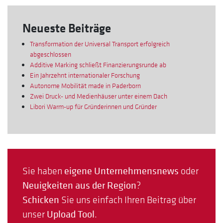
Neueste Beiträge
Transformation der Universal Transport erfolgreich
abgeschlossen
Additive Marking schließt Finanzierungsrunde ab
Ein Jahrzehnt internationaler Forschung
Autonome Mobilität made in Paderborn
Zwei Druck- und Medienhäuser unter einem Dach
Libori Warm-up für Gründerinnen und Gründer
Sie haben
eigene Unternehmensnews
oder
Neuigkeiten aus der Region
?
Schicken
Sie uns einfach Ihren Beitrag über
unser
Upload Tool
.