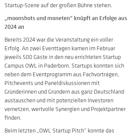
Startup-Szene auf der großen Bühne stehen.
„moonshots und moneten“ knüpft an Erfolge aus
2024 an
Bereits 2024 war die Veranstaltung ein voller
Erfolg. An zwei Eventtagen kamen im Februar
jeweils 500 Gäste in den neu errichteten Startup
Campus OWL in Paderborn. Startups konnten sich
neben dem Eventprogramm aus Fachvorträgen,
Pitchevents und Paneldiskussionen mit
Gründerinnen und Gründern aus ganz Deutschland
austauschen und mit potenziellen Investoren
vernetzen, wertvolle Synergien und Projektpartner
finden.
Beim letzten „OWL Startup Pitch“ konnte das