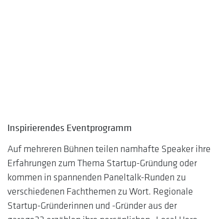
Inspirierendes Eventprogramm
Auf mehreren Bühnen teilen namhafte Speaker ihre
Erfahrungen zum Thema Startup-
Gründung oder
kommen in spannenden Paneltalk-Runden zu
verschiedenen Fachthemen zu Wort. Regionale
Startup-Gründerinnen und -Gründer aus der