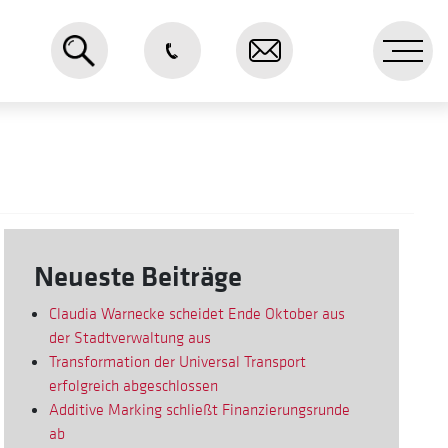
Me
Neueste Beiträge
Claudia Warnecke scheidet Ende Oktober aus
der Stadtverwaltung aus
Transformation der Universal Transport
erfolgreich abgeschlossen
Additive Marking schließt Finanzierungsrunde
ab