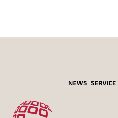
NEWS
SERVICE