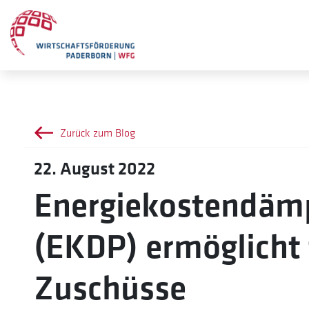
Zurück zum Blog
22. August 2022
Energiekostendä
(EKDP) ermöglicht
Zuschüsse