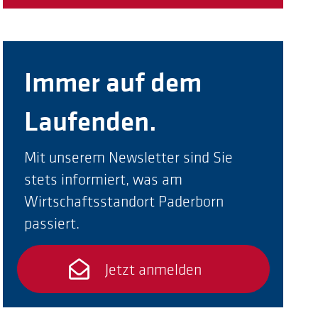
Immer auf dem
Laufenden.
Mit unserem Newsletter sind Sie
stets informiert, was am
Wirtschaftsstandort Paderborn
passiert.
Jetzt anmelden