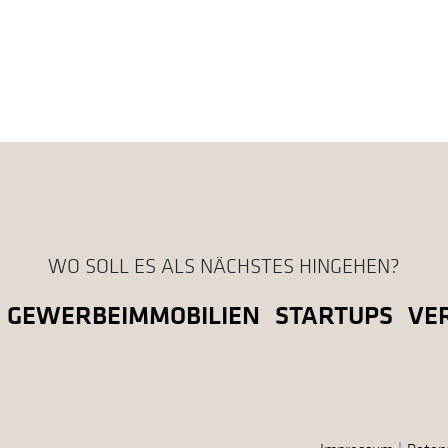
WO SOLL ES ALS NÄCHSTES HINGEHEN?
GEWERBEIMMOBILIEN
STARTUPS
VE