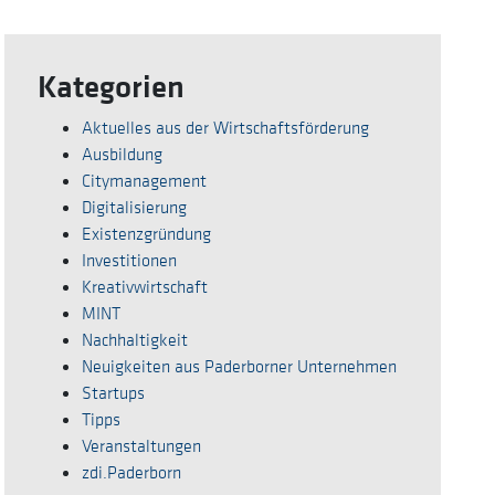
Kategorien
Aktuelles aus der Wirtschaftsförderung
Ausbildung
Citymanagement
Digitalisierung
Existenzgründung
Investitionen
Kreativwirtschaft
MINT
Nachhaltigkeit
Neuigkeiten aus Paderborner Unternehmen
Startups
Tipps
Veranstaltungen
zdi.Paderborn