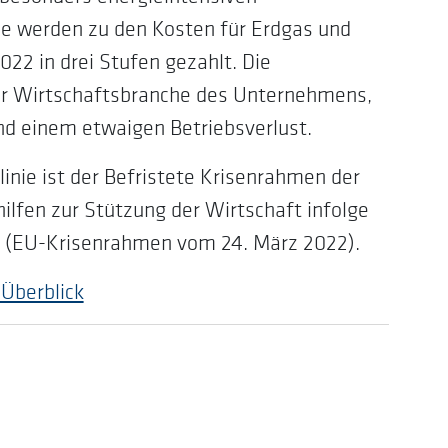
se werden zu den Kosten für Erdgas und
22 in drei Stufen gezahlt. Die
r Wirtschaftsbranche des Unternehmens,
d einem etwaigen Betriebsverlust.
tlinie ist der Befristete Krisenrahmen der
ilfen zur Stützung der Wirtschaft infolge
e (EU-Krisenrahmen vom 24. März 2022).
Überblick