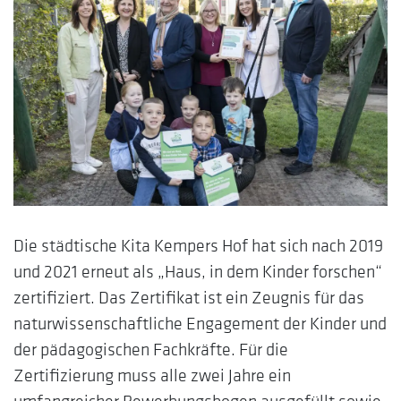
Die städtische Kita Kempers Hof hat sich nach 2019
und 2021 erneut als „Haus, in dem Kinder forschen“
zertifiziert. Das Zertifikat ist ein Zeugnis für das
naturwissenschaftliche Engagement der Kinder und
der pädagogischen Fachkräfte. Für die
Zertifizierung muss alle zwei Jahre ein
umfangreicher Bewerbungsbogen ausgefüllt sowie