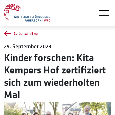
Me
Zurück zum Blog
29. September 2023
Kinder forschen: Kita
Kempers Hof zertifiziert
sich zum wiederholten
Mal