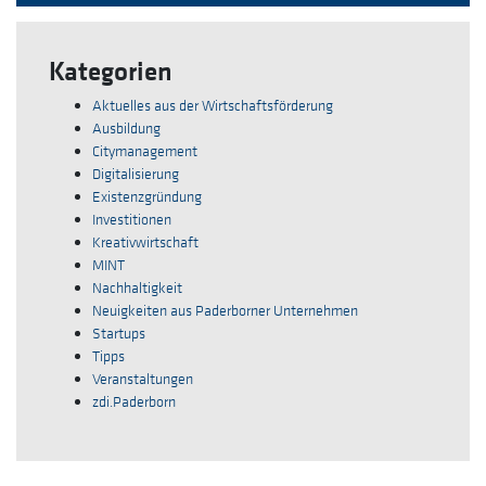
Kategorien
Aktuelles aus der Wirtschaftsförderung
Ausbildung
Citymanagement
Digitalisierung
Existenzgründung
Investitionen
Kreativwirtschaft
MINT
Nachhaltigkeit
Neuigkeiten aus Paderborner Unternehmen
Startups
Tipps
Veranstaltungen
zdi.Paderborn