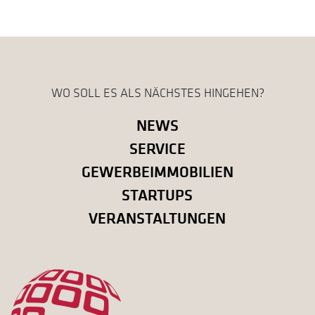
WO SOLL ES ALS NÄCHSTES HINGEHEN?
NEWS
SERVICE
GEWERBEIMMOBILIEN
STARTUPS
VERANSTALTUNGEN