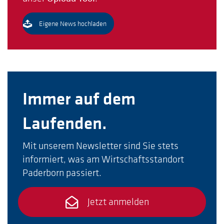
Eigene News hochladen
Immer auf dem
Laufenden.
Mit unserem Newsletter sind Sie stets
informiert, was am Wirtschaftsstandort
Paderborn passiert.
Jetzt anmelden