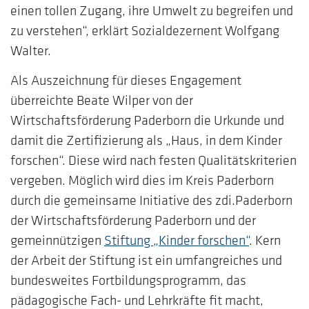
einen tollen Zugang, ihre Umwelt zu begreifen und
zu verstehen“, erklärt Sozialdezernent Wolfgang
Walter.
Als Auszeichnung für dieses Engagement
überreichte Beate Wilper von der
Wirtschaftsförderung Paderborn die Urkunde und
damit die Zertifizierung als „Haus, in dem Kinder
forschen“. Diese wird nach festen Qualitätskriterien
vergeben. Möglich wird dies im Kreis Paderborn
durch die gemeinsame Initiative des zdi.Paderborn
der Wirtschaftsförderung Paderborn und der
gemeinnützigen
Stiftung „Kinder forschen“
. Kern
der Arbeit der Stiftung ist ein umfangreiches und
bundesweites Fortbildungsprogramm, das
pädagogische Fach- und Lehrkräfte fit macht,