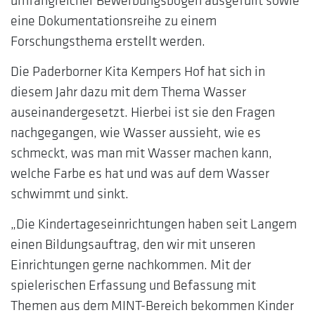
eine Dokumentationsreihe zu einem
Forschungsthema erstellt werden.
Die Paderborner Kita Kempers Hof hat sich in
diesem Jahr dazu mit dem Thema Wasser
auseinandergesetzt. Hierbei ist sie den Fragen
nachgegangen, wie Wasser aussieht, wie es
schmeckt, was man mit Wasser machen kann,
welche Farbe es hat und was auf dem Wasser
schwimmt und sinkt.
„Die Kindertageseinrichtungen haben seit Langem
einen Bildungsauftrag, den wir mit unseren
Einrichtungen gerne nachkommen. Mit der
spielerischen Erfassung und Befassung mit
Themen aus dem MINT-Bereich bekommen Kinder