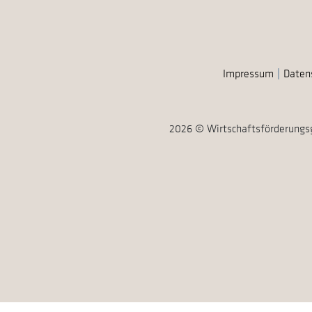
Impressum
Daten
2026 © Wirtschaftsförderungs