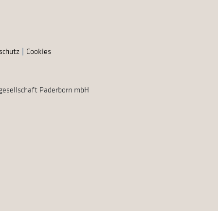
schutz
Cookies
gesellschaft Paderborn mbH