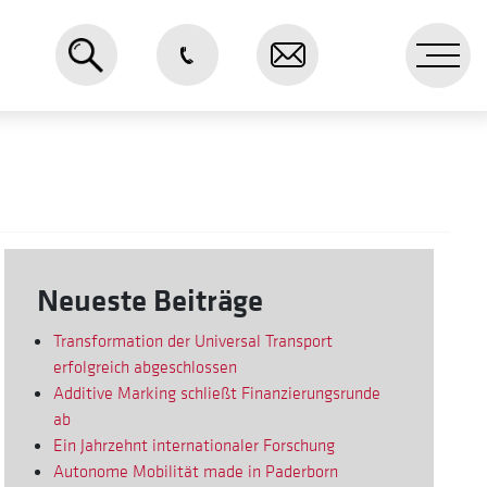
Me
Neueste Beiträge
Transformation der Universal Transport
erfolgreich abgeschlossen
Additive Marking schließt Finanzierungsrunde
ab
Ein Jahrzehnt internationaler Forschung
Autonome Mobilität made in Paderborn