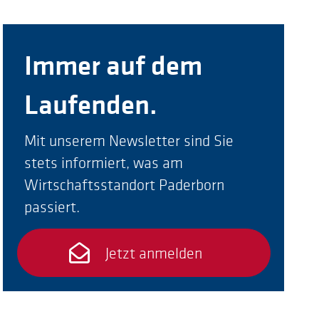
Immer auf dem
Laufenden.
Mit unserem Newsletter sind Sie
stets informiert, was am
Wirtschaftsstandort Paderborn
passiert.
Jetzt anmelden