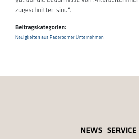
zugeschnitten sind“.
Beitragskategorien:
Neuigkeiten aus Paderborner Unternehmen
NEWS
SERVICE