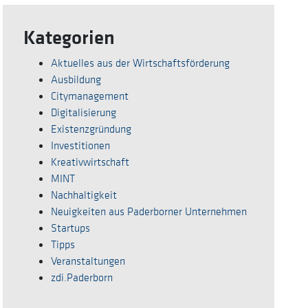
Kategorien
Aktuelles aus der Wirtschaftsförderung
Ausbildung
Citymanagement
Digitalisierung
Existenzgründung
Investitionen
Kreativwirtschaft
MINT
Nachhaltigkeit
Neuigkeiten aus Paderborner Unternehmen
Startups
Tipps
Veranstaltungen
zdi.Paderborn