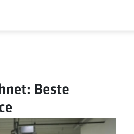
hnet: Beste
ce