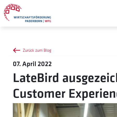
Zurück zum Blog
07. April 2022
LateBird ausgezeic
Customer Experien