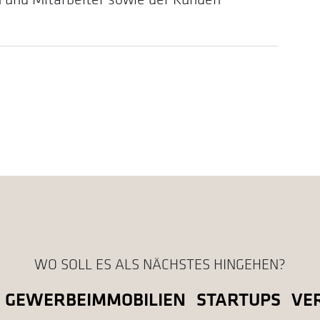
WO SOLL ES ALS NÄCHSTES HINGEHEN?
GEWERBEIMMOBILIEN
STARTUPS
VE