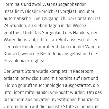
Terminals und zwei Warenausgabebänder
installiert. Dieser Bereich ist verglast und über
automatische Türen zugänglich. Der Container ist
24 Stunden, an sieben Tagen in der Woche
geöffnet. Und: Das Sorgenkind des Handels, der
Warendiebstahl, ist im LateBird ausgeschlossen.
Denn der Kunde kommt erst dann mit der Ware in
Kontakt, wenn die Bestellung ausgelöst und die
Bezahlung erfolgt ist.
Der Smart Store wurde komplett in Paderborn
erdacht, entwickelt und mit bereits auf Herz und
Nieren geprüften Technologien ausgestattet, die
intelligent miteinander verknüpft wurden. Um das
bisher rein aus privaten Investitionen finanzierte
Unternehmen auf die nächste Stufe zu heben, ist