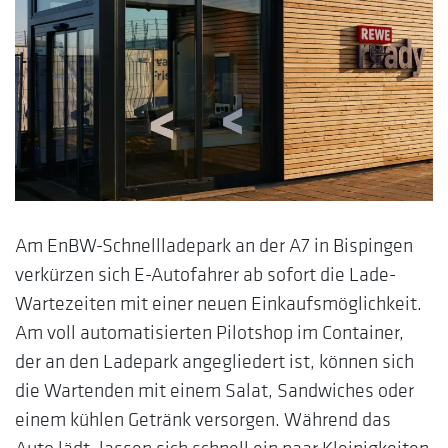
Am EnBW-Schnellladepark an der A7 in Bispingen
verkürzen sich E-Autofahrer ab sofort die Lade-
Wartezeiten mit einer neuen Einkaufsmöglichkeit.
Am voll automatisierten Pilotshop im Container,
der an den Ladepark angegliedert ist, können sich
die Wartenden mit einem Salat, Sandwiches oder
einem kühlen Getränk versorgen. Während das