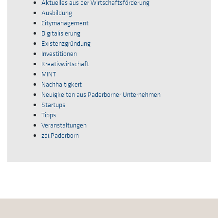
Aktuelles aus der Wirtschaftsförderung
Ausbildung
Citymanagement
Digitalisierung
Existenzgründung
Investitionen
Kreativwirtschaft
MINT
Nachhaltigkeit
Neuigkeiten aus Paderborner Unternehmen
Startups
Tipps
Veranstaltungen
zdi.Paderborn