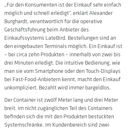
„Für den Konsumenten ist der Einkauf sehr einfach
möglich und schnell erledigt“, erklärt Alexander
Burghardt, verantwortlich für die operative
Geschäftsführung beim Anbieter des
Einkaufssystems LateBird. Bestellungen sind an
den eingebauten Terminals möglich. Ein Einkauf ist
– bei circa zehn Produkten – innerhalb von zwei bis
drei Minuten erledigt. Die intuitive Bedienung, wie
man sie vom Smartphone oder den Touch-Displays
bei Fast-Food-Anbietern kennt, macht den Einkauf
unkompliziert. Bezahlt wird immer bargeldlos.
Der Container ist zwölf Meter lang und drei Meter
breit. Im nicht zugänglichen Teil des Containers
befinden sich die mit den Produkten bestückten
Systemschränke. Im Kundenbereich sind zwei