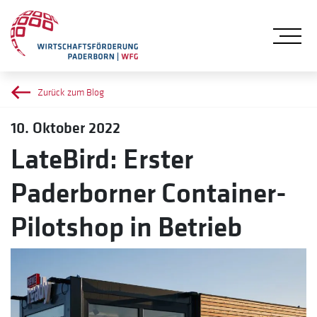
Me
Zurück zum Blog
10. Oktober 2022
LateBird: Erster
Paderborner Container-
Pilotshop in Betrieb