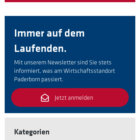
Immer auf dem
Laufenden.
Mit unserem Newsletter sind Sie stets
informiert, was am Wirtschaftsstandort
Paderborn passiert.
Jetzt anmelden
Kategorien