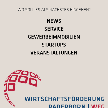
WO SOLL ES ALS NÄCHSTES HINGEHEN?
NEWS
SERVICE
GEWERBEIMMOBILIEN
STARTUPS
VERANSTALTUNGEN