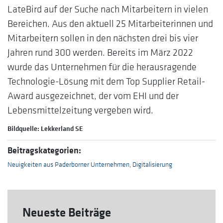
LateBird auf der Suche nach Mitarbeitern in vielen
Bereichen. Aus den aktuell 25 Mitarbeiterinnen und
Mitarbeitern sollen in den nächsten drei bis vier
Jahren rund 300 werden. Bereits im März 2022
wurde das Unternehmen für die herausragende
Technologie-Lösung mit dem Top Supplier Retail-
Award ausgezeichnet, der vom EHI und der
Lebensmittelzeitung vergeben wird.
Bildquelle: Lekkerland SE
Beitragskategorien:
Neuigkeiten aus Paderborner Unternehmen
,
Digitalisierung
Neueste Beiträge