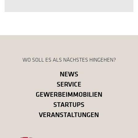
WO SOLL ES ALS NÄCHSTES HINGEHEN?
NEWS
SERVICE
GEWERBEIMMOBILIEN
STARTUPS
VERANSTALTUNGEN