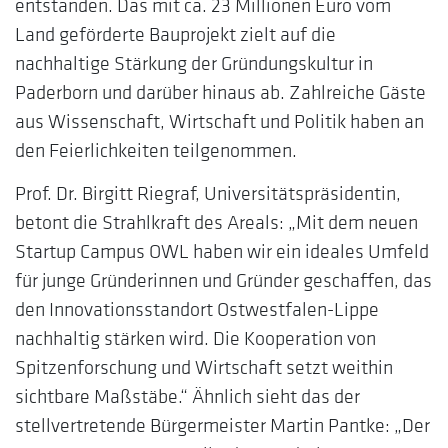
entstanden. Das mit ca. 23 Millionen Euro vom
Land geförderte Bauprojekt zielt auf die
nachhaltige Stärkung der Gründungskultur in
Paderborn und darüber hinaus ab. Zahlreiche Gäste
aus Wissenschaft, Wirtschaft und Politik haben an
den Feierlichkeiten teilgenommen.
Prof. Dr. Birgitt Riegraf, Universitätspräsidentin,
betont die Strahlkraft des Areals: „Mit dem neuen
Startup Campus OWL haben wir ein ideales Umfeld
für junge Gründerinnen und Gründer geschaffen, das
den Innovationsstandort Ostwestfalen-Lippe
nachhaltig stärken wird. Die Kooperation von
Spitzenforschung und Wirtschaft setzt weithin
sichtbare Maßstäbe.“ Ähnlich sieht das der
stellvertretende Bürgermeister Martin Pantke: „Der