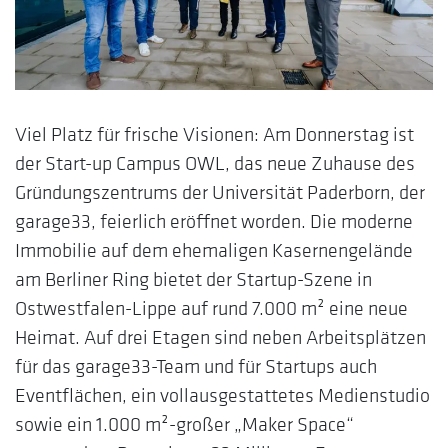
Viel Platz für frische Visionen: Am Donnerstag ist
der Start-up Campus OWL, das neue Zuhause des
Gründungszentrums der Universität Paderborn, der
garage33, feierlich eröffnet worden. Die moderne
Immobilie auf dem ehemaligen Kasernengelände
am Berliner Ring bietet der Startup-Szene in
Ostwestfalen-Lippe auf rund 7.000 m² eine neue
Heimat. Auf drei Etagen sind neben Arbeitsplätzen
für das garage33-Team und für Startups auch
Eventflächen, ein vollausgestattetes Medienstudio
sowie ein 1.000 m²-großer „Maker Space“