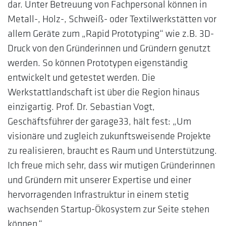
dar. Unter Betreuung von Fachpersonal können in
Metall-, Holz-, Schweiß- oder Textilwerkstätten vor
allem Geräte zum „Rapid Prototyping“ wie z.B. 3D-
Druck von den Gründerinnen und Gründern genutzt
werden. So können Prototypen eigenständig
entwickelt und getestet werden. Die
Werkstattlandschaft ist über die Region hinaus
einzigartig. Prof. Dr. Sebastian Vogt,
Geschäftsführer der garage33, hält fest: „Um
visionäre und zugleich zukunftsweisende Projekte
zu realisieren, braucht es Raum und Unterstützung.
Ich freue mich sehr, dass wir mutigen Gründerinnen
und Gründern mit unserer Expertise und einer
hervorragenden Infrastruktur in einem stetig
wachsenden Startup-Ökosystem zur Seite stehen
können.“