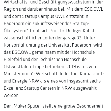
Wirtschafts- und Beschäftigungswachstum in der
Region und darüber hinaus bei. Mit dem ESC.OWL
und dem Startup Campus OWL entsteht in
Paderborn ein zukunftsweisendes Startup-
Ökosystem“, freut sich Prof. Dr. Rüdiger Kabst,
wissenschaftlicher Leiter der garage33. Unter
Konsortialführung der Universität Paderborn wird
das ESC.OWL gemeinsam mit der Hochschule
Bielefeld und der Technischen Hochschule
Ostwestfalen-Lippe betrieben. 2019 ist es vom
Ministerium für Wirtschaft, Industrie, Klimaschutz
und Energie NRW als eines von insgesamt sechs
Exzellenz Startup Centern in NRW ausgewählt
worden.
Der „Maker Space“ stellt eine große Besonderheit