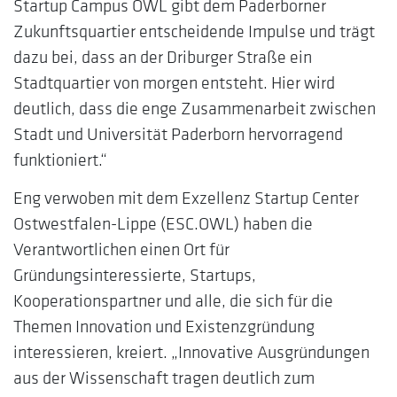
Startup Campus OWL gibt dem Paderborner
Zukunftsquartier entscheidende Impulse und trägt
dazu bei, dass an der Driburger Straße ein
Stadtquartier von morgen entsteht. Hier wird
deutlich, dass die enge Zusammenarbeit zwischen
Stadt und Universität Paderborn hervorragend
funktioniert.“
Eng verwoben mit dem Exzellenz Startup Center
Ostwestfalen-Lippe (ESC.OWL) haben die
Verantwortlichen einen Ort für
Gründungsinteressierte, Startups,
Kooperationspartner und alle, die sich für die
Themen Innovation und Existenzgründung
interessieren, kreiert. „Innovative Ausgründungen
aus der Wissenschaft tragen deutlich zum