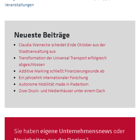
Veranstaltungen
Neueste Beiträge
Claudia Warnecke scheidet Ende Oktober aus der
Stadtverwaltung aus
Transformation der Universal Transport erfolgreich
abgeschlossen
Additive Marking schließt Finanzierungsrunde ab
Ein Jahrzehnt internationaler Forschung
Autonome Mobilität made in Paderborn
Zwei Druck- und Medienhäuser unter einem Dach
Sie haben
eigene Unternehmensnews
oder