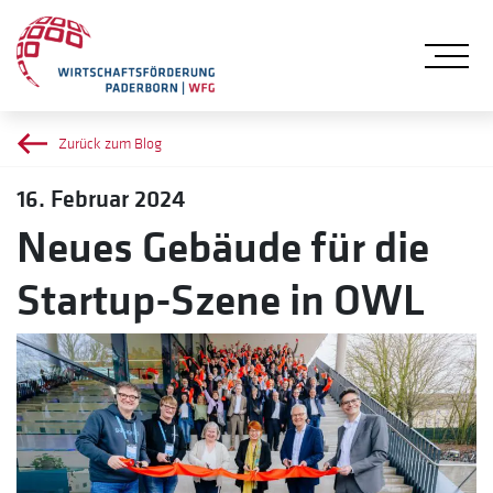
Me
Zurück zum Blog
16. Februar 2024
Neues Gebäude für die
Startup-Szene in OWL