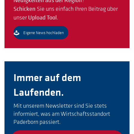
Neuigkeiten aus der Region
?
Schicken
Sie uns einfach Ihren Beitrag über
unser
Upload Tool
.
Eigene News hochladen
Immer auf dem
Laufenden.
Mit unserem Newsletter sind Sie stets
informiert, was am Wirtschaftsstandort
Paderborn passiert.