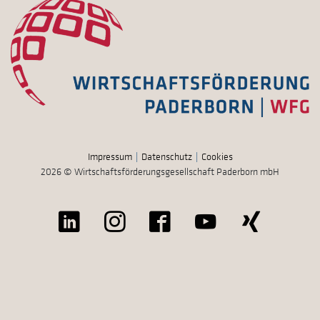
Impressum
Datenschutz
Cookies
2026 © Wirtschaftsförderungsgesellschaft Paderborn mbH