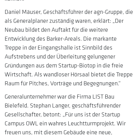
Daniel Mäuser, Geschäftsführer der agn-Gruppe, die
als Generalplaner zuständig waren, erklärt: „Der
Neubau bildet den Auftakt für die weitere
Entwicklung des Barker-Areals. Die markante
Treppe in der Eingangshalle ist Sinnbild des
Aufstrebens und der Überleitung gelungener
Gründungen aus dem Startup-Biotop in die freie
Wirtschaft. Als wandloser Hörsaal bietet die Treppe
Raum für Pitches, Vorträge und Begegnungen.“
Generalunternehmer war die Firma LIST Bau
Bielefeld. Stephan Langer, geschäftsführender
Gesellschafter, betont: „Für uns ist der Startup
Campus OWL ein wahres Leuchtturmprojekt. Wir
freuen uns, mit diesem Gebäude eine neue,