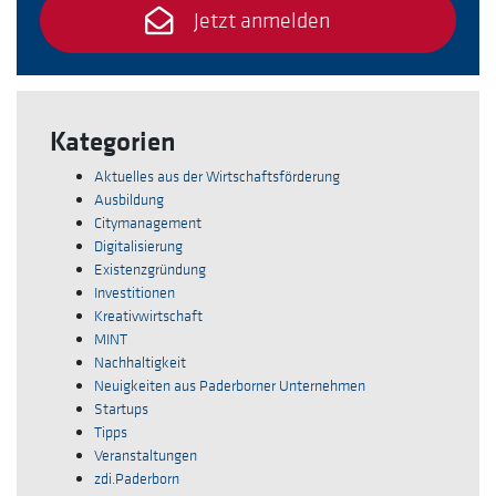
Jetzt anmelden
Kategorien
Aktuelles aus der Wirtschaftsförderung
Ausbildung
Citymanagement
Digitalisierung
Existenzgründung
Investitionen
Kreativwirtschaft
MINT
Nachhaltigkeit
Neuigkeiten aus Paderborner Unternehmen
Startups
Tipps
Veranstaltungen
zdi.Paderborn