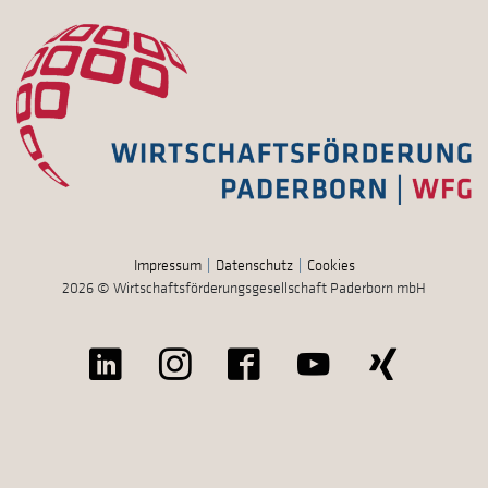
Impressum
Datenschutz
Cookies
2026 © Wirtschaftsförderungsgesellschaft Paderborn mbH