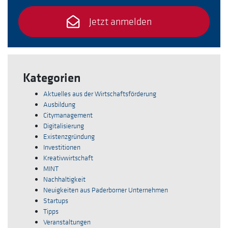
Jetzt anmelden
Kategorien
Aktuelles aus der Wirtschaftsförderung
Ausbildung
Citymanagement
Digitalisierung
Existenzgründung
Investitionen
Kreativwirtschaft
MINT
Nachhaltigkeit
Neuigkeiten aus Paderborner Unternehmen
Startups
Tipps
Veranstaltungen