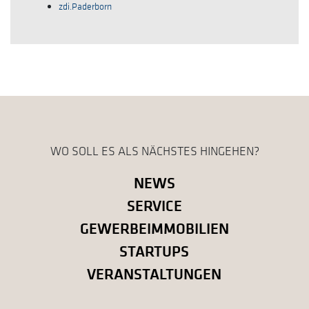
zdi.Paderborn
WO SOLL ES ALS NÄCHSTES HINGEHEN?
NEWS
SERVICE
GEWERBEIMMOBILIEN
STARTUPS
VERANSTALTUNGEN