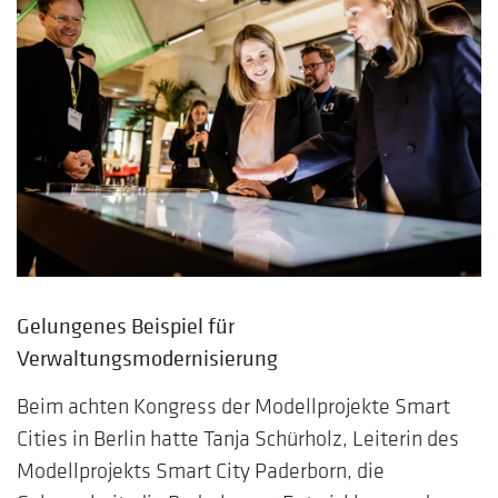
Gelungenes Beispiel für
Verwaltungsmodernisierung
Beim achten Kongress der Modellprojekte Smart
Cities in Berlin hatte Tanja Schürholz, Leiterin des
Modellprojekts Smart City Paderborn, die