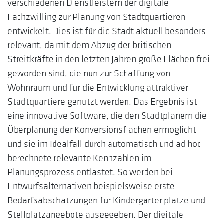
verschiedenen Dienstleistern der digitale
Fachzwilling zur Planung von Stadtquartieren
entwickelt. Dies ist für die Stadt aktuell besonders
relevant, da mit dem Abzug der britischen
Streitkräfte in den letzten Jahren große Flächen frei
geworden sind, die nun zur Schaffung von
Wohnraum und für die Entwicklung attraktiver
Stadtquartiere genutzt werden. Das Ergebnis ist
eine innovative Software, die den Stadtplanern die
Überplanung der Konversionsflächen ermöglicht
und sie im Idealfall durch automatisch und ad hoc
berechnete relevante Kennzahlen im
Planungsprozess entlastet. So werden bei
Entwurfsalternativen beispielsweise erste
Bedarfsabschätzungen für Kindergartenplätze und
Stellplatzangebote ausgegeben. Der digitale