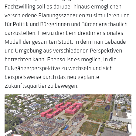
Fachzwilling soll es darüber hinaus ermöglichen,
verschiedene Planungsszenarien zu simulieren und
für Politik und Bürgerinnen und Bürger anschaulich
darzustellen. Hierzu dient ein dreidimensionales
Modell der gesamten Stadt, in dem man Gebäude
und Umgebung aus verschiedenen Perspektiven
betrachten kann. Ebenso ist es möglich, in die
Fußgängerperspektive zu wechseln und sich
beispielsweise durch das neu geplante
Zukunftsquartier zu bewegen.