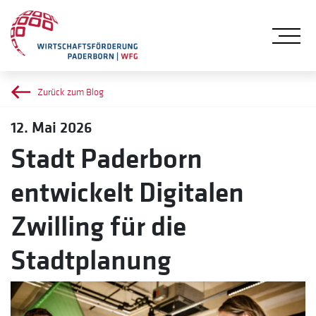
Me
Zurück zum Blog
12. Mai 2026
Stadt Paderborn
entwickelt Digitalen
Zwilling für die
Stadtplanung