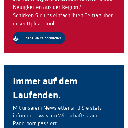
Neuigkeiten aus der Region
?
Schicken
Sie uns einfach Ihren Beitrag über
unser
Upload Tool
.
Eigene News hochladen
Immer auf dem
Laufenden.
Mit unserem Newsletter sind Sie stets
informiert, was am Wirtschaftsstandort
Paderborn passiert.