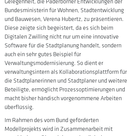
Gelegenheit, die Paderborner Entwicklungen der
Bundesministerin für Wohnen, Stadtentwicklung
und Bauwesen, Verena Hubertz, zu präsentieren.
Diese zeigte sich begeistert, da es sich beim
Digitalen Zwilling nicht nur um eine innovative
Software für die Stadtplanung handelt, sondern
auch ein sehr gutes Beispiel für
Verwaltungsmodernisierung. So dient er
verwaltungsintern als Kollaborationsplattform für
die Stadtplanerinnen und Stadtplaner und weitere
Beteiligte, ermöglicht Prozessoptimierungen und
macht bisher händisch vorgenommene Arbeiten
überflüssig.
Im Rahmen des vom Bund geförderten
Modellprojekts wird in Zusammenarbeit mit