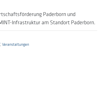
irtschaftsförderung Paderborn und
 MINT-Infrastruktur am Standort Paderborn.
,
Veranstaltungen