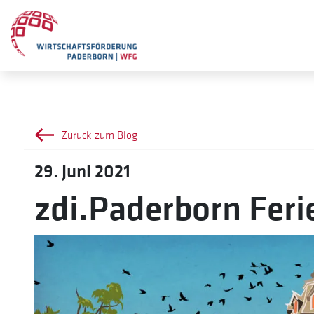
Zurück zum Blog
29. Juni 2021
zdi.Paderborn Fer