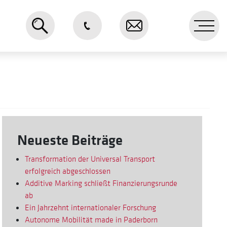
Me
Neueste Beiträge
Transformation der Universal Transport
erfolgreich abgeschlossen
Additive Marking schließt Finanzierungsrunde
ab
Ein Jahrzehnt internationaler Forschung
Autonome Mobilität made in Paderborn