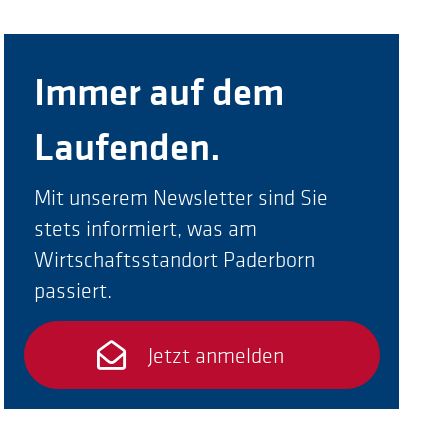
Immer auf dem
Laufenden.
Mit unserem Newsletter sind Sie
stets informiert, was am
Wirtschaftsstandort Paderborn
passiert.
Jetzt anmelden