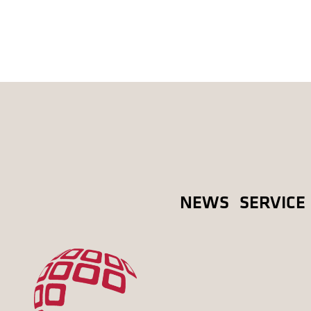
NEWS
SERVICE