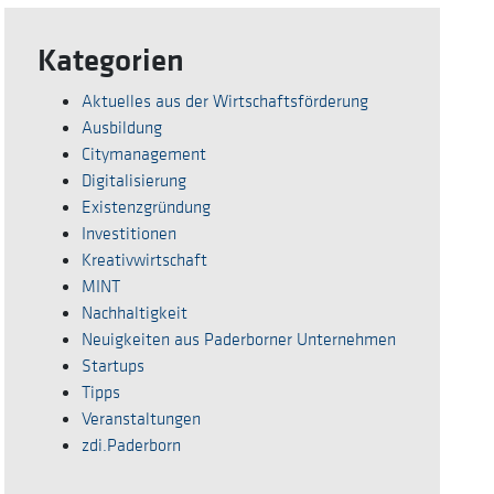
Kategorien
Aktuelles aus der Wirtschaftsförderung
Ausbildung
Citymanagement
Digitalisierung
Existenzgründung
Investitionen
Kreativwirtschaft
MINT
Nachhaltigkeit
Neuigkeiten aus Paderborner Unternehmen
Startups
Tipps
Veranstaltungen
zdi.Paderborn