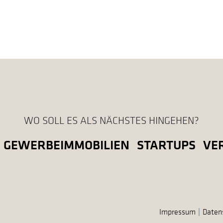
WO SOLL ES ALS NÄCHSTES HINGEHEN?
GEWERBEIMMOBILIEN
STARTUPS
VE
Impressum
Daten