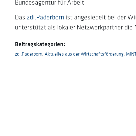
Bundesagentur für Arbeit.
Das
zdi.Paderborn
ist angesiedelt bei der W
unterstützt als lokaler Netzwerkpartner die
Beitragskategorien:
zdi.Paderborn
,
Aktuelles aus der Wirtschaftsförderung
,
MINT