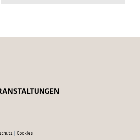
RANSTALTUNGEN
schutz
Cookies