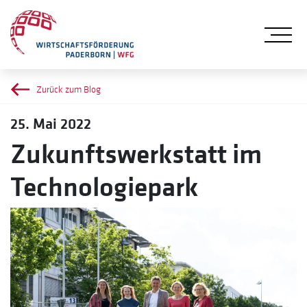
Me
Zurück zum Blog
25. Mai 2022
Zukunftswerkstatt im
Technologiepark