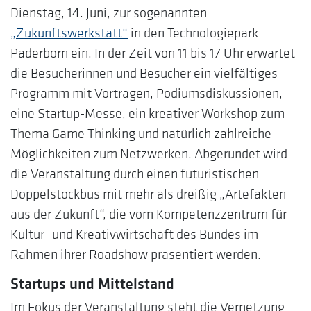
Dienstag, 14. Juni, zur sogenannten
„Zukunftswerkstatt“
in den Technologiepark
Paderborn ein. In der Zeit von 11 bis 17 Uhr erwartet
die Besucherinnen und Besucher ein vielfältiges
Programm mit Vorträgen, Podiumsdiskussionen,
eine Startup-Messe, ein kreativer Workshop zum
Thema Game Thinking und natürlich zahlreiche
Möglichkeiten zum Netzwerken. Abgerundet wird
die Veranstaltung durch einen futuristischen
Doppelstockbus mit mehr als dreißig „Artefakten
aus der Zukunft“, die vom Kompetenzzentrum für
Kultur- und Kreativwirtschaft des Bundes im
Rahmen ihrer Roadshow präsentiert werden.
Startups und Mittelstand
Im Fokus der Veranstaltung steht die Vernetzung