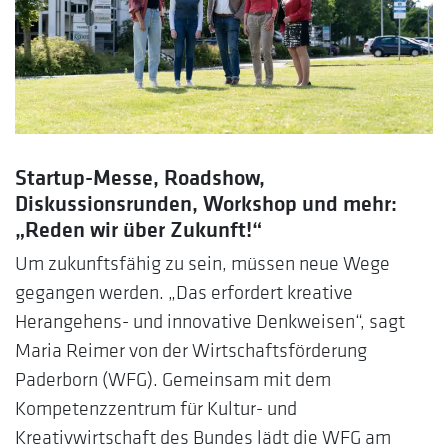
Startup-Messe, Roadshow,
Diskussionsrunden, Workshop und mehr:
„Reden wir über Zukunft!“
Um zukunftsfähig zu sein, müssen neue Wege
gegangen werden. „Das erfordert kreative
Herangehens- und innovative Denkweisen“, sagt
Maria Reimer von der Wirtschaftsförderung
Paderborn (WFG). Gemeinsam mit dem
Kompetenzzentrum für Kultur- und
Kreativwirtschaft des Bundes lädt die WFG am