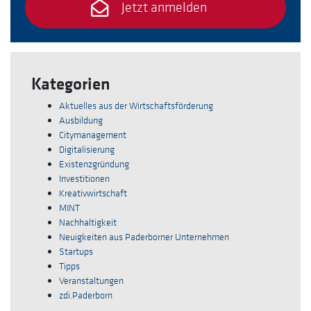
Jetzt anmelden
Kategorien
Aktuelles aus der Wirtschaftsförderung
Ausbildung
Citymanagement
Digitalisierung
Existenzgründung
Investitionen
Kreativwirtschaft
MINT
Nachhaltigkeit
Neuigkeiten aus Paderborner Unternehmen
Startups
Tipps
Veranstaltungen
zdi.Paderborn