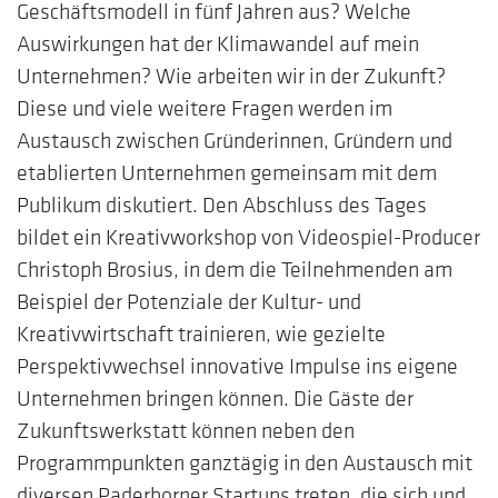
Geschäftsmodell in fünf Jahren aus? Welche
Auswirkungen hat der Klimawandel auf mein
Unternehmen? Wie arbeiten wir in der Zukunft?
Diese und viele weitere Fragen werden im
Austausch zwischen Gründerinnen, Gründern und
etablierten Unternehmen gemeinsam mit dem
Publikum diskutiert. Den Abschluss des Tages
bildet ein Kreativworkshop von Videospiel-Producer
Christoph Brosius, in dem die Teilnehmenden am
Beispiel der Potenziale der Kultur- und
Kreativwirtschaft trainieren, wie gezielte
Perspektivwechsel innovative Impulse ins eigene
Unternehmen bringen können. Die Gäste der
Zukunftswerkstatt können neben den
Programmpunkten ganztägig in den Austausch mit
diversen Paderborner Startups treten, die sich und