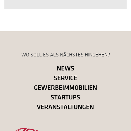
WO SOLL ES ALS NÄCHSTES HINGEHEN?
NEWS
SERVICE
GEWERBEIMMOBILIEN
STARTUPS
VERANSTALTUNGEN