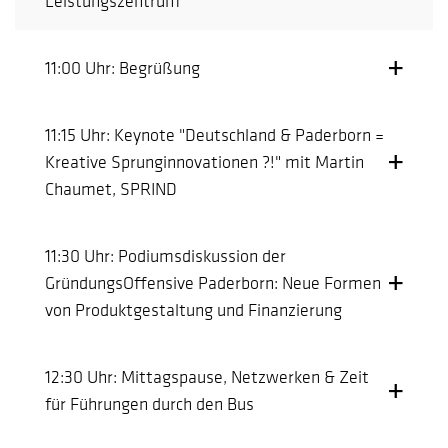
Leistungszentrum
11:00 Uhr: Begrüßung
11:15 Uhr: Keynote "Deutschland & Paderborn =
Kreative Sprunginnovationen ?!" mit Martin
Chaumet, SPRIND
11:30 Uhr: Podiumsdiskussion der
GründungsOffensive Paderborn: Neue Formen
von Produktgestaltung und Finanzierung
12:30 Uhr: Mittagspause, Netzwerken & Zeit
für Führungen durch den Bus