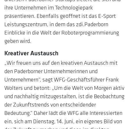
ihre Unternehmen im Technologiepark
präsentieren. Ebenfalls geöffnet ist das E-Sport
Leistungszentrum, in dem das zdi.Paderborn
Einblicke in die Welt der Roboterprogrammierung
geben wird.
Kreativer Austausch
„Wir freuen uns auf den kreativen Austausch mit
den Paderborner Unternehmerinnen und
Unternehmern“, sagt WFG-Geschäftsführer Frank
Wolters und betont: „Um die Welt von Morgen aktiv
und nachhaltig mitzugestalten, ist die Beobachtung
der Zukunftstrends von entscheidender
Bedeutung.“ Daher lädt die WFG alle Interessierten
ein, sich am Dienstag, 14. Juni, ein eigenes Bild von