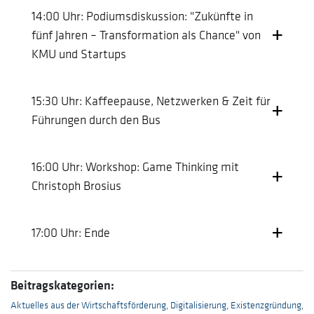
14:00 Uhr: Podiumsdiskussion: "Zukünfte in
fünf Jahren – Transformation als Chance" von
KMU und Startups
15:30 Uhr: Kaffeepause, Netzwerken & Zeit für
Führungen durch den Bus
16:00 Uhr: Workshop: Game Thinking mit
Christoph Brosius
17:00 Uhr: Ende
Beitragskategorien:
Aktuelles aus der Wirtschaftsförderung
,
Digitalisierung
,
Existenzgründung
,