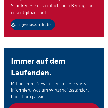
Schicken
Sie uns einfach Ihren Beitrag über
unser
Upload Tool
.
Eigene News hochladen
Immer auf dem
Laufenden.
Mit unserem Newsletter sind Sie stets
informiert, was am Wirtschaftsstandort
Paderborn passiert.