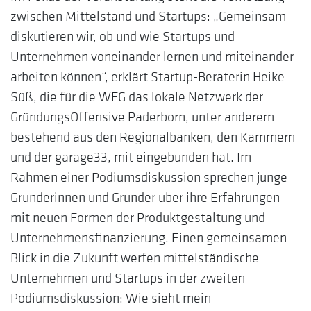
zwischen Mittelstand und Startups: „Gemeinsam
diskutieren wir, ob und wie Startups und
Unternehmen voneinander lernen und miteinander
arbeiten können“, erklärt Startup-Beraterin Heike
Süß, die für die WFG das lokale Netzwerk der
GründungsOffensive Paderborn, unter anderem
bestehend aus den Regionalbanken, den Kammern
und der garage33, mit eingebunden hat. Im
Rahmen einer Podiumsdiskussion sprechen junge
Gründerinnen und Gründer über ihre Erfahrungen
mit neuen Formen der Produktgestaltung und
Unternehmensfinanzierung. Einen gemeinsamen
Blick in die Zukunft werfen mittelständische
Unternehmen und Startups in der zweiten
Podiumsdiskussion: Wie sieht mein