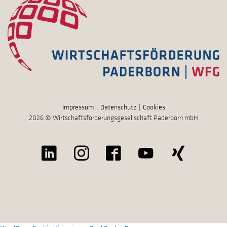
Impressum
Datenschutz
Cookies
2026 © Wirtschaftsförderungsgesellschaft Paderborn mbH