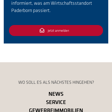
informiert, was am Wirtschaftsstandort
Paderborn passiert.
Jetzt anmelden
WO SOLL ES ALS NÄCHSTES HINGEHEN?
NEWS
SERVICE
GEWERBEIMMOBILIEN