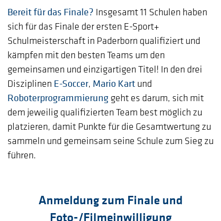
Bereit für das Finale?
Insgesamt 11 Schulen haben
sich für das Finale der ersten E-Sport+
Schulmeisterschaft in Paderborn qualifiziert und
kämpfen mit den besten Teams um den
gemeinsamen und einzigartigen Titel! In den drei
Disziplinen
E-Soccer
,
Mario Kart
und
Roboterprogrammierung
geht es darum, sich mit
dem jeweilig qualifizierten Team best möglich zu
platzieren, damit Punkte für die Gesamtwertung zu
sammeln und gemeinsam seine Schule zum Sieg zu
führen.
Anmeldung zum Finale und
Foto-/Filmeinwilligung