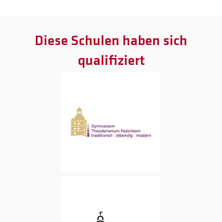
Diese Schulen haben sich
qualifiziert