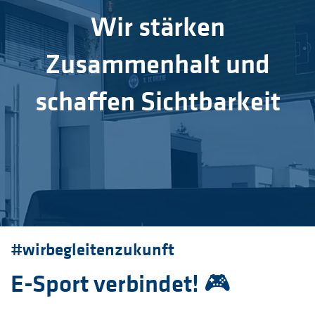
Wir stärken
Zusammenhalt und
schaffen Sichtbarkeit
#wirbegleitenzukunft
E-Sport verbindet! 🎮