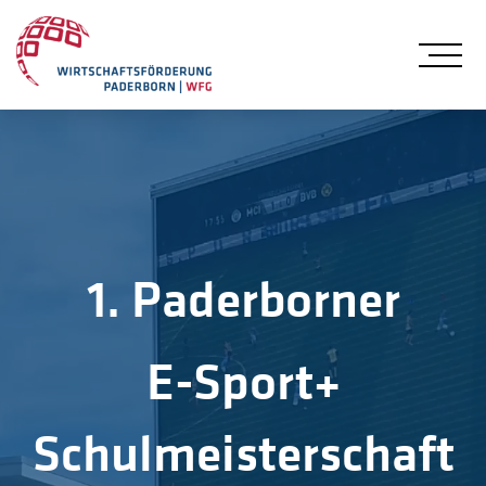
Me
1. Paderborner
E-Sport+
Schulmeisterschaft