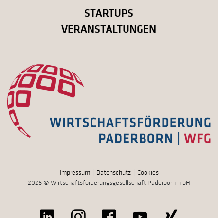
STARTUPS
VERANSTALTUNGEN
Impressum
Datenschutz
Cookies
2026 © Wirtschaftsförderungsgesellschaft Paderborn mbH