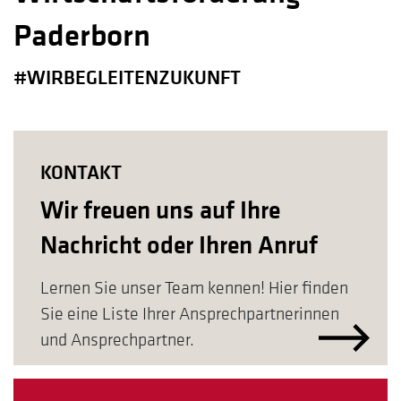
Paderborn
#WIRBEGLEITENZUKUNFT
KONTAKT
Wir freuen uns auf Ihre
Nachricht oder Ihren Anruf
Lernen Sie unser Team kennen! Hier finden
Sie eine Liste Ihrer Ansprechpartnerinnen
und Ansprechpartner.