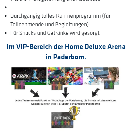
Durchgängig tolles Rahmenprogramm (für
Teilnehmende und Begleitungen)
Für Snacks und Getränke wird gesorgt
im VIP-Bereich der Home Deluxe Arena
in Paderborn.