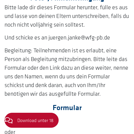
Bitte lade dir dieses Formular herunter, fülle es aus
und lasse von deinen Eltern unterschreiben, falls du
noch nicht volljährig sein solltest.
Und schicke es an juergen.janke@wfg-pb.de
Begleitung: Teilnehmenden ist es erlaubt, eine
Person als Begleitung mitzubringen. Bitte leite das
Formular oder den Link dazu an diese weiter, nenne
uns den Namen, wenn du uns dein Formular
schickst und denk daran, auch von Ihm/Ihr
benötigen wir das ausgefüllte Formular.
Formular
Download unter 18
oder