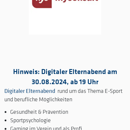
Hinweis: Digitaler Elternabend am
30.08.2024, ab 19 Uhr
Digitaler Elternabend
rund um das Thema E-Sport
und berufliche Möglichkeiten
Gesundheit & Prävention
Sportpsychologie
Gaming im Verein und als Profi