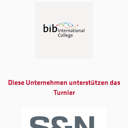
Diese Unternehmen unterstützen das
Turnier