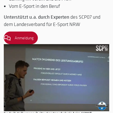
Vom E-Sport in den Beruf
Unterstützt u.a. durch Experten
des SCP07 und
dem Landesverband für E-Sport NRW
Anmeldung