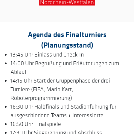
Agenda des Finalturniers
(Planungsstand)
13:45 Uhr Einlass und Check-In
14:00 Uhr Begrüßung und Erläuterungen zum
Ablauf
14:15 Uhr Start der Gruppenphase der drei
Turniere (FIFA, Mario Kart,
Roboterprogrammierung)
16:30 Uhr Halbfinals und Stadionführung für
ausgeschiedene Teams + Interessierte
16:50 Uhr Finalspiele
17:30 Uhr Siegerehrung und Abschluss