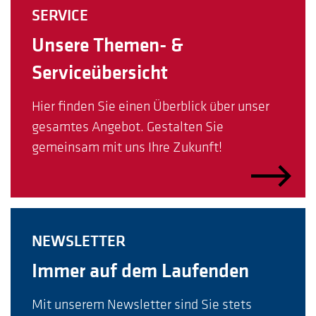
SERVICE
Unsere Themen- &
Serviceübersicht
Hier finden Sie einen Überblick über unser
gesamtes Angebot. Gestalten Sie
gemeinsam mit uns Ihre Zukunft!
NEWSLETTER
Immer auf dem Laufenden
Mit unserem Newsletter sind Sie stets