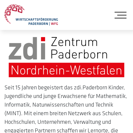
Me
Seit 15 Jahren begeistert das zdi.Paderborn Kinder,
Jugendliche und junge Erwachsene für Mathematik,
Informatik, Naturwissenschaften und Technik
(MINT). Mit einem breiten Netzwerk aus Schulen,
Hochschulen, Unternehmen, Verwaltung und
engagierten Partnern schaffen wir Lernorte, die