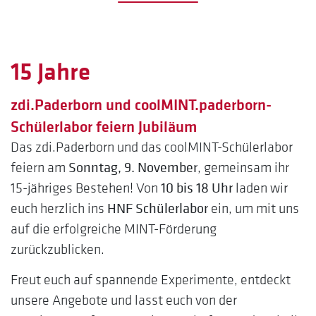
15 Jahre
zdi.Paderborn und coolMINT.paderborn-
Schülerlabor feiern Jubiläum
Das zdi.Paderborn und das coolMINT-Schülerlabor
feiern am
Sonntag, 9. November
, gemeinsam ihr
15-jähriges Bestehen! Von
10 bis 18 Uhr
laden wir
euch herzlich ins
HNF Schülerlabor
ein, um mit uns
auf die erfolgreiche MINT-Förderung
zurückzublicken.
Freut euch auf spannende Experimente, entdeckt
unsere Angebote und lasst euch von der