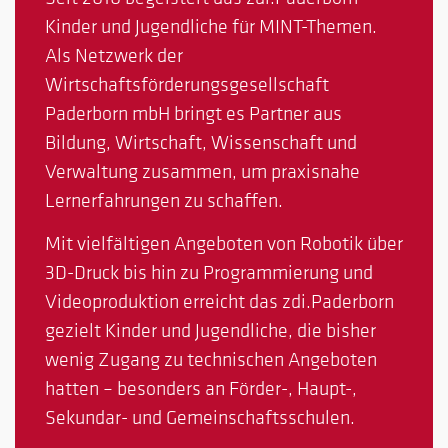
Kinder und Jugendliche für MINT-Themen.
Als Netzwerk der
Wirtschaftsförderungsgesellschaft
Paderborn mbH bringt es Partner aus
Bildung, Wirtschaft, Wissenschaft und
Verwaltung zusammen, um praxisnahe
Lernerfahrungen zu schaffen.
Mit vielfältigen Angeboten von Robotik über
3D-Druck bis hin zu Programmierung und
Videoproduktion erreicht das zdi.Paderborn
gezielt Kinder und Jugendliche, die bisher
wenig Zugang zu technischen Angeboten
hatten – besonders an Förder-, Haupt-,
Sekundar- und Gemeinschaftsschulen.