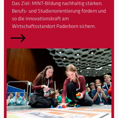
Das Ziel: MINT-Bildung nachhaltig stärken,
Berufs- und Studienorientierung fördern und
so die Innovationskraft am
Wirtschaftsstandort Paderborn sichern.