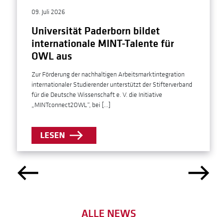
09. Juli 2026
Universität Paderborn bildet
internationale MINT-Talente für
OWL aus
Zur Förderung der nachhaltigen Arbeitsmarktintegration
internationaler Studierender unterstützt der Stifterverband
für die Deutsche Wissenschaft e. V. die Initiative
„MINTconnect2OWL“, bei […]
LESEN
ALLE NEWS