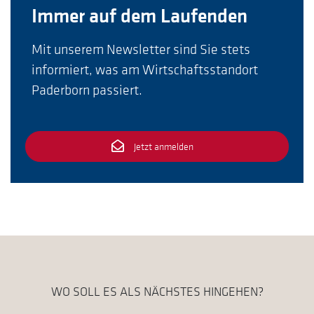
Immer auf dem Laufenden
Mit unserem Newsletter sind Sie stets
informiert, was am Wirtschaftsstandort
Paderborn passiert.
Jetzt anmelden
WO SOLL ES ALS NÄCHSTES HINGEHEN?