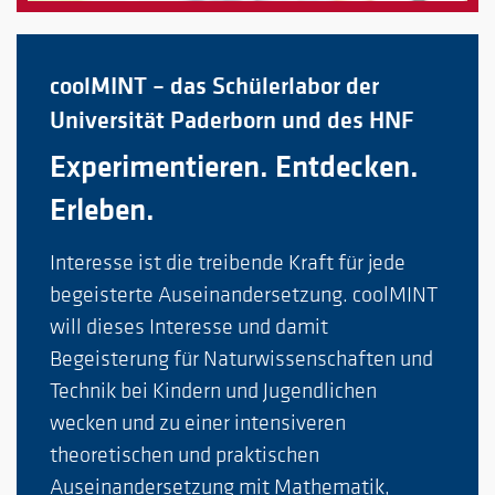
coolMINT – das Schülerlabor der
Universität Paderborn und des HNF
Experimentieren. Entdecken.
Erleben.
Interesse ist die treibende Kraft für jede
begeisterte Auseinandersetzung. coolMINT
will dieses Interesse und damit
Begeisterung für Naturwissenschaften und
Technik bei Kindern und Jugendlichen
wecken und zu einer intensiveren
theoretischen und praktischen
Auseinandersetzung mit Mathematik,