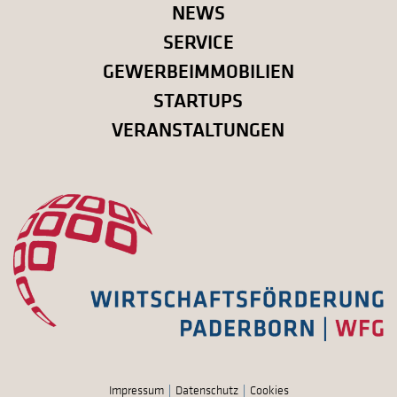
NEWS
SERVICE
GEWERBEIMMOBILIEN
STARTUPS
VERANSTALTUNGEN
Impressum
Datenschutz
Cookies