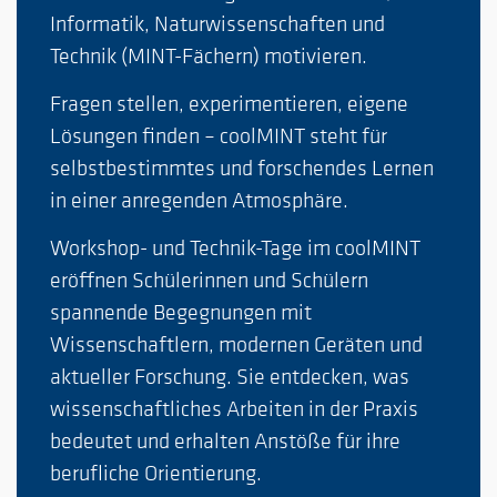
Informatik, Naturwissenschaften und
Technik (MINT-Fächern) motivieren.
Fragen stellen, experimentieren, eigene
Lösungen finden – coolMINT steht für
selbstbestimmtes und forschendes Lernen
in einer anregenden Atmosphäre.
Workshop- und Technik-Tage im coolMINT
eröffnen Schülerinnen und Schülern
spannende Begegnungen mit
Wissenschaftlern, modernen Geräten und
aktueller Forschung. Sie entdecken, was
wissenschaftliches Arbeiten in der Praxis
bedeutet und erhalten Anstöße für ihre
berufliche Orientierung.