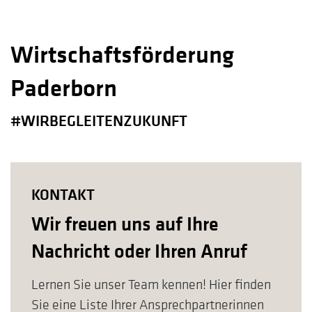
Wirtschaftsförderung
Paderborn
#WIRBEGLEITENZUKUNFT
KONTAKT
Wir freuen uns auf Ihre
Nachricht oder Ihren Anruf
Lernen Sie unser Team kennen! Hier finden
Sie eine Liste Ihrer Ansprechpartnerinnen