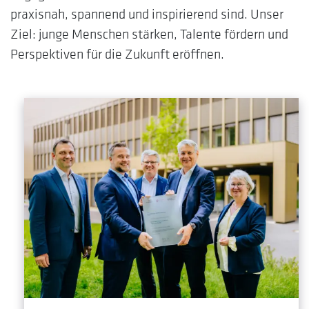
praxisnah, spannend und inspirierend sind. Unser
Ziel: junge Menschen stärken, Talente fördern und
Perspektiven für die Zukunft eröffnen.