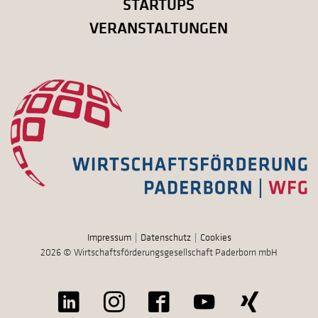
STARTUPS
VERANSTALTUNGEN
Impressum
Datenschutz
Cookies
2026 © Wirtschaftsförderungsgesellschaft Paderborn mbH