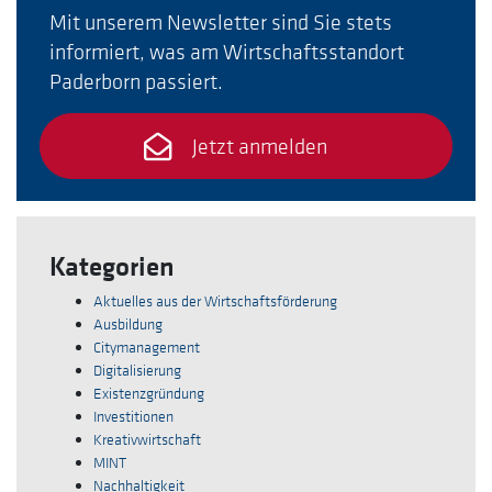
Mit unserem Newsletter sind Sie stets
informiert, was am Wirtschaftsstandort
Paderborn passiert.
Jetzt anmelden
Kategorien
Aktuelles aus der Wirtschaftsförderung
Ausbildung
Citymanagement
Digitalisierung
Existenzgründung
Investitionen
Kreativwirtschaft
MINT
Nachhaltigkeit