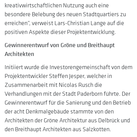
kreativwirtschaftlichen Nutzung auch eine
besondere Belebung des neuen Stadtquartiers zu
erreichen“, verweist Lars-Christian Lange auf die
positiven Aspekte dieser Projektentwicklung.
Gewinnerentwurf von Gröne und Breithaupt
Architekten
Initiiert wurde die Investorengemeinschaft von dem
Projektentwickler Steffen Jesper, welcher in
Zusammenarbeit mit Nicolas Rusch die
Verhandlungen mit der Stadt Paderborn führte. Der
Gewinnerentwurf für die Sanierung und den Betrieb
der acht Denkmalgebäude stammte von den
Architekten der Gröne Architektur aus Delbrück und
den Breithaupt Architekten aus Salzkotten.