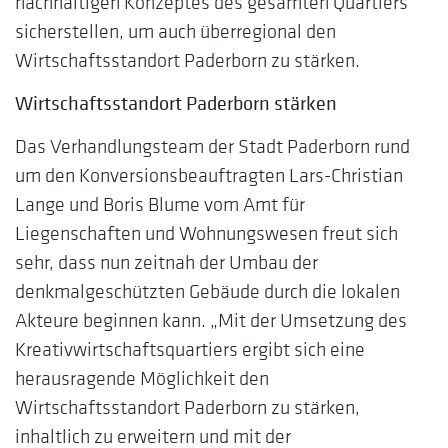
nachhaltigen Konzeptes des gesamten Quartiers
sicherstellen, um auch überregional den
Wirtschaftsstandort Paderborn zu stärken.
Wirtschaftsstandort Paderborn stärken
Das Verhandlungsteam der Stadt Paderborn rund
um den Konversionsbeauftragten Lars-Christian
Lange und Boris Blume vom Amt für
Liegenschaften und Wohnungswesen freut sich
sehr, dass nun zeitnah der Umbau der
denkmalgeschützten Gebäude durch die lokalen
Akteure beginnen kann. „Mit der Umsetzung des
Kreativwirtschaftsquartiers ergibt sich eine
herausragende Möglichkeit den
Wirtschaftsstandort Paderborn zu stärken,
inhaltlich zu erweitern und mit der