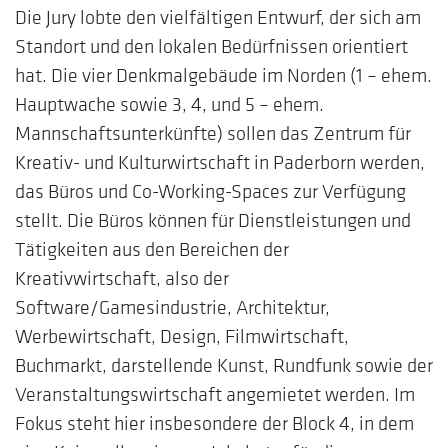
Die Jury lobte den vielfältigen Entwurf, der sich am
Standort und den lokalen Bedürfnissen orientiert
hat. Die vier Denkmalgebäude im Norden (1 – ehem.
Hauptwache sowie 3, 4, und 5 – ehem.
Mannschaftsunterkünfte) sollen das Zentrum für
Kreativ- und Kulturwirtschaft in Paderborn werden,
das Büros und Co-Working-Spaces zur Verfügung
stellt. Die Büros können für Dienstleistungen und
Tätigkeiten aus den Bereichen der
Kreativwirtschaft, also der
Software/Gamesindustrie, Architektur,
Werbewirtschaft, Design, Filmwirtschaft,
Buchmarkt, darstellende Kunst, Rundfunk sowie der
Veranstaltungswirtschaft angemietet werden. Im
Fokus steht hier insbesondere der Block 4, in dem