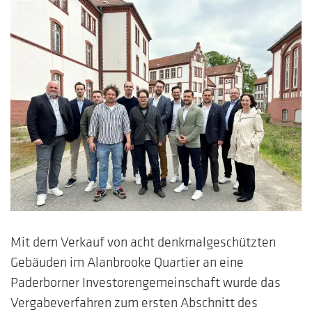
Mit dem Verkauf von acht denkmalgeschützten
Gebäuden im Alanbrooke Quartier an eine
Paderborner Investorengemeinschaft wurde das
Vergabeverfahren zum ersten Abschnitt des