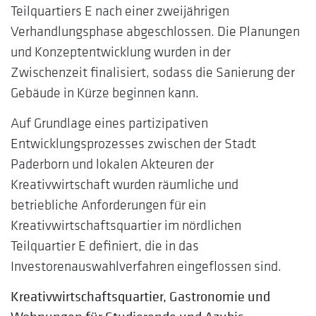
Teilquartiers E nach einer zweijährigen
Verhandlungsphase abgeschlossen. Die Planungen
und Konzeptentwicklung wurden in der
Zwischenzeit finalisiert, sodass die Sanierung der
Gebäude in Kürze beginnen kann.
Auf Grundlage eines partizipativen
Entwicklungsprozesses zwischen der Stadt
Paderborn und lokalen Akteuren der
Kreativwirtschaft wurden räumliche und
betriebliche Anforderungen für ein
Kreativwirtschaftsquartier im nördlichen
Teilquartier E definiert, die in das
Investorenauswahlverfahren eingeflossen sind.
Kreativwirtschaftsquartier, Gastronomie und