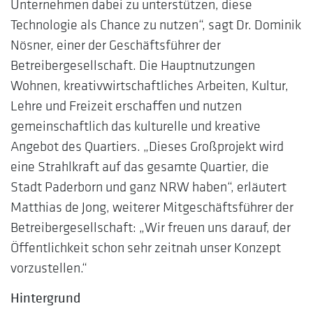
Unternehmen dabei zu unterstützen, diese
Technologie als Chance zu nutzen“, sagt Dr. Dominik
Nösner, einer der Geschäftsführer der
Betreibergesellschaft. Die Hauptnutzungen
Wohnen, kreativwirtschaftliches Arbeiten, Kultur,
Lehre und Freizeit erschaffen und nutzen
gemeinschaftlich das kulturelle und kreative
Angebot des Quartiers. „Dieses Großprojekt wird
eine Strahlkraft auf das gesamte Quartier, die
Stadt Paderborn und ganz NRW haben“, erläutert
Matthias de Jong, weiterer Mitgeschäftsführer der
Betreibergesellschaft: „Wir freuen uns darauf, der
Öffentlichkeit schon sehr zeitnah unser Konzept
vorzustellen.“
Hintergrund