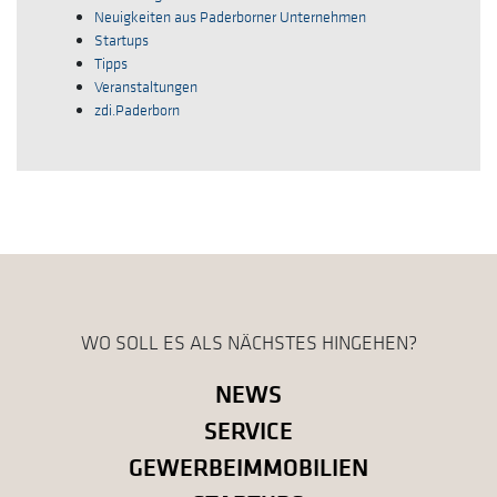
Neuigkeiten aus Paderborner Unternehmen
Startups
Tipps
Veranstaltungen
zdi.Paderborn
WO SOLL ES ALS NÄCHSTES HINGEHEN?
NEWS
SERVICE
GEWERBEIMMOBILIEN