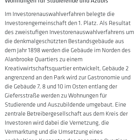
Wohnungen für Studierende und Azubis
Im Investorenauswahlverfahren belegte die
Investorengemeinschaft den 1. Platz. Als Resultat
des zweistufigen Investorenauswahlverfahrens um
die denkmalgeschützten Bestandsgebäude aus
dem Jahr 1898 werden die Gebäude im Norden des
Alanbrooke Quartiers zu einem
Kreativwirtschaftsquartier entwickelt, Gebäude 2
angrenzend an den Park wird zur Gastronomie und
die Gebäude 7, 8 und 10 im Osten entlang der
Giefersstraße werden zu Wohnungen für
Studierende und Auszubildende umgebaut. Eine
zentrale Betreibergesellschaft aus dem Kreis der
Investoren wird dabei die Vernetzung, die
Vermarktung und die Umsetzung eines