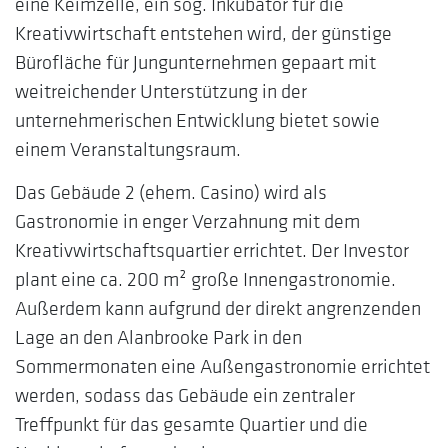
eine Keimzelle, ein sog. Inkubator für die
Kreativwirtschaft entstehen wird, der günstige
Bürofläche für Jungunternehmen gepaart mit
weitreichender Unterstützung in der
unternehmerischen Entwicklung bietet sowie
einem Veranstaltungsraum.
Das Gebäude 2 (ehem. Casino) wird als
Gastronomie in enger Verzahnung mit dem
Kreativwirtschaftsquartier errichtet. Der Investor
plant eine ca. 200 m² große Innengastronomie.
Außerdem kann aufgrund der direkt angrenzenden
Lage an den Alanbrooke Park in den
Sommermonaten eine Außengastronomie errichtet
werden, sodass das Gebäude ein zentraler
Treffpunkt für das gesamte Quartier und die