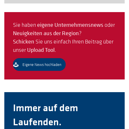
Sie haben
eigene Unternehmensnews
oder
Neuigkeiten aus der Region
?
Schicken
Sie uns einfach Ihren Beitrag über
unser
Upload Tool
.
Eigene News hochladen
Immer auf dem
Laufenden.