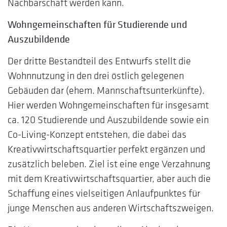
Nachbarschaft werden kann.
Wohngemeinschaften für Studierende und
Auszubildende
Der dritte Bestandteil des Entwurfs stellt die
Wohnnutzung in den drei östlich gelegenen
Gebäuden dar (ehem. Mannschaftsunterkünfte).
Hier werden Wohngemeinschaften für insgesamt
ca. 120 Studierende und Auszubildende sowie ein
Co-Living-Konzept entstehen, die dabei das
Kreativwirtschaftsquartier perfekt ergänzen und
zusätzlich beleben. Ziel ist eine enge Verzahnung
mit dem Kreativwirtschaftsquartier, aber auch die
Schaffung eines vielseitigen Anlaufpunktes für
junge Menschen aus anderen Wirtschaftszweigen.