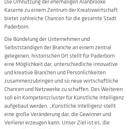
Die Umnutzung der ehemaligen Alanbrooke
Kaserne zu einem Zentrum der Kreativwirtschaft
bietet zahlreiche Chancen für die gesamte Stadt
Paderborn.
Die Bündelung der Unternehmen und
Selbstständigen der Branche an einem zentral
gelegenen, historischen Ort stellt für Paderborn
eine Möglichkeit dar, unterschiedliche innovative
und kreative Branchen und Persönlichkeiten
zusammenzubringen und so neue wirtschaftliche
Chancen und Netzwerke zu schaffen. Des Weiteren
soll ein Kompetenzcluster für Künstliche Intelligenz
aufgebaut werden. „Künstliche Intelligenz stellt
eine große Veränderung dar, die Gewinner und
Verlierer erzeugen kann. Unser Ziel ist es, die