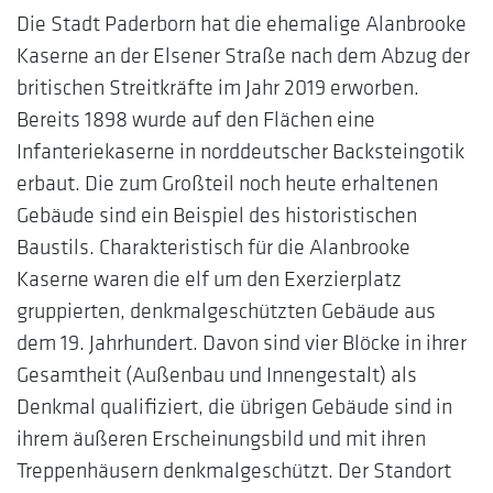
Die Stadt Paderborn hat die ehemalige Alanbrooke
Kaserne an der Elsener Straße nach dem Abzug der
britischen Streitkräfte im Jahr 2019 erworben.
Bereits 1898 wurde auf den Flächen eine
Infanteriekaserne in norddeutscher Backsteingotik
erbaut. Die zum Großteil noch heute erhaltenen
Gebäude sind ein Beispiel des historistischen
Baustils. Charakteristisch für die Alanbrooke
Kaserne waren die elf um den Exerzierplatz
gruppierten, denkmalgeschützten Gebäude aus
dem 19. Jahrhundert. Davon sind vier Blöcke in ihrer
Gesamtheit (Außenbau und Innengestalt) als
Denkmal qualifiziert, die übrigen Gebäude sind in
ihrem äußeren Erscheinungsbild und mit ihren
Treppenhäusern denkmalgeschützt. Der Standort