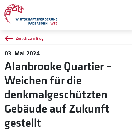
Me
Zurück zum Blog
03. Mai 2024
Alanbrooke Quartier –
Weichen für die
denkmalgeschützten
Gebäude auf Zukunft
gestellt