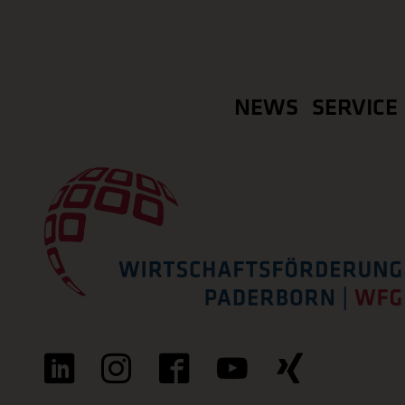
NEWS
SERVICE