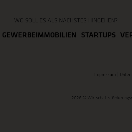
WO SOLL ES ALS NÄCHSTES HINGEHEN?
GEWERBEIMMOBILIEN
STARTUPS
VE
Impressum
Daten
2026 © Wirtschaftsförderungs