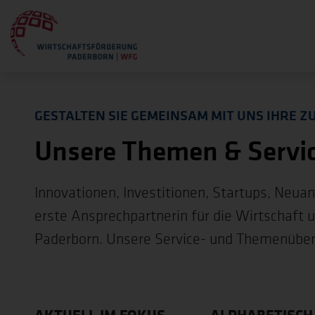
GESTALTEN SIE GEMEINSAM MIT UNS IHRE Z
Unsere Themen & Servi
Innovationen, Investitionen, Startups, Neua
erste Ansprechpartnerin für die Wirtschaft 
Paderborn. Unsere Service- und Themenüber