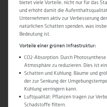
bietet viele Vorteile, nicht nur für das 
und erhöht damit die Aufenthaltsqualitä
Unternehmen aktiv zur Verbesserung der 
natürlichen Schatten spenden, was ins
Bedeutung ist.
Vorteile einer grünen Infrastruktur:
CO2-Absorption: Durch Photosynthese 
Atmosphäre zu reduzieren. Dies ist ei
Schatten und Kühlung: Bäume und größ
der zur Senkung der Umgebungstempera
Kühlung verringern kann.
Luftqualität: Pflanzen tragen zur Verb
Schadstoffe filtern.