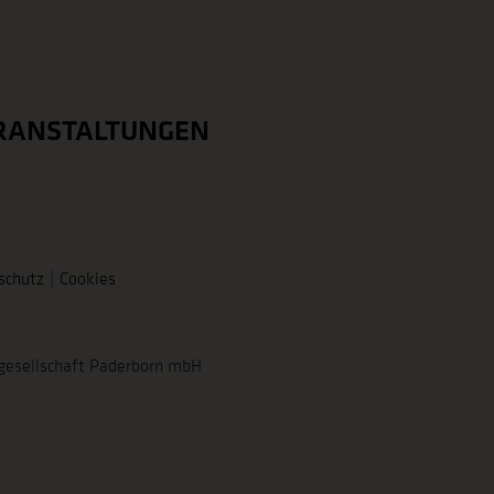
RANSTALTUNGEN
schutz
Cookies
gesellschaft Paderborn mbH