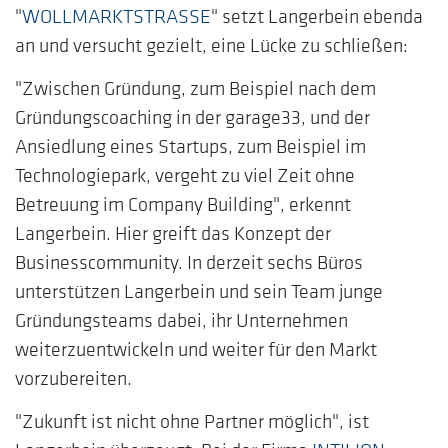
"
WOLLMARKTSTRASSE
" setzt Langerbein ebenda
an und versucht gezielt, eine Lücke zu schließen:
"Zwischen Gründung, zum Beispiel nach dem
Gründungscoaching in der garage33, und der
Ansiedlung eines Startups, zum Beispiel im
Technologiepark, vergeht zu viel Zeit ohne
Betreuung im Company Building", erkennt
Langerbein. Hier greift das Konzept der
Businesscommunity. In derzeit sechs Büros
unterstützen Langerbein und sein Team junge
Gründungsteams dabei, ihr Unternehmen
weiterzuentwickeln und weiter für den Markt
vorzubereiten.
"Zukunft ist nicht ohne Partner möglich", ist