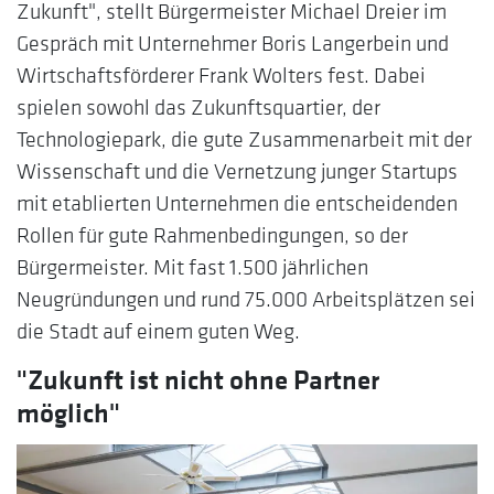
Zukunft", stellt Bürgermeister Michael Dreier im
Gespräch mit Unternehmer Boris Langerbein und
Wirtschaftsförderer Frank Wolters fest. Dabei
spielen sowohl das Zukunftsquartier, der
Technologiepark, die gute Zusammenarbeit mit der
Wissenschaft und die Vernetzung junger Startups
mit etablierten Unternehmen die entscheidenden
Rollen für gute Rahmenbedingungen, so der
Bürgermeister. Mit fast 1.500 jährlichen
Neugründungen und rund 75.000 Arbeitsplätzen sei
die Stadt auf einem guten Weg.
"Zukunft ist nicht ohne Partner
möglich"