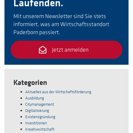
Laufenden.
Mit unserem Newsletter sind Sie stets
informiert, was am Wirtschaftsstandort
Paderborn passiert.
Jetzt anmelden
Kategorien
Aktuelles aus der Wirtschaftsförderung
Ausbildung
Citymanagement
Digitalisierung
Existenzgründung
Investitionen
Kreativwirtschaft