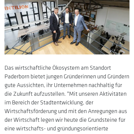
Das wirtschaftliche Ökosystem am Standort
Paderborn bietet jungen Gründerinnen und Gründern
gute Aussichten, ihr Unternehmen nachhaltig für
die Zukunft aufzustellen. "Mit unseren Aktivitäten
im Bereich der Stadtentwicklung, der
Wirtschaftsförderung und mit den Anregungen aus
der Wirtschaft legen wir heute die Grundsteine für
eine wirtschafts- und gründungsorientierte