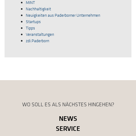
MINT
Nachhaltigkeit
Neuigkeiten aus Paderborner Unternehmen
Startups
Tipps
Veranstaltungen
zdi.Paderborn
WO SOLL ES ALS NÄCHSTES HINGEHEN?
NEWS
SERVICE