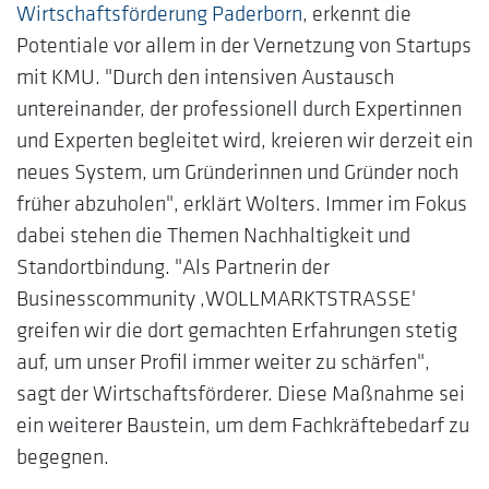
Wirtschaftsförderung Paderborn
, erkennt die
Potentiale vor allem in der Vernetzung von Startups
mit KMU. "Durch den intensiven Austausch
untereinander, der professionell durch Expertinnen
und Experten begleitet wird, kreieren wir derzeit ein
neues System, um Gründerinnen und Gründer noch
früher abzuholen", erklärt Wolters. Immer im Fokus
dabei stehen die Themen Nachhaltigkeit und
Standortbindung. "Als Partnerin der
Businesscommunity ‚WOLLMARKTSTRASSE'
greifen wir die dort gemachten Erfahrungen stetig
auf, um unser Profil immer weiter zu schärfen",
sagt der Wirtschaftsförderer. Diese Maßnahme sei
ein weiterer Baustein, um dem Fachkräftebedarf zu
begegnen.