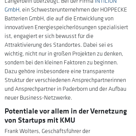
Langerbein überzeugt. Bei der Firma
INTILION
GmbH
, ein Schwesterunternehmen der HOPPECKE
Batterien GmbH, die auf die Entwicklung von
innovativen Energiespeicherlösungen spezialisiert
ist, engagiert er sich bewusst für die
Attraktivierung des Standortes. Dabei sei es
wichtig, nicht nur in großen Projekten zu denken,
sondern bei den kleinen Faktoren zu beginnen.
Dazu gehöre insbesondere eine transparente
Struktur der verschiedenen Ansprechpartnerinnen
und Ansprechpartner in Paderborn und der Aufbau
neuer Business-Netzwerke.
Potentiale vor allem in der Vernetzung
von Startups mit KMU
Frank Wolters, Geschäftsführer der