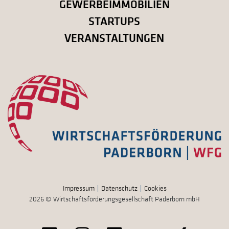
GEWERBEIMMOBILIEN
STARTUPS
VERANSTALTUNGEN
Impressum
Datenschutz
Cookies
2026 © Wirtschaftsförderungsgesellschaft Paderborn mbH