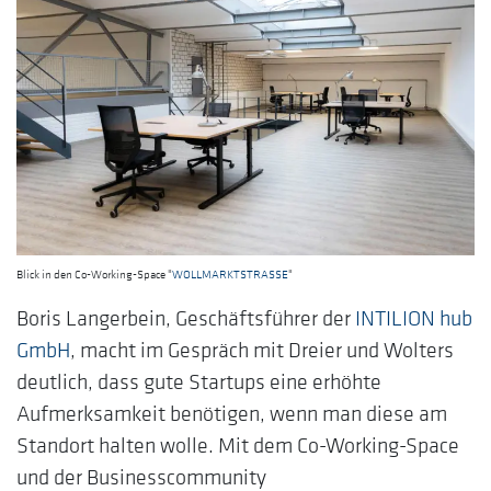
Blick in den Co-Working-Space "
WOLLMARKTSTRASSE
"
Boris Langerbein, Geschäftsführer der
INTILION hub
GmbH
, macht im Gespräch mit Dreier und Wolters
deutlich, dass gute Startups eine erhöhte
Aufmerksamkeit benötigen, wenn man diese am
Standort halten wolle. Mit dem Co-Working-Space
und der Businesscommunity