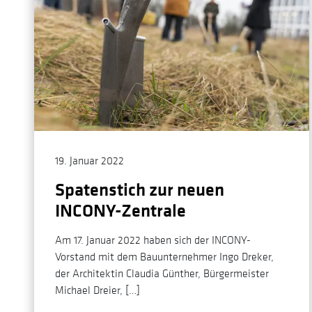
19. Januar 2022
Spatenstich zur neuen
INCONY-Zentrale
Am 17. Januar 2022 haben sich der INCONY-
Vorstand mit dem Bauunternehmer Ingo Dreker,
der Architektin Claudia Günther, Bürgermeister
Michael Dreier, […]