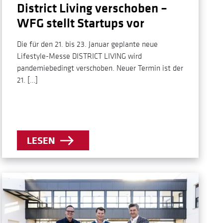
District Living verschoben –
WFG stellt Startups vor
Die für den 21. bis 23. Januar geplante neue
Lifestyle-Messe DISTRICT LIVING wird
pandemiebedingt verschoben. Neuer Termin ist der
21. […]
LESEN