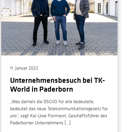
11. Januar 2022
Unternehmensbesuch bei TK-
World in Paderborn
„Was damals die DSGVO für alle bedeutete,
bedeutet das neue Telekommunikationsgesetz für
uns“, sagt Kai-Uwe Flormann, Geschäftsführer des
Paderborner Unternehmens […]