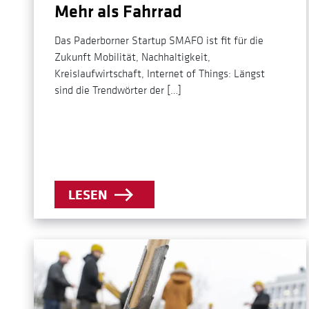
Mehr als Fahrrad
Das Paderborner Startup SMAFO ist fit für die
Zukunft Mobilität, Nachhaltigkeit,
Kreislaufwirtschaft, Internet of Things: Längst
sind die Trendwörter der […]
LESEN