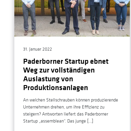
31. Januar 2022
Paderborner Startup ebnet
Weg zur vollständigen
Auslastung von
Produktionsanlagen
An welchen Stellschrauben können produzierende
Unternehmen drehen, um ihre Effizienz zu
steigern? Antworten liefert das Paderborner
Startup „assemblean“. Das junge […]