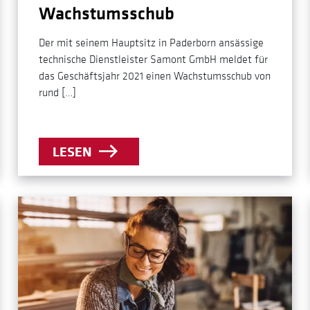
Wachstumsschub
Der mit seinem Hauptsitz in Paderborn ansässige
technische Dienstleister Samont GmbH meldet für
das Geschäftsjahr 2021 einen Wachstumsschub von
rund […]
LESEN