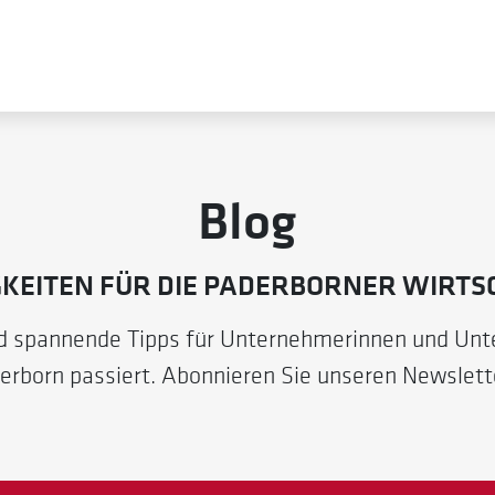
Blog
GKEITEN FÜR DIE PADERBORNER WIRTS
nd spannende Tipps für Unternehmerinnen und Un
erborn passiert. Abonnieren Sie unseren Newslett