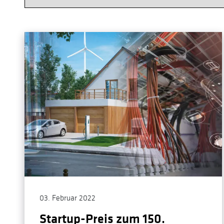
03. Februar 2022
Startup-Preis zum 150.