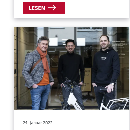
LESEN
24. Januar 2022