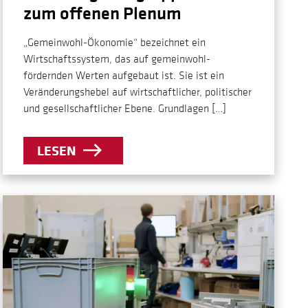
zum offenen Plenum
„Gemeinwohl-Ökonomie“ bezeichnet ein
Wirtschaftssystem, das auf gemeinwohl-
fördernden Werten aufgebaut ist. Sie ist ein
Veränderungshebel auf wirtschaftlicher, politischer
und gesellschaftlicher Ebene. Grundlagen […]
LESEN