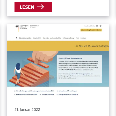
LESEN
21. Januar 2022