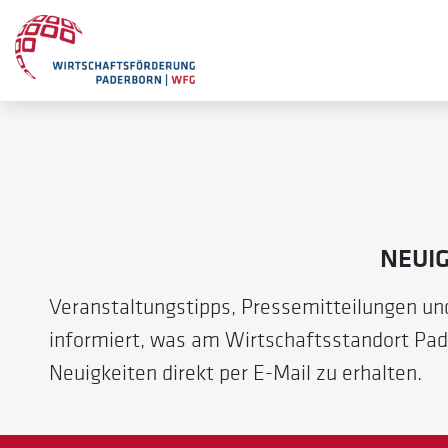
NEUI
Veranstaltungstipps, Pressemitteilungen u
informiert, was am Wirtschaftsstandort Pad
Neuigkeiten direkt per E-Mail zu erhalten.