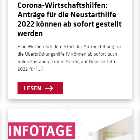
Corona-Wirtschaftshilfen:
Anträge für die Neustarthilfe
2022 können ab sofort gestellt
werden
Eine Woche nach dem Start der Antragstellung für
die Überbrückungshilfe IV können ab sofort auch
Soloselbständige ihren Antrag auf Neustarthilfe
2022 für […]
LESEN