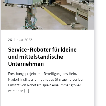
26. Januar 2022
Service-Roboter für kleine
und mittelständische
Unternehmen
Forschungsprojekt mit Beteiligung des Heinz
Nixdorf Instituts bringt neues Startup hervor Der
Einsatz von Robotern spielt eine immer größer
werdende […]