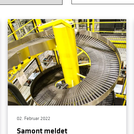
02. Februar 2022
Samont meldet