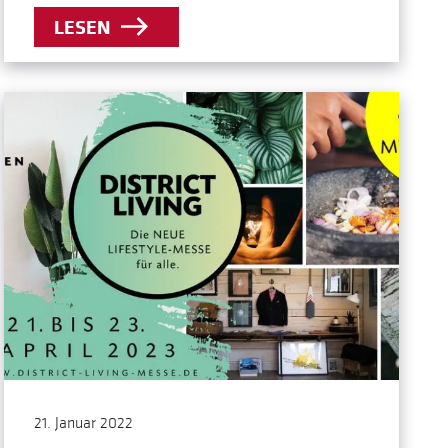
LESEN
21. Januar 2022