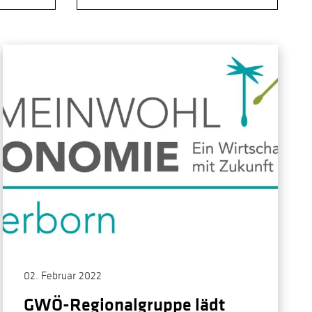
02. Februar 2022
GWÖ-Regionalgruppe lädt