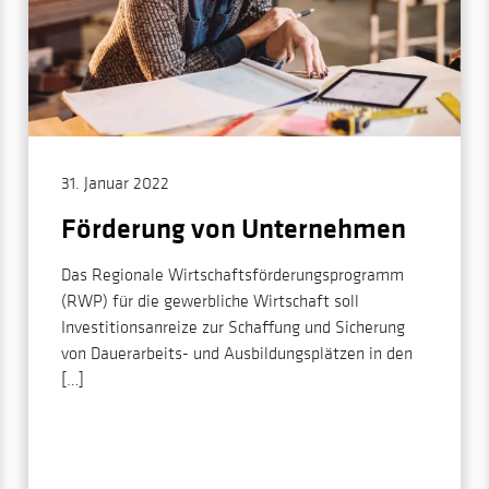
31. Januar 2022
Förderung von Unternehmen
Das Regionale Wirtschaftsförderungsprogramm
(RWP) für die gewerbliche Wirtschaft soll
Investitionsanreize zur Schaffung und Sicherung
von Dauerarbeits- und Ausbildungsplätzen in den
[…]