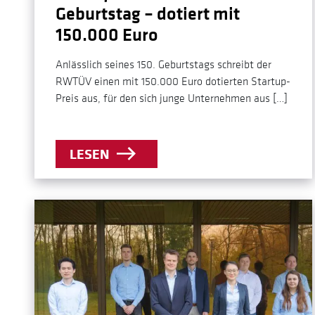
Geburtstag – dotiert mit
150.000 Euro
Anlässlich seines 150. Geburtstags schreibt der
RWTÜV einen mit 150.000 Euro dotierten Startup-
Preis aus, für den sich junge Unternehmen aus […]
LESEN