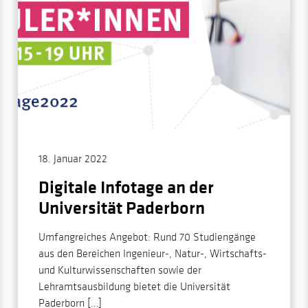
18. Januar 2022
Digitale Infotage an der
Universität Paderborn
Umfangreiches Angebot: Rund 70 Studiengänge
aus den Bereichen Ingenieur-, Natur-, Wirtschafts-
und Kulturwissenschaften sowie der
Lehramtsausbildung bietet die Universität
Paderborn […]